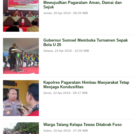
Mewujudkan Pagaralam Aman, Damai dan
Sejuk
Jumat, 26 Apr 2019 - 08:25 WIB
Gubernur Sumsel Membuka Turnamen Sepak
Bola U 20
Selasa, 23 Apr 2019 - 10:33 WIB
Kapolres Pagaralam Himbau Masyarakat Tetap
Menjaga Kondusifitas
Senin, 22 Apr 2019 - 09:17 WIB
Warga Talang Kelapa Tewas Ditabrak Fuso
Sabtu, 20 Apr 2019 - 07:39 WIB