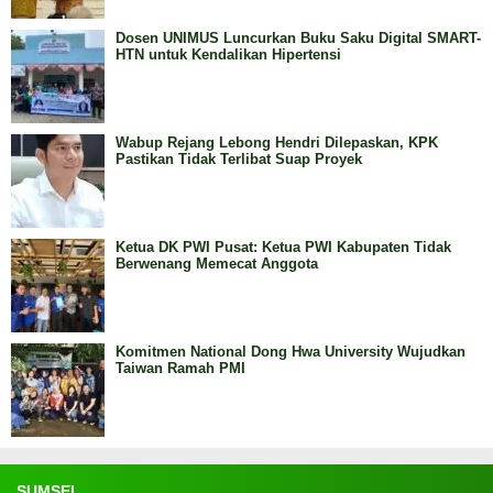
Dosen UNIMUS Luncurkan Buku Saku Digital SMART-
HTN untuk Kendalikan Hipertensi
Wabup Rejang Lebong Hendri Dilepaskan, KPK
Pastikan Tidak Terlibat Suap Proyek
Ketua DK PWI Pusat: Ketua PWI Kabupaten Tidak
Berwenang Memecat Anggota
Komitmen National Dong Hwa University Wujudkan
Taiwan Ramah PMI
SUMSEL