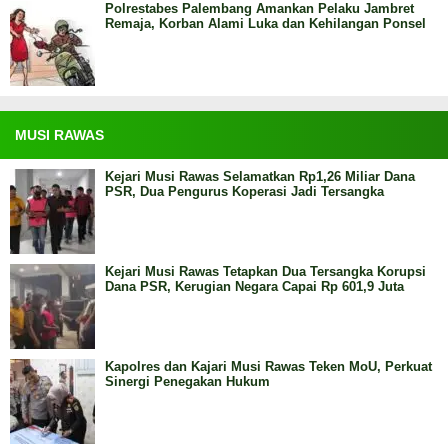
Polrestabes Palembang Amankan Pelaku Jambret
Remaja, Korban Alami Luka dan Kehilangan Ponsel
MUSI RAWAS
Kejari Musi Rawas Selamatkan Rp1,26 Miliar Dana
PSR, Dua Pengurus Koperasi Jadi Tersangka
Kejari Musi Rawas Tetapkan Dua Tersangka Korupsi
Dana PSR, Kerugian Negara Capai Rp 601,9 Juta
Kapolres dan Kajari Musi Rawas Teken MoU, Perkuat
Sinergi Penegakan Hukum