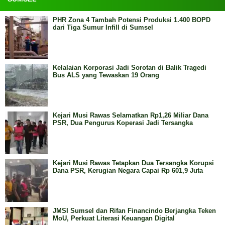
PHR Zona 4 Tambah Potensi Produksi 1.400 BOPD
dari Tiga Sumur Infill di Sumsel
Kelalaian Korporasi Jadi Sorotan di Balik Tragedi
Bus ALS yang Tewaskan 19 Orang
Kejari Musi Rawas Selamatkan Rp1,26 Miliar Dana
PSR, Dua Pengurus Koperasi Jadi Tersangka
Kejari Musi Rawas Tetapkan Dua Tersangka Korupsi
Dana PSR, Kerugian Negara Capai Rp 601,9 Juta
JMSI Sumsel dan Rifan Financindo Berjangka Teken
MoU, Perkuat Literasi Keuangan Digital