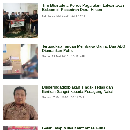
Tim Bharaduta Polres Pagaralam Laksanakan
Baksos di Pesantren Darul Hikam
Kamis, 16 Mei 2019 - 13:37 WIB
Tertangkap Tangan Membawa Ganja, Dua ABG
Diamankan Polisi
Senin, 13 Mei 2019 - 10:11 WIB
Disperindagkop akan Tindak Tegas dan
Berikan Sangsi kepada Pedagang Nakal
Selasa, 7 Mei 2019 - 06:11 WIB
Gelar Tatap Muka Kamtibmas Guna