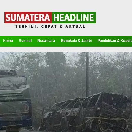
Home
Sumsel
Nusantara
Bengkulu & Jambi
Pendidikan & Keseh