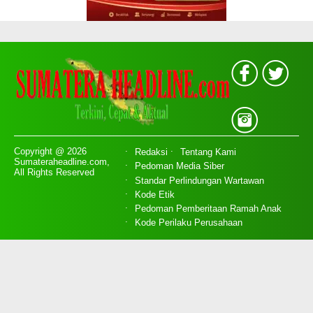
Copyright @ 2026
Redaksi
Tentang Kami
Sumateraheadline.com,
Pedoman Media Siber
All Rights Reserved
Standar Perlindungan Wartawan
Kode Etik
Pedoman Pemberitaan Ramah Anak
Kode Perilaku Perusahaan