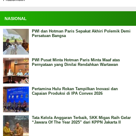
NASIONAL
PWI dan Hotman Paris Sepakat Akhiri Polemik Demi
Persatuan Bangsa
PWI Pusat Minta Hotman Paris Minta Maaf atas
Pernyataan yang Dinilai Rendahkan Wartawan
Pertamina Hulu Rokan Tampilkan Inovasi dan
Capaian Produksi di IPA Convex 2026
Tata Kelola Anggaran Terbaik, SKK Migas Raih Gelar
“Jawara Of The Year 2025” dari KPPN Jakarta II