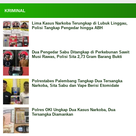
KRIMINAL
Lima Kasus Narkoba Terungkap di Lubuk Linggau,
Polisi Tangkap Pengedar hingga ABH
Dua Pengedar Sabu Ditangkap di Perkebunan Sawit
Musi Rawas, Polisi Sita 2,73 Gram Barang Bukti
Polrestabes Palembang Tangkap Dua Tersangka
Narkoba, Sita Sabu dan Vape Berisi Etomidate
Polres OKI Ungkap Dua Kasus Narkoba, Dua
Tersangka Diamankan