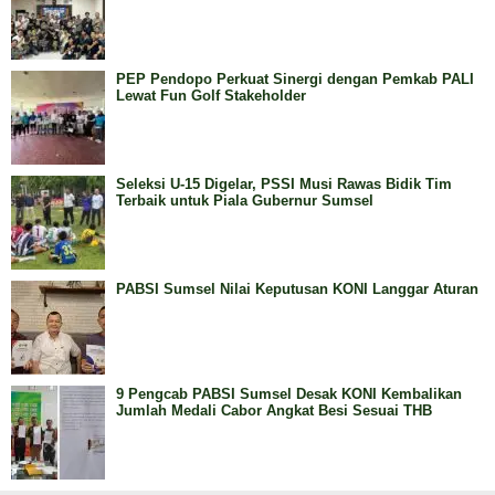
PEP Pendopo Perkuat Sinergi dengan Pemkab PALI
Lewat Fun Golf Stakeholder
Seleksi U-15 Digelar, PSSI Musi Rawas Bidik Tim
Terbaik untuk Piala Gubernur Sumsel
PABSI Sumsel Nilai Keputusan KONI Langgar Aturan
9 Pengcab PABSI Sumsel Desak KONI Kembalikan
Jumlah Medali Cabor Angkat Besi Sesuai THB