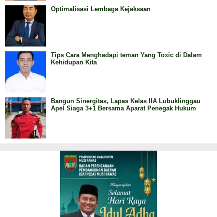
Optimalisasi Lembaga Kejaksaan
Tips Cara Menghadapi teman Yang Toxic di Dalam
Kehidupan Kita
Bangun Sinergitas, Lapas Kelas IIA Lubuklinggau
Apel Siaga 3+1 Bersama Aparat Penegak Hukum