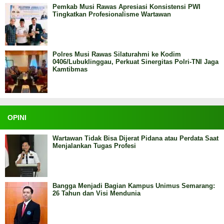
Pemkab Musi Rawas Apresiasi Konsistensi PWI
Tingkatkan Profesionalisme Wartawan
Polres Musi Rawas Silaturahmi ke Kodim
0406/Lubuklinggau, Perkuat Sinergitas Polri-TNI Jaga
Kamtibmas
OPINI
Wartawan Tidak Bisa Dijerat Pidana atau Perdata Saat
Menjalankan Tugas Profesi
Bangga Menjadi Bagian Kampus Unimus Semarang:
26 Tahun dan Visi Mendunia