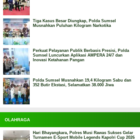
Tiga Kasus Besar Diungkap, Polda Sumsel
Musnahkan Puluhan Kilogram Narkotika
Perkuat Pelayanan Publik Berbasis Presisi, Polda
Sumsel Luncurkan Aplikasi AMPERA 24/7 dan
Inovasi Ketahanan Pangan
Polda Sumsel Musnahkan 19,4 Kilogram Sabu dan
352 Butir Ekstasi, Selamatkan 38.000 Jiwa
OLAHRAGA
Hari Bhayangkara, Polres Musi Rawas Sukses Gelar
Turnamen E-Sport Mobile Legends Kapolri Cup 2026