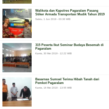
Walikota dan Kapolres Pagaralam Pasang
Stiker Armada Transportasi Mudik Tahun 2019
Sabtu, 1 Jun 2019 - 03:36 WIB
315 Peserta Ikut Seminar Budaya Besemah di
Pagaralam
Kamis, 30 Mei 2019 - 12:22 WIB
Basarnas Sumsel Terima Hibah Tanah dari
Pemkot Pagaralam
Kamis, 16 Mei 2019 - 13:55 WIB