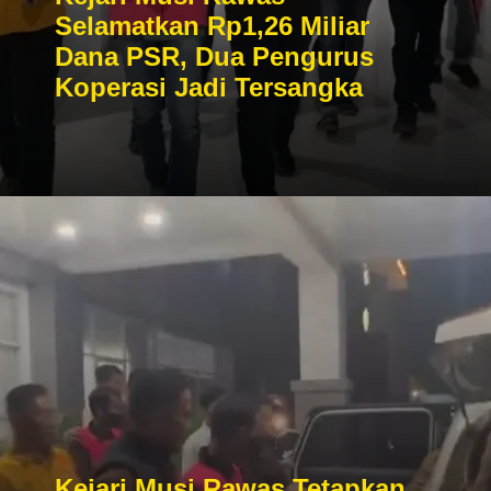
Selamatkan Rp1,26 Miliar
Dana PSR, Dua Pengurus
Koperasi Jadi Tersangka
Kejari Musi Rawas Tetapkan