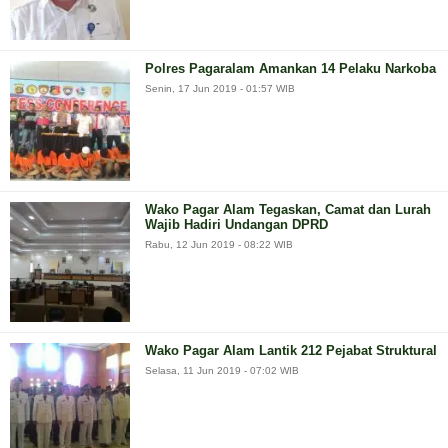
Polres Pagaralam Amankan 14 Pelaku Narkoba
Senin, 17 Jun 2019 - 01:57 WIB
Wako Pagar Alam Tegaskan, Camat dan Lurah
Wajib Hadiri Undangan DPRD
Rabu, 12 Jun 2019 - 08:22 WIB
Wako Pagar Alam Lantik 212 Pejabat Struktural
Selasa, 11 Jun 2019 - 07:02 WIB