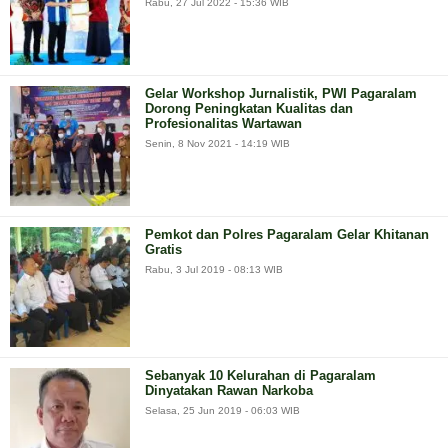
Rabu, 27 Jul 2022 - 15:36 WIB
Gelar Workshop Jurnalistik, PWI Pagaralam
Dorong Peningkatan Kualitas dan
Profesionalitas Wartawan
Senin, 8 Nov 2021 - 14:19 WIB
Pemkot dan Polres Pagaralam Gelar Khitanan
Gratis
Rabu, 3 Jul 2019 - 08:13 WIB
Sebanyak 10 Kelurahan di Pagaralam
Dinyatakan Rawan Narkoba
Selasa, 25 Jun 2019 - 06:03 WIB