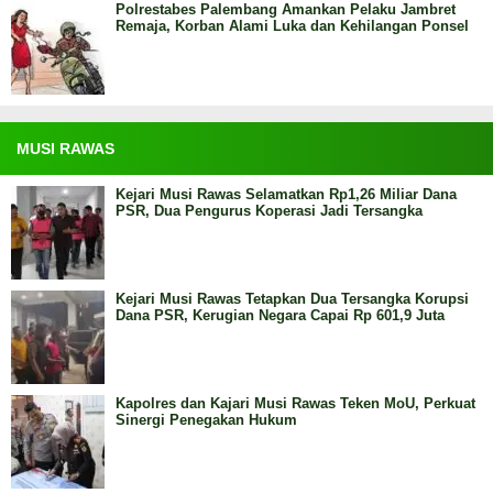
Polrestabes Palembang Amankan Pelaku Jambret
Remaja, Korban Alami Luka dan Kehilangan Ponsel
MUSI RAWAS
Kejari Musi Rawas Selamatkan Rp1,26 Miliar Dana
PSR, Dua Pengurus Koperasi Jadi Tersangka
Kejari Musi Rawas Tetapkan Dua Tersangka Korupsi
Dana PSR, Kerugian Negara Capai Rp 601,9 Juta
Kapolres dan Kajari Musi Rawas Teken MoU, Perkuat
Sinergi Penegakan Hukum