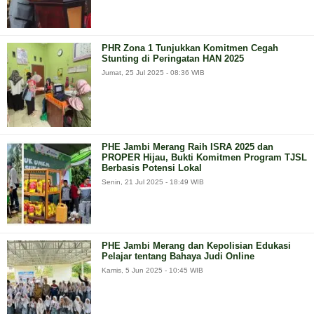
PHR Zona 1 Tunjukkan Komitmen Cegah
Stunting di Peringatan HAN 2025
Jumat, 25 Jul 2025 - 08:36 WIB
PHE Jambi Merang Raih ISRA 2025 dan
PROPER Hijau, Bukti Komitmen Program TJSL
Berbasis Potensi Lokal
Senin, 21 Jul 2025 - 18:49 WIB
PHE Jambi Merang dan Kepolisian Edukasi
Pelajar tentang Bahaya Judi Online
Kamis, 5 Jun 2025 - 10:45 WIB