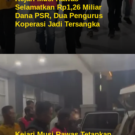
Selamatkan Rp1,26 Miliar
Dana PSR, Dua Pengurus
Koperasi Jadi Tersangka
Kejari Musi Rawas Tetapkan