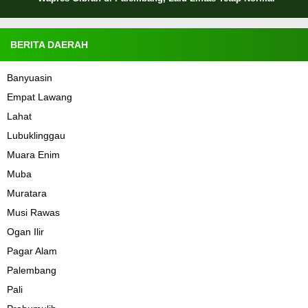
BERITA DAERAH
Banyuasin
Empat Lawang
Lahat
Lubuklinggau
Muara Enim
Muba
Muratara
Musi Rawas
Ogan Ilir
Pagar Alam
Palembang
Pali