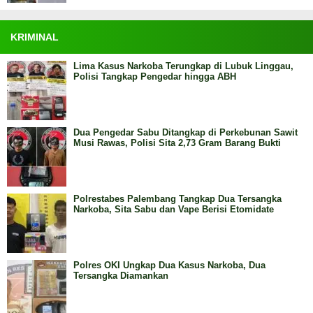
KRIMINAL
Lima Kasus Narkoba Terungkap di Lubuk Linggau,
Polisi Tangkap Pengedar hingga ABH
Dua Pengedar Sabu Ditangkap di Perkebunan Sawit
Musi Rawas, Polisi Sita 2,73 Gram Barang Bukti
Polrestabes Palembang Tangkap Dua Tersangka
Narkoba, Sita Sabu dan Vape Berisi Etomidate
Polres OKI Ungkap Dua Kasus Narkoba, Dua
Tersangka Diamankan