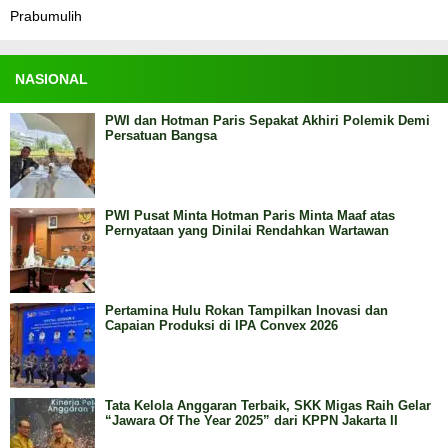
Prabumulih
NASIONAL
PWI dan Hotman Paris Sepakat Akhiri Polemik Demi
Persatuan Bangsa
PWI Pusat Minta Hotman Paris Minta Maaf atas
Pernyataan yang Dinilai Rendahkan Wartawan
Pertamina Hulu Rokan Tampilkan Inovasi dan
Capaian Produksi di IPA Convex 2026
Tata Kelola Anggaran Terbaik, SKK Migas Raih Gelar
“Jawara Of The Year 2025” dari KPPN Jakarta II