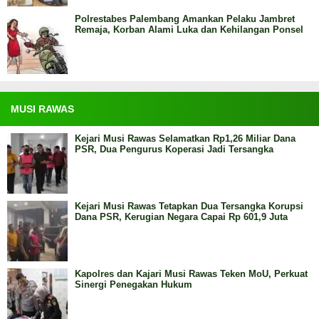
Polrestabes Palembang Amankan Pelaku Jambret
Remaja, Korban Alami Luka dan Kehilangan Ponsel
MUSI RAWAS
Kejari Musi Rawas Selamatkan Rp1,26 Miliar Dana
PSR, Dua Pengurus Koperasi Jadi Tersangka
Kejari Musi Rawas Tetapkan Dua Tersangka Korupsi
Dana PSR, Kerugian Negara Capai Rp 601,9 Juta
Kapolres dan Kajari Musi Rawas Teken MoU, Perkuat
Sinergi Penegakan Hukum