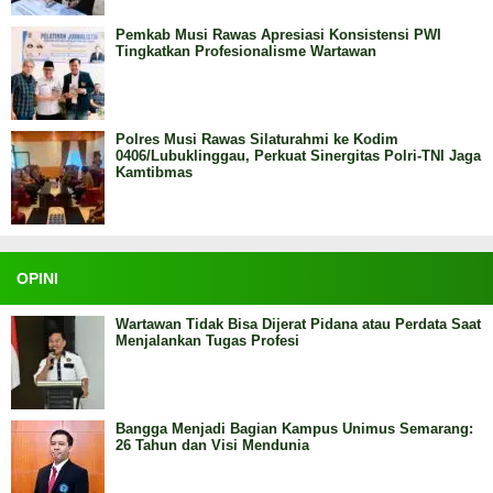
Pemkab Musi Rawas Apresiasi Konsistensi PWI
Tingkatkan Profesionalisme Wartawan
Polres Musi Rawas Silaturahmi ke Kodim
0406/Lubuklinggau, Perkuat Sinergitas Polri-TNI Jaga
Kamtibmas
OPINI
Wartawan Tidak Bisa Dijerat Pidana atau Perdata Saat
Menjalankan Tugas Profesi
Bangga Menjadi Bagian Kampus Unimus Semarang:
26 Tahun dan Visi Mendunia