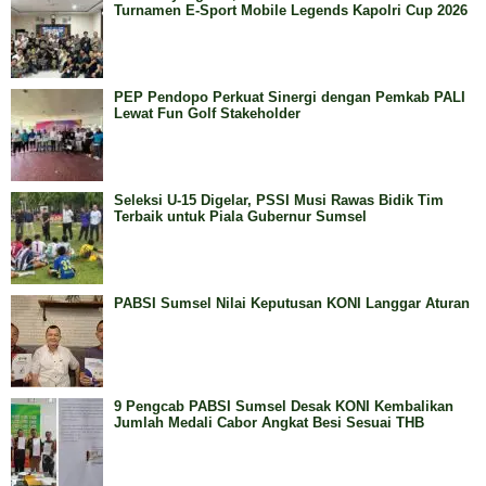
Turnamen E-Sport Mobile Legends Kapolri Cup 2026
PEP Pendopo Perkuat Sinergi dengan Pemkab PALI
Lewat Fun Golf Stakeholder
Seleksi U-15 Digelar, PSSI Musi Rawas Bidik Tim
Terbaik untuk Piala Gubernur Sumsel
PABSI Sumsel Nilai Keputusan KONI Langgar Aturan
9 Pengcab PABSI Sumsel Desak KONI Kembalikan
Jumlah Medali Cabor Angkat Besi Sesuai THB