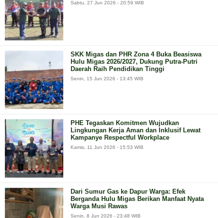
Sabtu, 27 Jun 2026 - 20:59 WIB
SKK Migas dan PHR Zona 4 Buka Beasiswa
Hulu Migas 2026/2027, Dukung Putra-Putri
Daerah Raih Pendidikan Tinggi
Senin, 15 Jun 2026 - 13:45 WIB
PHE Tegaskan Komitmen Wujudkan
Lingkungan Kerja Aman dan Inklusif Lewat
Kampanye Respectful Workplace
Kamis, 11 Jun 2026 - 15:53 WIB
Dari Sumur Gas ke Dapur Warga: Efek
Berganda Hulu Migas Berikan Manfaat Nyata
Warga Musi Rawas
Senin, 8 Jun 2026 - 23:48 WIB