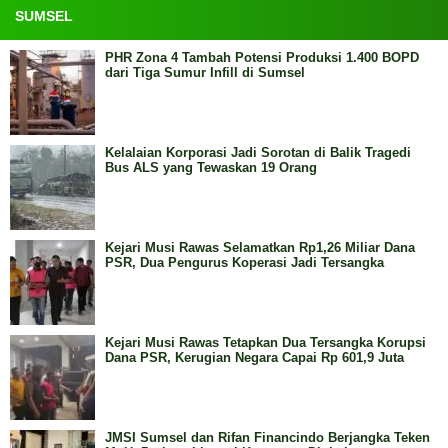
SUMSEL
PHR Zona 4 Tambah Potensi Produksi 1.400 BOPD
dari Tiga Sumur Infill di Sumsel
Kelalaian Korporasi Jadi Sorotan di Balik Tragedi
Bus ALS yang Tewaskan 19 Orang
Kejari Musi Rawas Selamatkan Rp1,26 Miliar Dana
PSR, Dua Pengurus Koperasi Jadi Tersangka
Kejari Musi Rawas Tetapkan Dua Tersangka Korupsi
Dana PSR, Kerugian Negara Capai Rp 601,9 Juta
JMSI Sumsel dan Rifan Financindo Berjangka Teken