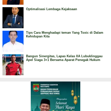
Optimalisasi Lembaga Kejaksaan
Tips Cara Menghadapi teman Yang Toxic di Dalam
Kehidupan Kita
Bangun Sinergitas, Lapas Kelas IIA Lubuklinggau
Apel Siaga 3+1 Bersama Aparat Penegak Hukum