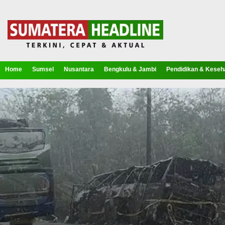
Home
Sumsel
Nusantara
Bengkulu & Jambi
Pendidikan & Keseh