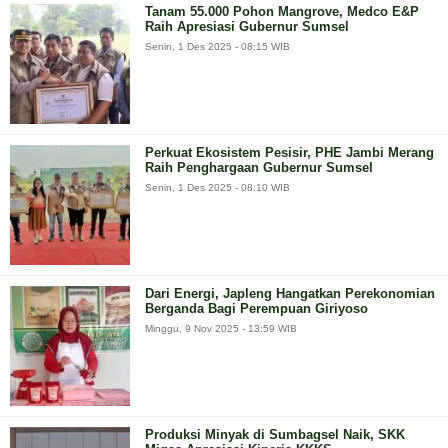
Tanam 55.000 Pohon Mangrove, Medco E&P
Raih Apresiasi Gubernur Sumsel
Senin, 1 Des 2025 - 08:15 WIB
Perkuat Ekosistem Pesisir, PHE Jambi Merang
Raih Penghargaan Gubernur Sumsel
Senin, 1 Des 2025 - 08:10 WIB
Dari Energi, Japleng Hangatkan Perekonomian
Berganda Bagi Perempuan Giriyoso
Minggu, 9 Nov 2025 - 13:59 WIB
Produksi Minyak di Sumbagsel Naik, SKK