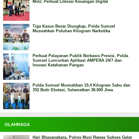
MoU, Perkuat Literasi Keuangan Digital
Tiga Kasus Besar Diungkap, Polda Sumsel
Musnahkan Puluhan Kilogram Narkotika
Perkuat Pelayanan Publik Berbasis Presisi, Polda
Sumsel Luncurkan Aplikasi AMPERA 24/7 dan
Inovasi Ketahanan Pangan
Polda Sumsel Musnahkan 19,4 Kilogram Sabu dan
352 Butir Ekstasi, Selamatkan 38.000 Jiwa
OLAHRAGA
Hari Bhayangkara, Polres Musi Rawas Sukses Gelar