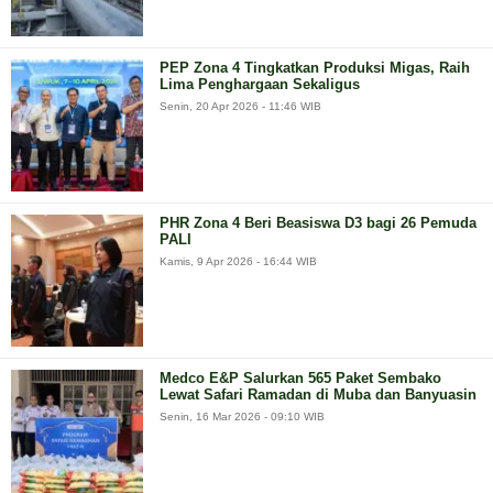
PEP Zona 4 Tingkatkan Produksi Migas, Raih
Lima Penghargaan Sekaligus
Senin, 20 Apr 2026 - 11:46 WIB
PHR Zona 4 Beri Beasiswa D3 bagi 26 Pemuda
PALI
Kamis, 9 Apr 2026 - 16:44 WIB
Medco E&P Salurkan 565 Paket Sembako
Lewat Safari Ramadan di Muba dan Banyuasin
Senin, 16 Mar 2026 - 09:10 WIB