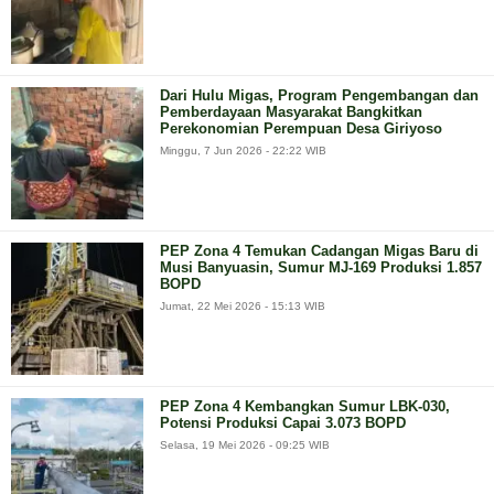
Dari Hulu Migas, Program Pengembangan dan
Pemberdayaan Masyarakat Bangkitkan
Perekonomian Perempuan Desa Giriyoso
Minggu, 7 Jun 2026 - 22:22 WIB
PEP Zona 4 Temukan Cadangan Migas Baru di
Musi Banyuasin, Sumur MJ-169 Produksi 1.857
BOPD
Jumat, 22 Mei 2026 - 15:13 WIB
PEP Zona 4 Kembangkan Sumur LBK-030,
Potensi Produksi Capai 3.073 BOPD
Selasa, 19 Mei 2026 - 09:25 WIB