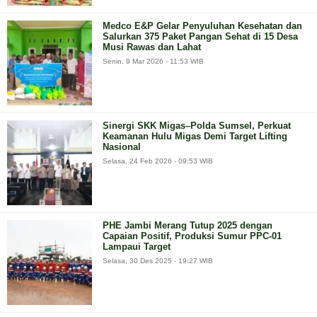
Medco E&P Gelar Penyuluhan Kesehatan dan
Salurkan 375 Paket Pangan Sehat di 15 Desa
Musi Rawas dan Lahat
Senin, 9 Mar 2026 - 11:53 WIB
Sinergi SKK Migas–Polda Sumsel, Perkuat
Keamanan Hulu Migas Demi Target Lifting
Nasional
Selasa, 24 Feb 2026 - 09:53 WIB
PHE Jambi Merang Tutup 2025 dengan
Capaian Positif, Produksi Sumur PPC-01
Lampaui Target
Selasa, 30 Des 2025 - 19:27 WIB