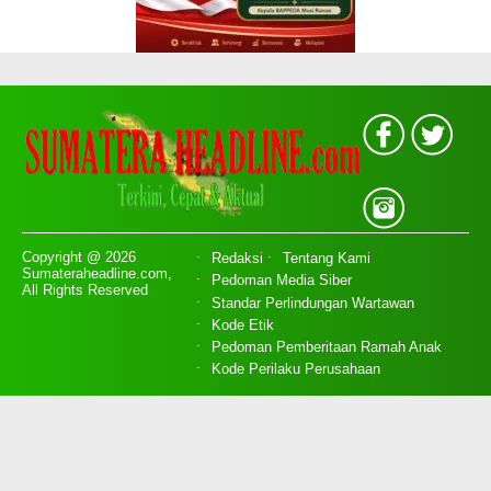
Copyright @ 2026
Redaksi
Tentang Kami
Sumateraheadline.com,
Pedoman Media Siber
All Rights Reserved
Standar Perlindungan Wartawan
Kode Etik
Pedoman Pemberitaan Ramah Anak
Kode Perilaku Perusahaan