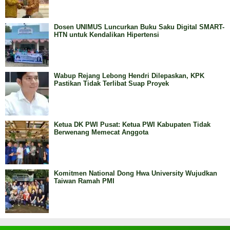
Dosen UNIMUS Luncurkan Buku Saku Digital SMART-
HTN untuk Kendalikan Hipertensi
Wabup Rejang Lebong Hendri Dilepaskan, KPK
Pastikan Tidak Terlibat Suap Proyek
Ketua DK PWI Pusat: Ketua PWI Kabupaten Tidak
Berwenang Memecat Anggota
Komitmen National Dong Hwa University Wujudkan
Taiwan Ramah PMI