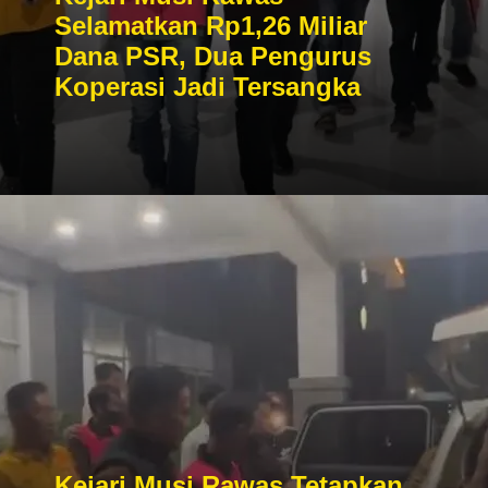
Selamatkan Rp1,26 Miliar
Dana PSR, Dua Pengurus
Koperasi Jadi Tersangka
Kejari Musi Rawas Tetapkan