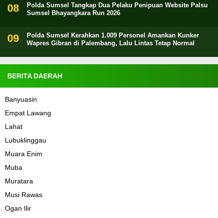
Polda Sumsel Tangkap Dua Pelaku Penipuan Website Palsu
Sumsel Bhayangkara Run 2026
Polda Sumsel Kerahkan 1.009 Personel Amankan Kunker
Wapres Gibran di Palembang, Lalu Lintas Tetap Normal
BERITA DAERAH
Banyuasin
Empat Lawang
Lahat
Lubuklinggau
Muara Enim
Muba
Muratara
Musi Rawas
Ogan Ilir