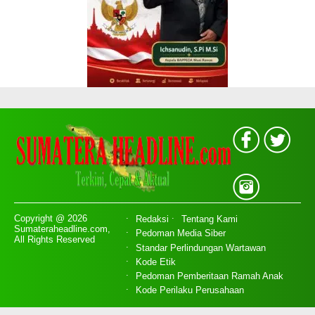
Copyright @ 2026
Redaksi
Tentang Kami
Sumateraheadline.com,
Pedoman Media Siber
All Rights Reserved
Standar Perlindungan Wartawan
Kode Etik
Pedoman Pemberitaan Ramah Anak
Kode Perilaku Perusahaan