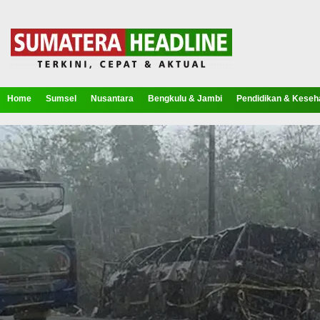
Home
Sumsel
Nusantara
Bengkulu & Jambi
Pendidikan & Keseh