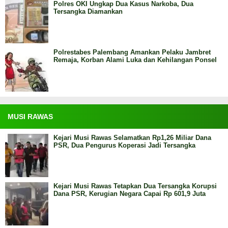
Polres OKI Ungkap Dua Kasus Narkoba, Dua
Tersangka Diamankan
Polrestabes Palembang Amankan Pelaku Jambret
Remaja, Korban Alami Luka dan Kehilangan Ponsel
MUSI RAWAS
Kejari Musi Rawas Selamatkan Rp1,26 Miliar Dana
PSR, Dua Pengurus Koperasi Jadi Tersangka
Kejari Musi Rawas Tetapkan Dua Tersangka Korupsi
Dana PSR, Kerugian Negara Capai Rp 601,9 Juta