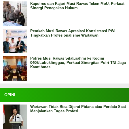
Kapolres dan Kajari Musi Rawas Teken MoU, Perkuat
Sinergi Penegakan Hukum
Pemkab Musi Rawas Apresiasi Konsistensi PWI
Tingkatkan Profesionalisme Wartawan
Polres Musi Rawas Silaturahmi ke Kodim
0406/Lubuklinggau, Perkuat Sinergitas Polri-TNI Jaga
Kamtibmas
OPINI
Wartawan Tidak Bisa Dijerat Pidana atau Perdata Saat
Menjalankan Tugas Profesi