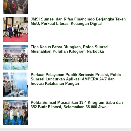
JMSI Sumsel dan Rifan Financindo Berjangka Teken
MoU, Perkuat Literasi Keuangan Digital
Tiga Kasus Besar Diungkap, Polda Sumsel
Musnahkan Puluhan Kilogram Narkotika
Perkuat Pelayanan Publik Berbasis Presisi, Polda
Sumsel Luncurkan Aplikasi AMPERA 24/7 dan
Inovasi Ketahanan Pangan
Polda Sumsel Musnahkan 19,4 Kilogram Sabu dan
352 Butir Ekstasi, Selamatkan 38.000 Jiwa