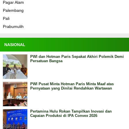
Pagar Alam
Palembang
Pali
Prabumulih
NASIONAL
PWI dan Hotman Paris Sepakat Akhiri Polemik Demi
Persatuan Bangsa
PWI Pusat Minta Hotman Paris Minta Maaf atas
Pernyataan yang Dinilai Rendahkan Wartawan
Pertamina Hulu Rokan Tampilkan Inovasi dan
Capaian Produksi di IPA Convex 2026