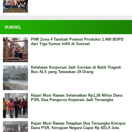
SUMSEL
PHR Zona 4 Tambah Potensi Produksi 1.400 BOPD
dari Tiga Sumur Infill di Sumsel
Kelalaian Korporasi Jadi Sorotan di Balik Tragedi
Bus ALS yang Tewaskan 19 Orang
Kejari Musi Rawas Selamatkan Rp1,26 Miliar Dana
PSR, Dua Pengurus Koperasi Jadi Tersangka
Kejari Musi Rawas Tetapkan Dua Tersangka Korupsi
Dana PSR, Kerugian Negara Capai Rp 601,9 Juta