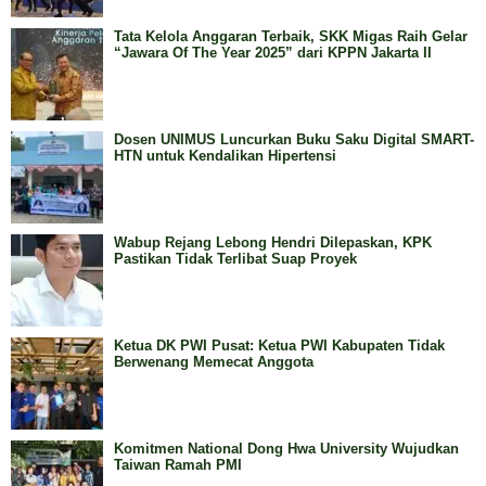
Tata Kelola Anggaran Terbaik, SKK Migas Raih Gelar
“Jawara Of The Year 2025” dari KPPN Jakarta II
Dosen UNIMUS Luncurkan Buku Saku Digital SMART-
HTN untuk Kendalikan Hipertensi
Wabup Rejang Lebong Hendri Dilepaskan, KPK
Pastikan Tidak Terlibat Suap Proyek
Ketua DK PWI Pusat: Ketua PWI Kabupaten Tidak
Berwenang Memecat Anggota
Komitmen National Dong Hwa University Wujudkan
Taiwan Ramah PMI