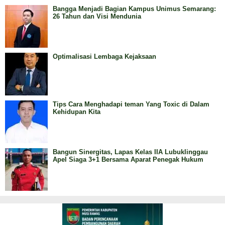
Bangga Menjadi Bagian Kampus Unimus Semarang:
26 Tahun dan Visi Mendunia
Optimalisasi Lembaga Kejaksaan
Tips Cara Menghadapi teman Yang Toxic di Dalam
Kehidupan Kita
Bangun Sinergitas, Lapas Kelas IIA Lubuklinggau
Apel Siaga 3+1 Bersama Aparat Penegak Hukum