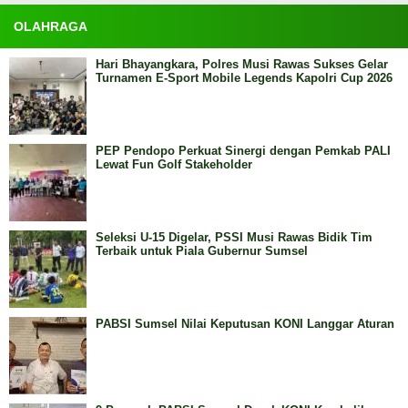
OLAHRAGA
Hari Bhayangkara, Polres Musi Rawas Sukses Gelar
Turnamen E-Sport Mobile Legends Kapolri Cup 2026
PEP Pendopo Perkuat Sinergi dengan Pemkab PALI
Lewat Fun Golf Stakeholder
Seleksi U-15 Digelar, PSSI Musi Rawas Bidik Tim
Terbaik untuk Piala Gubernur Sumsel
PABSI Sumsel Nilai Keputusan KONI Langgar Aturan