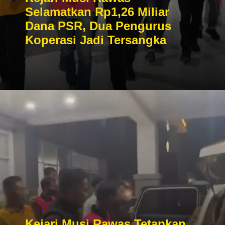
Selamatkan Rp1,26 Miliar
Dana PSR, Dua Pengurus
Koperasi Jadi Tersangka
Kejari Musi Rawas Tetapkan