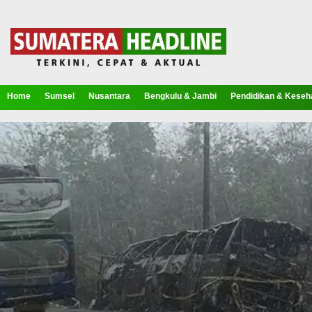
Home
Sumsel
Nusantara
Bengkulu & Jambi
Pendidikan & Keseh