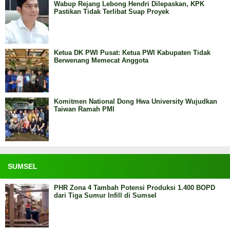
Wabup Rejang Lebong Hendri Dilepaskan, KPK
Pastikan Tidak Terlibat Suap Proyek
Ketua DK PWI Pusat: Ketua PWI Kabupaten Tidak
Berwenang Memecat Anggota
Komitmen National Dong Hwa University Wujudkan
Taiwan Ramah PMI
SUMSEL
PHR Zona 4 Tambah Potensi Produksi 1.400 BOPD
dari Tiga Sumur Infill di Sumsel