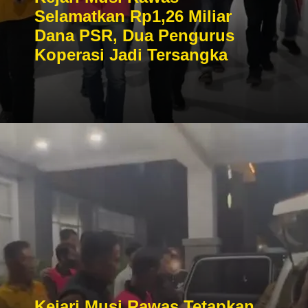
Selamatkan Rp1,26 Miliar
Dana PSR, Dua Pengurus
Koperasi Jadi Tersangka
Kejari Musi Rawas Tetapkan