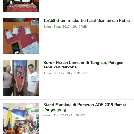
152,69 Gram Shabu Berhasil Diamankan Polisi
Sabtu, 3 Agu 2019 - 16:45 WIB
Buruh Harian Lonsum di Tangkap, Petugas
Temukan Narkoba
Jumat, 26 Jul 2019 - 03:32 WIB
Stand Muratara di Pameran AOE 2019 Ramai
Pengunjung
Kamis, 4 Jul 2019 - 14:28 WIB