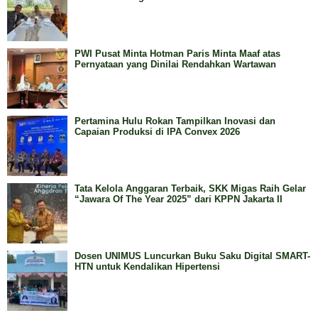
PWI Pusat Minta Hotman Paris Minta Maaf atas
Pernyataan yang Dinilai Rendahkan Wartawan
Pertamina Hulu Rokan Tampilkan Inovasi dan
Capaian Produksi di IPA Convex 2026
Tata Kelola Anggaran Terbaik, SKK Migas Raih Gelar
“Jawara Of The Year 2025” dari KPPN Jakarta II
Dosen UNIMUS Luncurkan Buku Saku Digital SMART-
HTN untuk Kendalikan Hipertensi