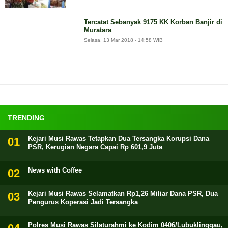
Tercatat Sebanyak 9175 KK Korban Banjir di
Muratara
Selasa, 13 Mar 2018 - 14:58 WIB
TRENDING
Kejari Musi Rawas Tetapkan Dua Tersangka Korupsi Dana
PSR, Kerugian Negara Capai Rp 601,9 Juta
News with Coffee
Kejari Musi Rawas Selamatkan Rp1,26 Miliar Dana PSR, Dua
Pengurus Koperasi Jadi Tersangka
Polres Musi Rawas Silaturahmi ke Kodim 0406/Lubuklinggau,