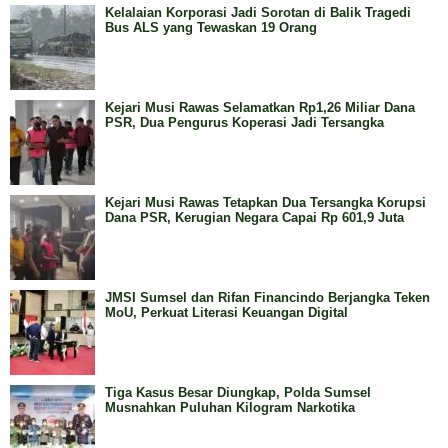
Kelalaian Korporasi Jadi Sorotan di Balik Tragedi
Bus ALS yang Tewaskan 19 Orang
Kejari Musi Rawas Selamatkan Rp1,26 Miliar Dana
PSR, Dua Pengurus Koperasi Jadi Tersangka
Kejari Musi Rawas Tetapkan Dua Tersangka Korupsi
Dana PSR, Kerugian Negara Capai Rp 601,9 Juta
JMSI Sumsel dan Rifan Financindo Berjangka Teken
MoU, Perkuat Literasi Keuangan Digital
Tiga Kasus Besar Diungkap, Polda Sumsel
Musnahkan Puluhan Kilogram Narkotika