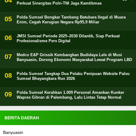
Perkuat Sinergitas Polri-TNI Jaga Kamtibmas
Polda Sumsel Bongkar Tambang Batubara Ilegal di Muara
Enim, Cegah Kerugian Negara Rp95,9 Miliar
JMSI Sumsel Periode 2025–2030 Dilantik, Siap Perkuat
Profesionalisme Pers Digital
Medco E&P Grissik Kembangkan Budidaya Lele di Musi
Banyuasin, Dorong Ekonomi Masyarakat Lewat Program LBD
Polda Sumsel Tangkap Dua Pelaku Penipuan Website Palsu
Sumsel Bhayangkara Run 2026
Polda Sumsel Kerahkan 1.009 Personel Amankan Kunker
Wapres Gibran di Palembang, Lalu Lintas Tetap Normal
BERITA DAERAH
Banyuasin