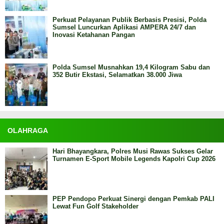
Perkuat Pelayanan Publik Berbasis Presisi, Polda
Sumsel Luncurkan Aplikasi AMPERA 24/7 dan
Inovasi Ketahanan Pangan
Polda Sumsel Musnahkan 19,4 Kilogram Sabu dan
352 Butir Ekstasi, Selamatkan 38.000 Jiwa
OLAHRAGA
Hari Bhayangkara, Polres Musi Rawas Sukses Gelar
Turnamen E-Sport Mobile Legends Kapolri Cup 2026
PEP Pendopo Perkuat Sinergi dengan Pemkab PALI
Lewat Fun Golf Stakeholder