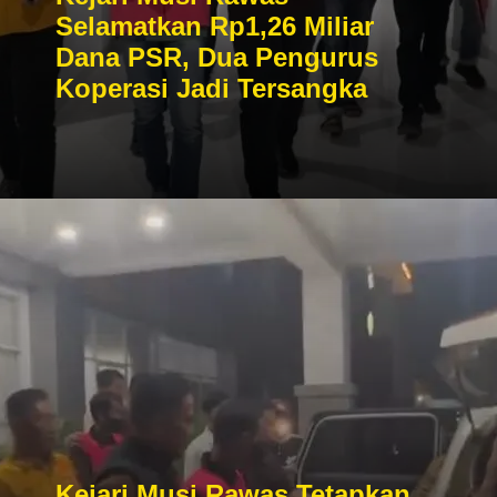
Selamatkan Rp1,26 Miliar
Dana PSR, Dua Pengurus
Koperasi Jadi Tersangka
Kejari Musi Rawas Tetapkan