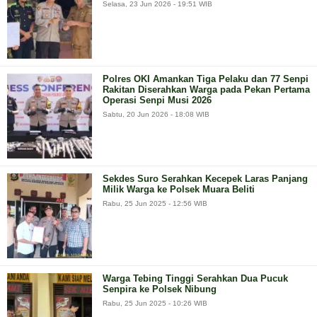
Selasa, 23 Jun 2026 - 19:51 WIB
Polres OKI Amankan Tiga Pelaku dan 77 Senpi
Rakitan Diserahkan Warga pada Pekan Pertama
Operasi Senpi Musi 2026
Sabtu, 20 Jun 2026 - 18:08 WIB
Sekdes Suro Serahkan Kecepek Laras Panjang
Milik Warga ke Polsek Muara Beliti
Rabu, 25 Jun 2025 - 12:56 WIB
Warga Tebing Tinggi Serahkan Dua Pucuk
Senpira ke Polsek Nibung
Rabu, 25 Jun 2025 - 10:26 WIB