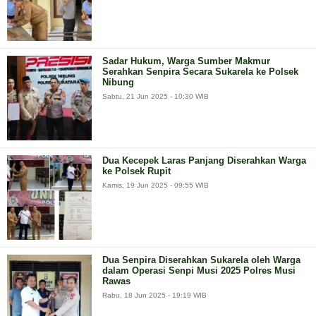
Sadar Hukum, Warga Sumber Makmur
Serahkan Senpira Secara Sukarela ke Polsek
Nibung
Sabtu, 21 Jun 2025 - 10:30 WIB
Dua Kecepek Laras Panjang Diserahkan Warga
ke Polsek Rupit
Kamis, 19 Jun 2025 - 09:55 WIB
Dua Senpira Diserahkan Sukarela oleh Warga
dalam Operasi Senpi Musi 2025 Polres Musi
Rawas
Rabu, 18 Jun 2025 - 19:19 WIB