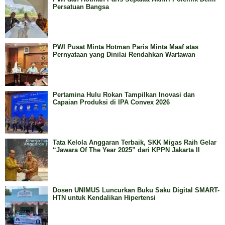
Persatuan Bangsa
PWI Pusat Minta Hotman Paris Minta Maaf atas
Pernyataan yang Dinilai Rendahkan Wartawan
Pertamina Hulu Rokan Tampilkan Inovasi dan
Capaian Produksi di IPA Convex 2026
Tata Kelola Anggaran Terbaik, SKK Migas Raih Gelar
“Jawara Of The Year 2025” dari KPPN Jakarta II
Dosen UNIMUS Luncurkan Buku Saku Digital SMART-
HTN untuk Kendalikan Hipertensi