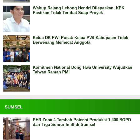
Wabup Rejang Lebong Hendri Dilepaskan, KPK
Pastikan Tidak Terlibat Suap Proyek
Ketua DK PWI Pusat: Ketua PWI Kabupaten Tidak
Berwenang Memecat Anggota
Komitmen National Dong Hwa University Wujudkan
Taiwan Ramah PMI
SUMSEL
PHR Zona 4 Tambah Potensi Produksi 1.400 BOPD
dari Tiga Sumur Infill di Sumsel