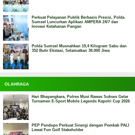
Perkuat Pelayanan Publik Berbasis Presisi, Polda
Sumsel Luncurkan Aplikasi AMPERA 24/7 dan
Inovasi Ketahanan Pangan
Polda Sumsel Musnahkan 19,4 Kilogram Sabu dan
352 Butir Ekstasi, Selamatkan 38.000 Jiwa
OLAHRAGA
Hari Bhayangkara, Polres Musi Rawas Sukses Gelar
Turnamen E-Sport Mobile Legends Kapolri Cup 2026
PEP Pendopo Perkuat Sinergi dengan Pemkab PALI
Lewat Fun Golf Stakeholder