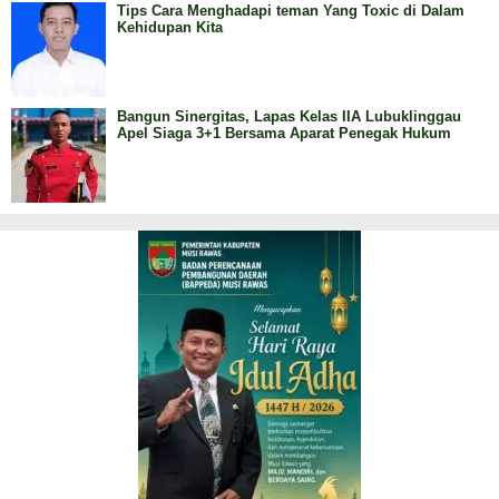
Tips Cara Menghadapi teman Yang Toxic di Dalam
Kehidupan Kita
Bangun Sinergitas, Lapas Kelas IIA Lubuklinggau
Apel Siaga 3+1 Bersama Aparat Penegak Hukum