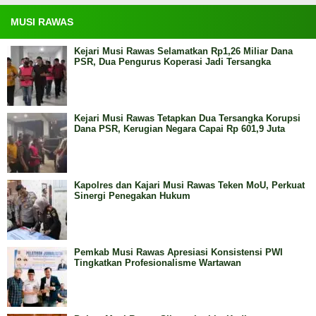
MUSI RAWAS
Kejari Musi Rawas Selamatkan Rp1,26 Miliar Dana
PSR, Dua Pengurus Koperasi Jadi Tersangka
Kejari Musi Rawas Tetapkan Dua Tersangka Korupsi
Dana PSR, Kerugian Negara Capai Rp 601,9 Juta
Kapolres dan Kajari Musi Rawas Teken MoU, Perkuat
Sinergi Penegakan Hukum
Pemkab Musi Rawas Apresiasi Konsistensi PWI
Tingkatkan Profesionalisme Wartawan