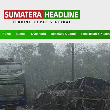
Home
Sumsel
Nusantara
Bengkulu & Jambi
Pendidikan & Keseh