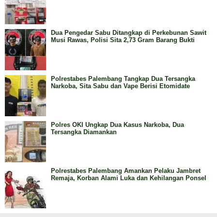
Dua Pengedar Sabu Ditangkap di Perkebunan Sawit
Musi Rawas, Polisi Sita 2,73 Gram Barang Bukti
Polrestabes Palembang Tangkap Dua Tersangka
Narkoba, Sita Sabu dan Vape Berisi Etomidate
Polres OKI Ungkap Dua Kasus Narkoba, Dua
Tersangka Diamankan
Polrestabes Palembang Amankan Pelaku Jambret
Remaja, Korban Alami Luka dan Kehilangan Ponsel