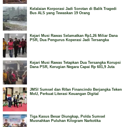
Kelalaian Korporasi Jadi Sorotan di Balik Tragedi
Bus ALS yang Tewaskan 19 Orang
Kejari Musi Rawas Selamatkan Rp1,26 Miliar Dana
PSR, Dua Pengurus Koperasi Jadi Tersangka
Kejari Musi Rawas Tetapkan Dua Tersangka Korupsi
Dana PSR, Kerugian Negara Capai Rp 601,9 Juta
JMSI Sumsel dan Rifan Financindo Berjangka Teken
MoU, Perkuat Literasi Keuangan Digital
Tiga Kasus Besar Diungkap, Polda Sumsel
Musnahkan Puluhan Kilogram Narkotika