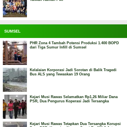
SUMSEL
PHR Zona 4 Tambah Potensi Produksi 1.400 BOPD
dari Tiga Sumur Infill di Sumsel
Kelalaian Korporasi Jadi Sorotan di Balik Tragedi
Bus ALS yang Tewaskan 19 Orang
Kejari Musi Rawas Selamatkan Rp1,26 Miliar Dana
PSR, Dua Pengurus Koperasi Jadi Tersangka
Kejari Musi Rawas Tetapkan Dua Tersangka Korupsi