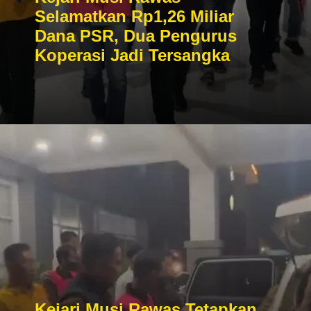
Selamatkan Rp1,26 Miliar
Dana PSR, Dua Pengurus
Koperasi Jadi Tersangka
Kejari Musi Rawas Tetapkan