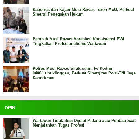
Kapolres dan Kajari Musi Rawas Teken MoU, Perkuat
Sinergi Penegakan Hukum
Pemkab Musi Rawas Apresiasi Konsistensi PWI
Tingkatkan Profesionalisme Wartawan
Polres Musi Rawas Silaturahmi ke Kodim
0406/Lubuklinggau, Perkuat Sinergitas Polri-TNI Jaga
Kamtibmas
OPINI
Wartawan Tidak Bisa Dijerat Pidana atau Perdata Saat
Menjalankan Tugas Profesi