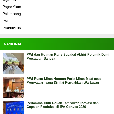
Pagar Alam
Palembang
Pali
Prabumulih
NASIONAL
PWI dan Hotman Paris Sepakat Akhiri Polemik Demi
Persatuan Bangsa
PWI Pusat Minta Hotman Paris Minta Maaf atas
Pernyataan yang Dinilai Rendahkan Wartawan
Pertamina Hulu Rokan Tampilkan Inovasi dan
Capaian Produksi di IPA Convex 2026