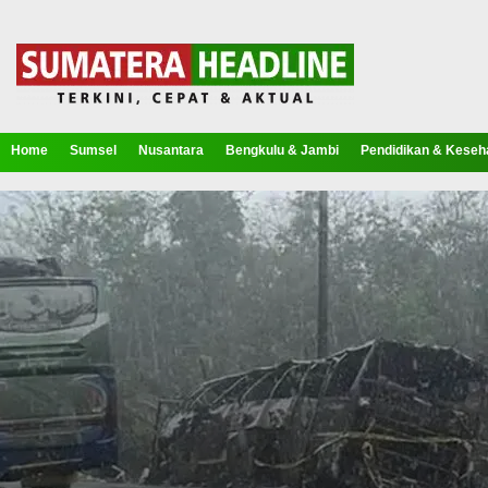
Home
Sumsel
Nusantara
Bengkulu & Jambi
Pendidikan & Keseh