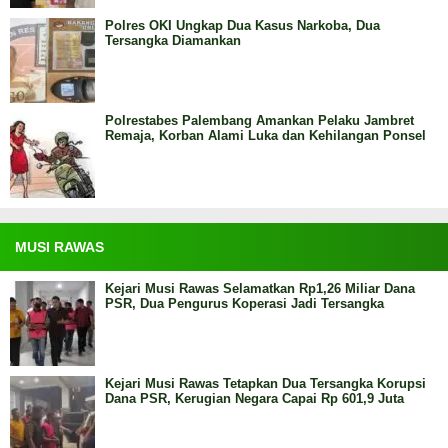
Polres OKI Ungkap Dua Kasus Narkoba, Dua
Tersangka Diamankan
Polrestabes Palembang Amankan Pelaku Jambret
Remaja, Korban Alami Luka dan Kehilangan Ponsel
MUSI RAWAS
Kejari Musi Rawas Selamatkan Rp1,26 Miliar Dana
PSR, Dua Pengurus Koperasi Jadi Tersangka
Kejari Musi Rawas Tetapkan Dua Tersangka Korupsi
Dana PSR, Kerugian Negara Capai Rp 601,9 Juta