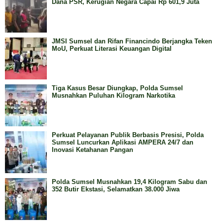
Dana PSR, Kerugian Negara Capai Rp 601,9 Juta
JMSI Sumsel dan Rifan Financindo Berjangka Teken
MoU, Perkuat Literasi Keuangan Digital
Tiga Kasus Besar Diungkap, Polda Sumsel
Musnahkan Puluhan Kilogram Narkotika
Perkuat Pelayanan Publik Berbasis Presisi, Polda
Sumsel Luncurkan Aplikasi AMPERA 24/7 dan
Inovasi Ketahanan Pangan
Polda Sumsel Musnahkan 19,4 Kilogram Sabu dan
352 Butir Ekstasi, Selamatkan 38.000 Jiwa