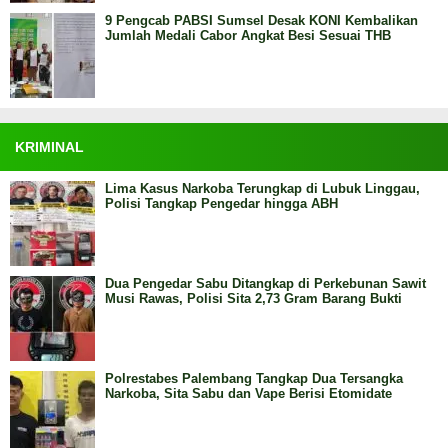
9 Pengcab PABSI Sumsel Desak KONI Kembalikan
Jumlah Medali Cabor Angkat Besi Sesuai THB
KRIMINAL
Lima Kasus Narkoba Terungkap di Lubuk Linggau,
Polisi Tangkap Pengedar hingga ABH
Dua Pengedar Sabu Ditangkap di Perkebunan Sawit
Musi Rawas, Polisi Sita 2,73 Gram Barang Bukti
Polrestabes Palembang Tangkap Dua Tersangka
Narkoba, Sita Sabu dan Vape Berisi Etomidate