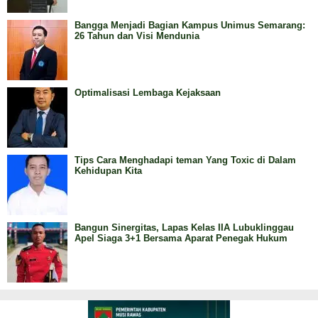
Bangga Menjadi Bagian Kampus Unimus Semarang:
26 Tahun dan Visi Mendunia
Optimalisasi Lembaga Kejaksaan
Tips Cara Menghadapi teman Yang Toxic di Dalam
Kehidupan Kita
Bangun Sinergitas, Lapas Kelas IIA Lubuklinggau
Apel Siaga 3+1 Bersama Aparat Penegak Hukum