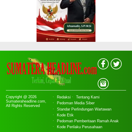
Copyright @ 2026
Redaksi
Tentang Kami
Sumateraheadline.com,
Pedoman Media Siber
All Rights Reserved
Standar Perlindungan Wartawan
Kode Etik
Pedoman Pemberitaan Ramah Anak
Kode Perilaku Perusahaan