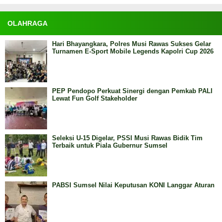
OLAHRAGA
Hari Bhayangkara, Polres Musi Rawas Sukses Gelar
Turnamen E-Sport Mobile Legends Kapolri Cup 2026
PEP Pendopo Perkuat Sinergi dengan Pemkab PALI
Lewat Fun Golf Stakeholder
Seleksi U-15 Digelar, PSSI Musi Rawas Bidik Tim
Terbaik untuk Piala Gubernur Sumsel
PABSI Sumsel Nilai Keputusan KONI Langgar Aturan