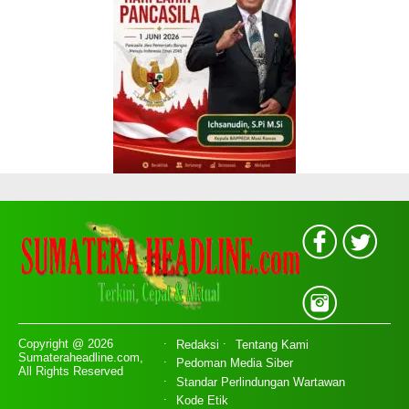
Copyright @ 2026
Redaksi
Tentang Kami
Sumateraheadline.com,
Pedoman Media Siber
All Rights Reserved
Standar Perlindungan Wartawan
Kode Etik