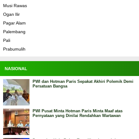
Musi Rawas
Ogan Ilir
Pagar Alam
Palembang
Pali
Prabumulih
NASIONAL
PWI dan Hotman Paris Sepakat Akhiri Polemik Demi
Persatuan Bangsa
PWI Pusat Minta Hotman Paris Minta Maaf atas
Pernyataan yang Dinilai Rendahkan Wartawan