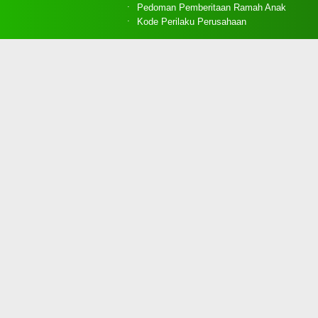
Pedoman Pemberitaan Ramah Anak
Kode Perilaku Perusahaan