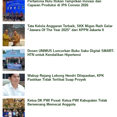
Pertamina Hulu Rokan Tampilkan Inovasi dan
Capaian Produksi di IPA Convex 2026
Tata Kelola Anggaran Terbaik, SKK Migas Raih Gelar
“Jawara Of The Year 2025” dari KPPN Jakarta II
Dosen UNIMUS Luncurkan Buku Saku Digital SMART-
HTN untuk Kendalikan Hipertensi
Wabup Rejang Lebong Hendri Dilepaskan, KPK
Pastikan Tidak Terlibat Suap Proyek
Ketua DK PWI Pusat: Ketua PWI Kabupaten Tidak
Berwenang Memecat Anggota