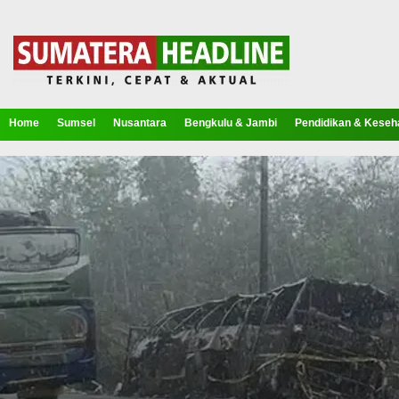
Home
Sumsel
Nusantara
Bengkulu & Jambi
Pendidikan & Keseh