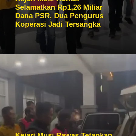
Selamatkan Rp1,26 Miliar
Dana PSR, Dua Pengurus
Koperasi Jadi Tersangka
Kejari Musi Rawas Tetapkan