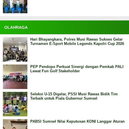
OLAHRAGA
Hari Bhayangkara, Polres Musi Rawas Sukses Gelar
Turnamen E-Sport Mobile Legends Kapolri Cup 2026
PEP Pendopo Perkuat Sinergi dengan Pemkab PALI
Lewat Fun Golf Stakeholder
Seleksi U-15 Digelar, PSSI Musi Rawas Bidik Tim
Terbaik untuk Piala Gubernur Sumsel
PABSI Sumsel Nilai Keputusan KONI Langgar Aturan