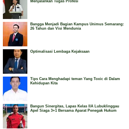
Menjalankan Tugas Profesi
Bangga Menjadi Bagian Kampus Unimus Semarang:
26 Tahun dan Visi Mendunia
Optimalisasi Lembaga Kejaksaan
Tips Cara Menghadapi teman Yang Toxic di Dalam
Kehidupan Kita
Bangun Sinergitas, Lapas Kelas IIA Lubuklinggau
Apel Siaga 3+1 Bersama Aparat Penegak Hukum