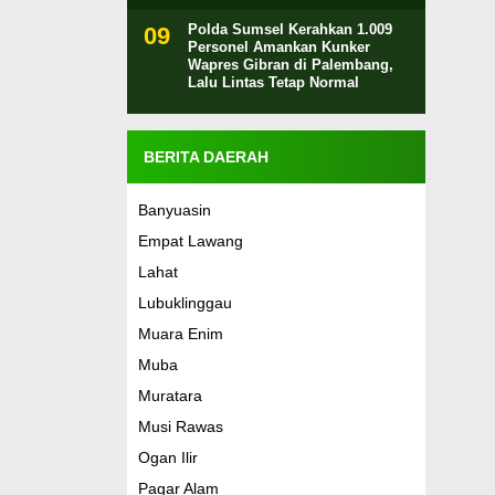
Polda Sumsel Kerahkan 1.009
Personel Amankan Kunker
Wapres Gibran di Palembang,
Lalu Lintas Tetap Normal
BERITA DAERAH
Banyuasin
Empat Lawang
Lahat
Lubuklinggau
Muara Enim
Muba
Muratara
Musi Rawas
Ogan Ilir
Pagar Alam