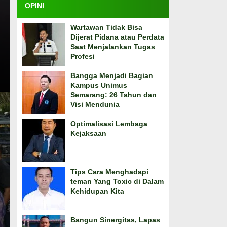
OPINI
Wartawan Tidak Bisa
Dijerat Pidana atau Perdata
Saat Menjalankan Tugas
Profesi
Bangga Menjadi Bagian
Kampus Unimus
Semarang: 26 Tahun dan
Visi Mendunia
Optimalisasi Lembaga
Kejaksaan
Tips Cara Menghadapi
teman Yang Toxic di Dalam
Kehidupan Kita
Bangun Sinergitas, Lapas