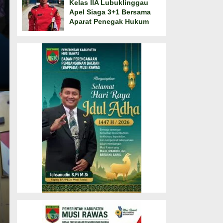
Kelas IIA Lubuklinggau
Apel Siaga 3+1 Bersama
Aparat Penegak Hukum