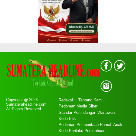
Copyright @ 2026
Redaksi
Tentang Kami
Sumateraheadline.com,
Pedoman Media Siber
All Rights Reserved
Standar Perlindungan Wartawan
Kode Etik
Pedoman Pemberitaan Ramah Anak
Kode Perilaku Perusahaan