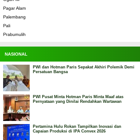
Pagar Alam
Palembang
Pali
Prabumulih
NASIONAL
PWI dan Hotman Paris Sepakat Akhiri Polemik Demi
Persatuan Bangsa
PWI Pusat Minta Hotman Paris Minta Maaf atas
Pernyataan yang Dinilai Rendahkan Wartawan
Pertamina Hulu Rokan Tampilkan Inovasi dan
Capaian Produksi di IPA Convex 2026