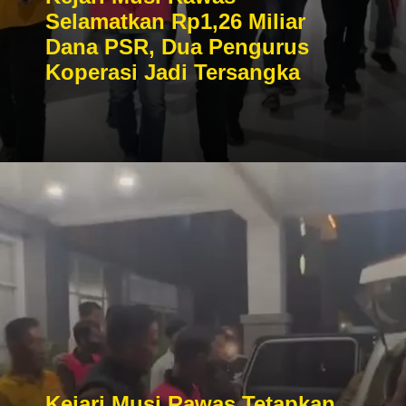
Selamatkan Rp1,26 Miliar
Dana PSR, Dua Pengurus
Koperasi Jadi Tersangka
Kejari Musi Rawas Tetapkan