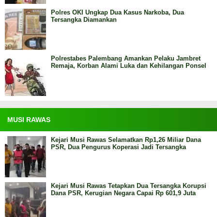
Polres OKI Ungkap Dua Kasus Narkoba, Dua
Tersangka Diamankan
Polrestabes Palembang Amankan Pelaku Jambret
Remaja, Korban Alami Luka dan Kehilangan Ponsel
MUSI RAWAS
Kejari Musi Rawas Selamatkan Rp1,26 Miliar Dana
PSR, Dua Pengurus Koperasi Jadi Tersangka
Kejari Musi Rawas Tetapkan Dua Tersangka Korupsi
Dana PSR, Kerugian Negara Capai Rp 601,9 Juta