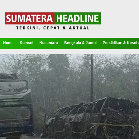
Home
Sumsel
Nusantara
Bengkulu & Jambi
Pendidikan & Keseh