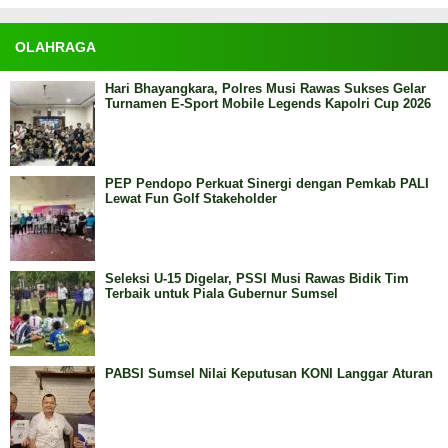
OLAHRAGA
Hari Bhayangkara, Polres Musi Rawas Sukses Gelar
Turnamen E-Sport Mobile Legends Kapolri Cup 2026
PEP Pendopo Perkuat Sinergi dengan Pemkab PALI
Lewat Fun Golf Stakeholder
Seleksi U-15 Digelar, PSSI Musi Rawas Bidik Tim
Terbaik untuk Piala Gubernur Sumsel
PABSI Sumsel Nilai Keputusan KONI Langgar Aturan