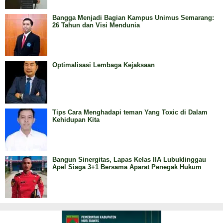
Bangga Menjadi Bagian Kampus Unimus Semarang:
26 Tahun dan Visi Mendunia
Optimalisasi Lembaga Kejaksaan
Tips Cara Menghadapi teman Yang Toxic di Dalam
Kehidupan Kita
Bangun Sinergitas, Lapas Kelas IIA Lubuklinggau
Apel Siaga 3+1 Bersama Aparat Penegak Hukum