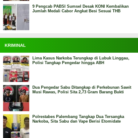
9 Pengcab PABSI Sumsel Desak KONI Kembalikan
Jumlah Medali Cabor Angkat Besi Sesuai THB
KRIMINAL
Lima Kasus Narkoba Terungkap di Lubuk Linggau,
Polisi Tangkap Pengedar hingga ABH
Dua Pengedar Sabu Ditangkap di Perkebunan Sawit
Musi Rawas, Polisi Sita 2,73 Gram Barang Bukti
Polrestabes Palembang Tangkap Dua Tersangka
Narkoba, Sita Sabu dan Vape Berisi Etomidate