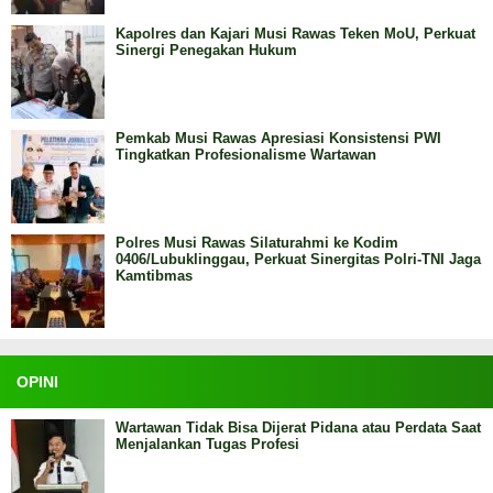
Kapolres dan Kajari Musi Rawas Teken MoU, Perkuat
Sinergi Penegakan Hukum
Pemkab Musi Rawas Apresiasi Konsistensi PWI
Tingkatkan Profesionalisme Wartawan
Polres Musi Rawas Silaturahmi ke Kodim
0406/Lubuklinggau, Perkuat Sinergitas Polri-TNI Jaga
Kamtibmas
OPINI
Wartawan Tidak Bisa Dijerat Pidana atau Perdata Saat
Menjalankan Tugas Profesi