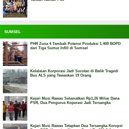
SUMSEL
PHR Zona 4 Tambah Potensi Produksi 1.400 BOPD
dari Tiga Sumur Infill di Sumsel
Kelalaian Korporasi Jadi Sorotan di Balik Tragedi
Bus ALS yang Tewaskan 19 Orang
Kejari Musi Rawas Selamatkan Rp1,26 Miliar Dana
PSR, Dua Pengurus Koperasi Jadi Tersangka
Kejari Musi Rawas Tetapkan Dua Tersangka Korupsi