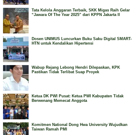
Tata Kelola Anggaran Terbaik, SKK Migas Raih Gelar
“Jawara Of The Year 2025” dari KPPN Jakarta II
Dosen UNIMUS Luncurkan Buku Saku Digital SMART-
HTN untuk Kendalikan Hipertensi
Wabup Rejang Lebong Hendri Dilepaskan, KPK
Pastikan Tidak Terlibat Suap Proyek
Ketua DK PWI Pusat: Ketua PWI Kabupaten Tidak
Berwenang Memecat Anggota
Komitmen National Dong Hwa University Wujudkan
Taiwan Ramah PMI