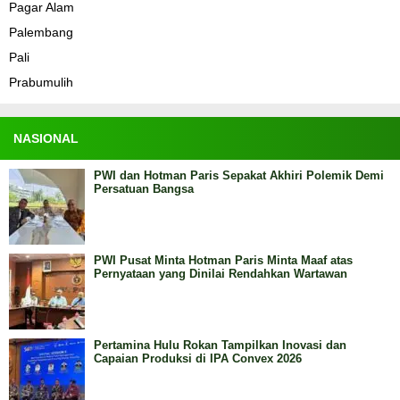
Pagar Alam
Palembang
Pali
Prabumulih
NASIONAL
PWI dan Hotman Paris Sepakat Akhiri Polemik Demi
Persatuan Bangsa
PWI Pusat Minta Hotman Paris Minta Maaf atas
Pernyataan yang Dinilai Rendahkan Wartawan
Pertamina Hulu Rokan Tampilkan Inovasi dan
Capaian Produksi di IPA Convex 2026