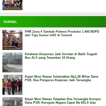
SUMSEL
PHR Zona 4 Tambah Potensi Produksi 1.400 BOPD
dari Tiga Sumur Infill di Sumsel
Kelalaian Korporasi Jadi Sorotan di Balik Tragedi
Bus ALS yang Tewaskan 19 Orang
Kejari Musi Rawas Selamatkan Rp1,26 Miliar Dana
PSR, Dua Pengurus Koperasi Jadi Tersangka
Kejari Musi Rawas Tetapkan Dua Tersangka Korupsi
Dana PSR, Kerugian Negara Capai Rp 601,9 Juta