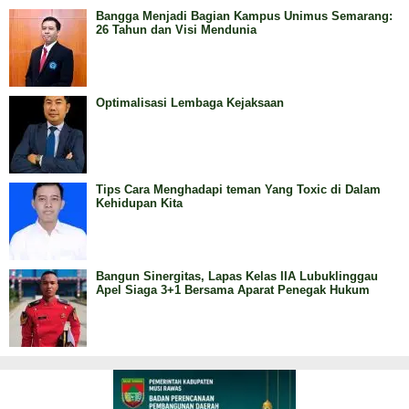
Bangga Menjadi Bagian Kampus Unimus Semarang:
26 Tahun dan Visi Mendunia
Optimalisasi Lembaga Kejaksaan
Tips Cara Menghadapi teman Yang Toxic di Dalam
Kehidupan Kita
Bangun Sinergitas, Lapas Kelas IIA Lubuklinggau
Apel Siaga 3+1 Bersama Aparat Penegak Hukum