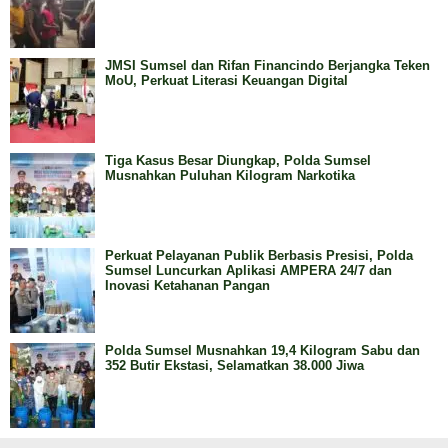
JMSI Sumsel dan Rifan Financindo Berjangka Teken
MoU, Perkuat Literasi Keuangan Digital
Tiga Kasus Besar Diungkap, Polda Sumsel
Musnahkan Puluhan Kilogram Narkotika
Perkuat Pelayanan Publik Berbasis Presisi, Polda
Sumsel Luncurkan Aplikasi AMPERA 24/7 dan
Inovasi Ketahanan Pangan
Polda Sumsel Musnahkan 19,4 Kilogram Sabu dan
352 Butir Ekstasi, Selamatkan 38.000 Jiwa