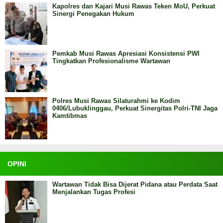
Kapolres dan Kajari Musi Rawas Teken MoU, Perkuat
Sinergi Penegakan Hukum
Pemkab Musi Rawas Apresiasi Konsistensi PWI
Tingkatkan Profesionalisme Wartawan
Polres Musi Rawas Silaturahmi ke Kodim
0406/Lubuklinggau, Perkuat Sinergitas Polri-TNI Jaga
Kamtibmas
OPINI
Wartawan Tidak Bisa Dijerat Pidana atau Perdata Saat
Menjalankan Tugas Profesi