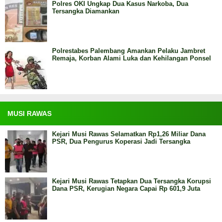
Polres OKI Ungkap Dua Kasus Narkoba, Dua
Tersangka Diamankan
Polrestabes Palembang Amankan Pelaku Jambret
Remaja, Korban Alami Luka dan Kehilangan Ponsel
MUSI RAWAS
Kejari Musi Rawas Selamatkan Rp1,26 Miliar Dana
PSR, Dua Pengurus Koperasi Jadi Tersangka
Kejari Musi Rawas Tetapkan Dua Tersangka Korupsi
Dana PSR, Kerugian Negara Capai Rp 601,9 Juta