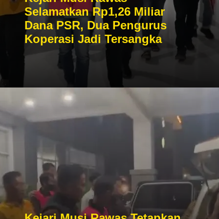
Selamatkan Rp1,26 Miliar
Dana PSR, Dua Pengurus
Koperasi Jadi Tersangka
Kejari Musi Rawas Tetapkan