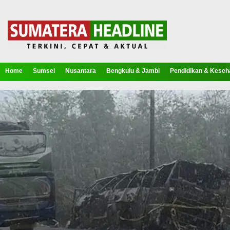
Home
Sumsel
Nusantara
Bengkulu & Jambi
Pendidikan & Keseh