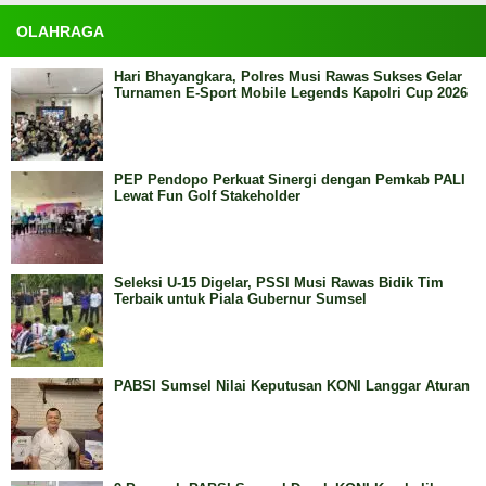
OLAHRAGA
Hari Bhayangkara, Polres Musi Rawas Sukses Gelar
Turnamen E-Sport Mobile Legends Kapolri Cup 2026
PEP Pendopo Perkuat Sinergi dengan Pemkab PALI
Lewat Fun Golf Stakeholder
Seleksi U-15 Digelar, PSSI Musi Rawas Bidik Tim
Terbaik untuk Piala Gubernur Sumsel
PABSI Sumsel Nilai Keputusan KONI Langgar Aturan