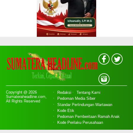
Copyright @ 2026
Redaksi
Tentang Kami
Sumateraheadline.com,
Pedoman Media Siber
All Rights Reserved
Standar Perlindungan Wartawan
Kode Etik
Pedoman Pemberitaan Ramah Anak
Kode Perilaku Perusahaan