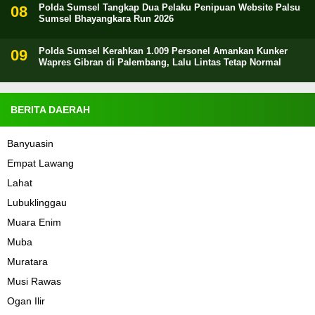
Polda Sumsel Tangkap Dua Pelaku Penipuan Website Palsu
Sumsel Bhayangkara Run 2026
Polda Sumsel Kerahkan 1.009 Personel Amankan Kunker
Wapres Gibran di Palembang, Lalu Lintas Tetap Normal
BERITA DAERAH
Banyuasin
Empat Lawang
Lahat
Lubuklinggau
Muara Enim
Muba
Muratara
Musi Rawas
Ogan Ilir