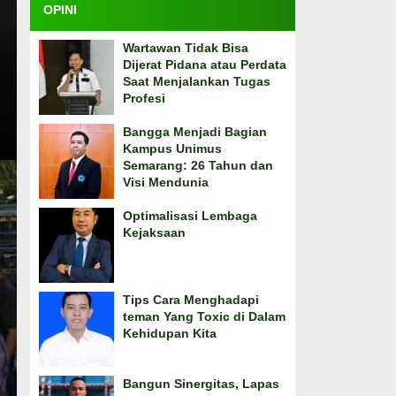
OPINI
Wartawan Tidak Bisa
Dijerat Pidana atau Perdata
Saat Menjalankan Tugas
Profesi
Bangga Menjadi Bagian
Kampus Unimus
Semarang: 26 Tahun dan
Visi Mendunia
Optimalisasi Lembaga
Kejaksaan
Tips Cara Menghadapi
teman Yang Toxic di Dalam
Kehidupan Kita
Bangun Sinergitas, Lapas