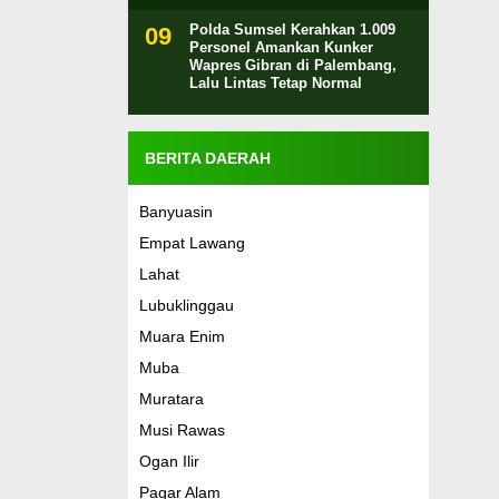
Polda Sumsel Kerahkan 1.009
Personel Amankan Kunker
Wapres Gibran di Palembang,
Lalu Lintas Tetap Normal
BERITA DAERAH
Banyuasin
Empat Lawang
Lahat
Lubuklinggau
Muara Enim
Muba
Muratara
Musi Rawas
Ogan Ilir
Pagar Alam