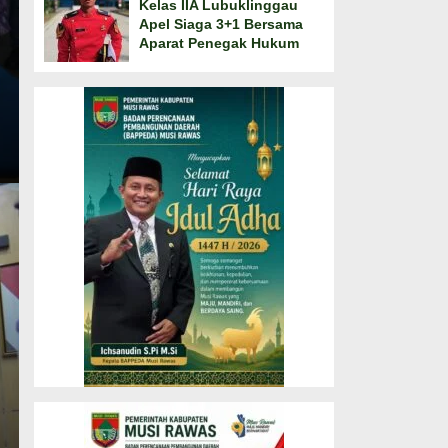
Kelas IIA Lubuklinggau
Apel Siaga 3+1 Bersama
Aparat Penegak Hukum