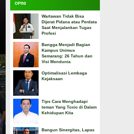
OPINI
Wartawan Tidak Bisa
Dijerat Pidana atau Perdata
Saat Menjalankan Tugas
Profesi
Bangga Menjadi Bagian
Kampus Unimus
Semarang: 26 Tahun dan
Visi Mendunia
Optimalisasi Lembaga
Kejaksaan
Tips Cara Menghadapi
teman Yang Toxic di Dalam
Kehidupan Kita
Bangun Sinergitas, Lapas