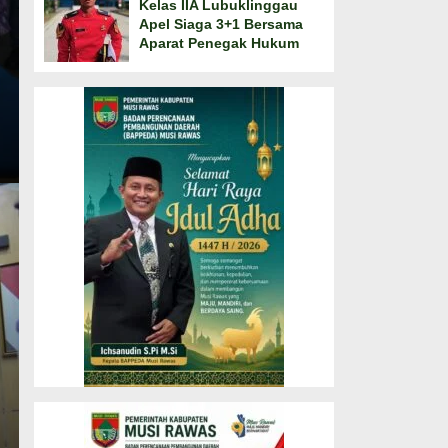
Kelas IIA Lubuklinggau
Apel Siaga 3+1 Bersama
Aparat Penegak Hukum