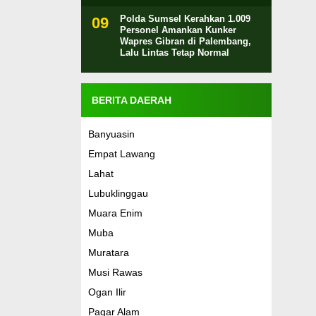
Polda Sumsel Kerahkan 1.009
Personel Amankan Kunker
Wapres Gibran di Palembang,
Lalu Lintas Tetap Normal
BERITA DAERAH
Banyuasin
Empat Lawang
Lahat
Lubuklinggau
Muara Enim
Muba
Muratara
Musi Rawas
Ogan Ilir
Pagar Alam