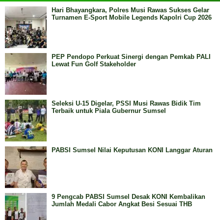
Hari Bhayangkara, Polres Musi Rawas Sukses Gelar
Turnamen E-Sport Mobile Legends Kapolri Cup 2026
PEP Pendopo Perkuat Sinergi dengan Pemkab PALI
Lewat Fun Golf Stakeholder
Seleksi U-15 Digelar, PSSI Musi Rawas Bidik Tim
Terbaik untuk Piala Gubernur Sumsel
PABSI Sumsel Nilai Keputusan KONI Langgar Aturan
9 Pengcab PABSI Sumsel Desak KONI Kembalikan
Jumlah Medali Cabor Angkat Besi Sesuai THB