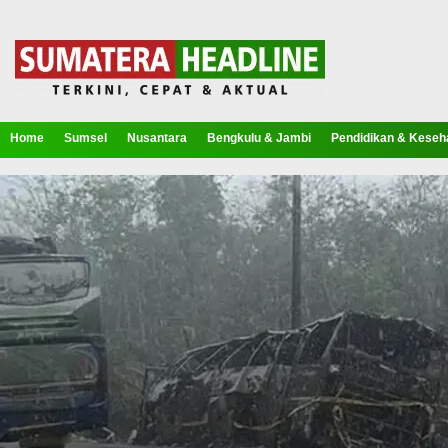
Home
Sumsel
Nusantara
Bengkulu & Jambi
Pendidikan & Keseh