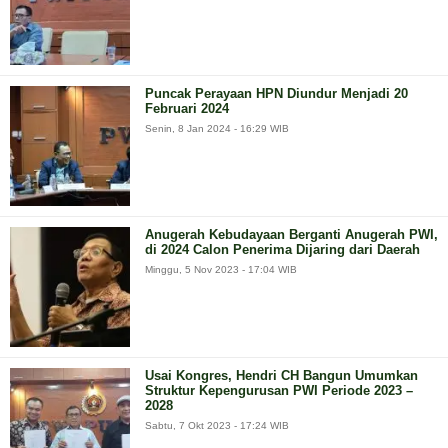
Puncak Perayaan HPN Diundur Menjadi 20
Februari 2024
Senin, 8 Jan 2024 - 16:29 WIB
Anugerah Kebudayaan Berganti Anugerah PWI,
di 2024 Calon Penerima Dijaring dari Daerah
Minggu, 5 Nov 2023 - 17:04 WIB
Usai Kongres, Hendri CH Bangun Umumkan
Struktur Kepengurusan PWI Periode 2023 –
2028
Sabtu, 7 Okt 2023 - 17:24 WIB