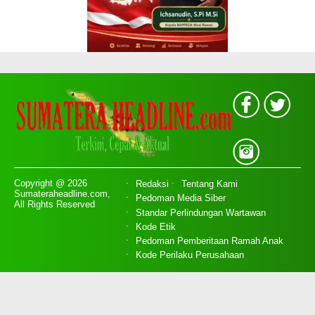
Copyright @ 2026
Redaksi
Tentang Kami
Sumateraheadline.com,
Pedoman Media Siber
All Rights Reserved
Standar Perlindungan Wartawan
Kode Etik
Pedoman Pemberitaan Ramah Anak
Kode Perilaku Perusahaan