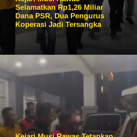
Selamatkan Rp1,26 Miliar
Dana PSR, Dua Pengurus
Koperasi Jadi Tersangka
Kejari Musi Rawas Tetapkan