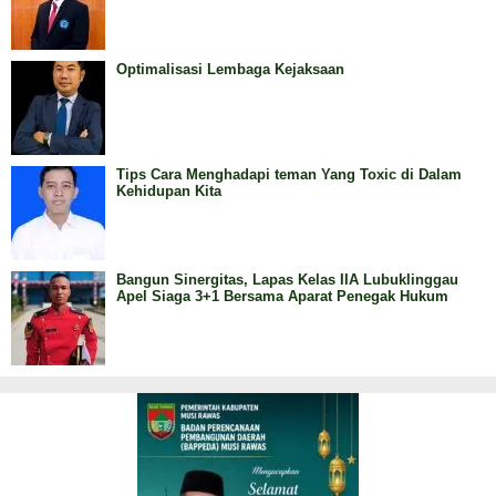
Optimalisasi Lembaga Kejaksaan
Tips Cara Menghadapi teman Yang Toxic di Dalam
Kehidupan Kita
Bangun Sinergitas, Lapas Kelas IIA Lubuklinggau
Apel Siaga 3+1 Bersama Aparat Penegak Hukum