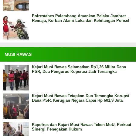
Polrestabes Palembang Amankan Pelaku Jambret
Remaja, Korban Alami Luka dan Kehilangan Ponsel
MUSI RAWAS
Kejari Musi Rawas Selamatkan Rp1,26 Miliar Dana
PSR, Dua Pengurus Koperasi Jadi Tersangka
Kejari Musi Rawas Tetapkan Dua Tersangka Korupsi
Dana PSR, Kerugian Negara Capai Rp 601,9 Juta
Kapolres dan Kajari Musi Rawas Teken MoU, Perkuat
Sinergi Penegakan Hukum