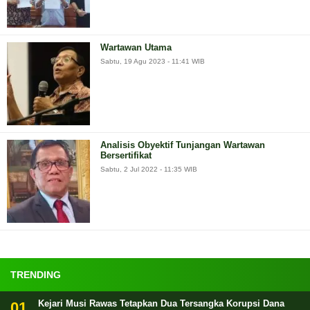
Wartawan Utama
Sabtu, 19 Agu 2023 - 11:41 WIB
Analisis Obyektif Tunjangan Wartawan
Bersertifikat
Sabtu, 2 Jul 2022 - 11:35 WIB
TRENDING
Kejari Musi Rawas Tetapkan Dua Tersangka Korupsi Dana