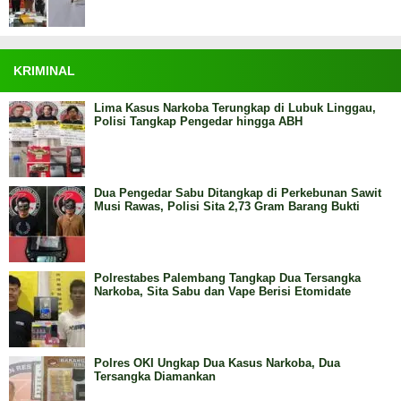
KRIMINAL
Lima Kasus Narkoba Terungkap di Lubuk Linggau,
Polisi Tangkap Pengedar hingga ABH
Dua Pengedar Sabu Ditangkap di Perkebunan Sawit
Musi Rawas, Polisi Sita 2,73 Gram Barang Bukti
Polrestabes Palembang Tangkap Dua Tersangka
Narkoba, Sita Sabu dan Vape Berisi Etomidate
Polres OKI Ungkap Dua Kasus Narkoba, Dua
Tersangka Diamankan