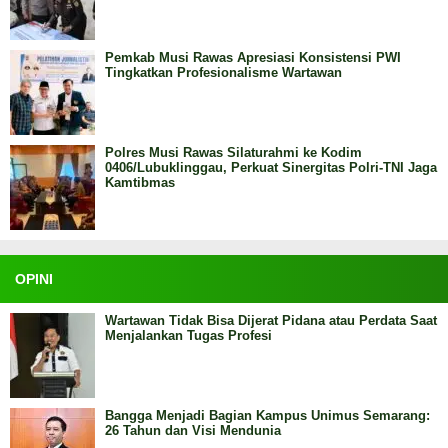
Pemkab Musi Rawas Apresiasi Konsistensi PWI
Tingkatkan Profesionalisme Wartawan
Polres Musi Rawas Silaturahmi ke Kodim
0406/Lubuklinggau, Perkuat Sinergitas Polri-TNI Jaga
Kamtibmas
OPINI
Wartawan Tidak Bisa Dijerat Pidana atau Perdata Saat
Menjalankan Tugas Profesi
Bangga Menjadi Bagian Kampus Unimus Semarang:
26 Tahun dan Visi Mendunia