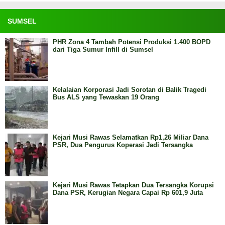
SUMSEL
PHR Zona 4 Tambah Potensi Produksi 1.400 BOPD
dari Tiga Sumur Infill di Sumsel
Kelalaian Korporasi Jadi Sorotan di Balik Tragedi
Bus ALS yang Tewaskan 19 Orang
Kejari Musi Rawas Selamatkan Rp1,26 Miliar Dana
PSR, Dua Pengurus Koperasi Jadi Tersangka
Kejari Musi Rawas Tetapkan Dua Tersangka Korupsi
Dana PSR, Kerugian Negara Capai Rp 601,9 Juta