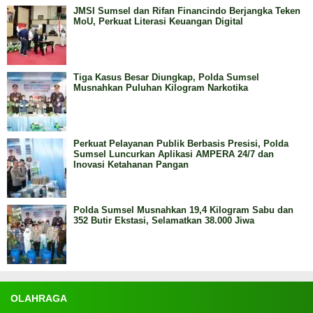
JMSI Sumsel dan Rifan Financindo Berjangka Teken
MoU, Perkuat Literasi Keuangan Digital
Tiga Kasus Besar Diungkap, Polda Sumsel
Musnahkan Puluhan Kilogram Narkotika
Perkuat Pelayanan Publik Berbasis Presisi, Polda
Sumsel Luncurkan Aplikasi AMPERA 24/7 dan
Inovasi Ketahanan Pangan
Polda Sumsel Musnahkan 19,4 Kilogram Sabu dan
352 Butir Ekstasi, Selamatkan 38.000 Jiwa
OLAHRAGA