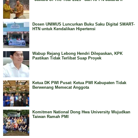
Dosen UNIMUS Luncurkan Buku Saku Digital SMART-
HTN untuk Kendalikan Hipertensi
Wabup Rejang Lebong Hendri Dilepaskan, KPK
Pastikan Tidak Terlibat Suap Proyek
Ketua DK PWI Pusat: Ketua PWI Kabupaten Tidak
Berwenang Memecat Anggota
Komitmen National Dong Hwa University Wujudkan
Taiwan Ramah PMI