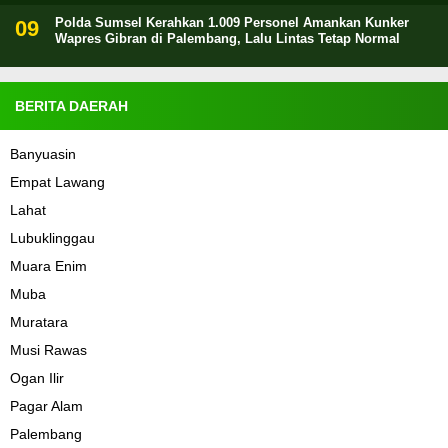
Polda Sumsel Kerahkan 1.009 Personel Amankan Kunker
Wapres Gibran di Palembang, Lalu Lintas Tetap Normal
BERITA DAERAH
Banyuasin
Empat Lawang
Lahat
Lubuklinggau
Muara Enim
Muba
Muratara
Musi Rawas
Ogan Ilir
Pagar Alam
Palembang