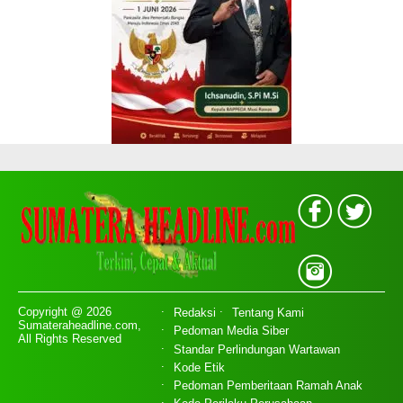
Copyright @ 2026
Redaksi
Tentang Kami
Sumateraheadline.com,
Pedoman Media Siber
All Rights Reserved
Standar Perlindungan Wartawan
Kode Etik
Pedoman Pemberitaan Ramah Anak