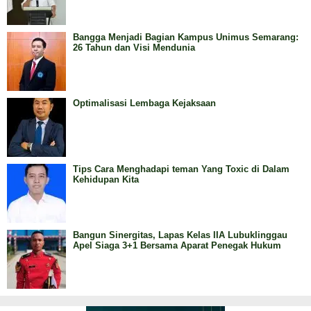
Bangga Menjadi Bagian Kampus Unimus Semarang:
26 Tahun dan Visi Mendunia
Optimalisasi Lembaga Kejaksaan
Tips Cara Menghadapi teman Yang Toxic di Dalam
Kehidupan Kita
Bangun Sinergitas, Lapas Kelas IIA Lubuklinggau
Apel Siaga 3+1 Bersama Aparat Penegak Hukum