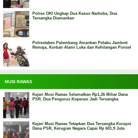
Polres OKI Ungkap Dua Kasus Narkoba, Dua
Tersangka Diamankan
Polrestabes Palembang Amankan Pelaku Jambret
Remaja, Korban Alami Luka dan Kehilangan Ponsel
MUSI RAWAS
Kejari Musi Rawas Selamatkan Rp1,26 Miliar Dana
PSR, Dua Pengurus Koperasi Jadi Tersangka
Kejari Musi Rawas Tetapkan Dua Tersangka Korupsi
Dana PSR, Kerugian Negara Capai Rp 601,9 Juta