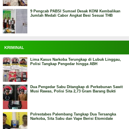
9 Pengcab PABSI Sumsel Desak KONI Kembalikan
Jumlah Medali Cabor Angkat Besi Sesuai THB
KRIMINAL
Lima Kasus Narkoba Terungkap di Lubuk Linggau,
Polisi Tangkap Pengedar hingga ABH
Dua Pengedar Sabu Ditangkap di Perkebunan Sawit
Musi Rawas, Polisi Sita 2,73 Gram Barang Bukti
Polrestabes Palembang Tangkap Dua Tersangka
Narkoba, Sita Sabu dan Vape Berisi Etomidate