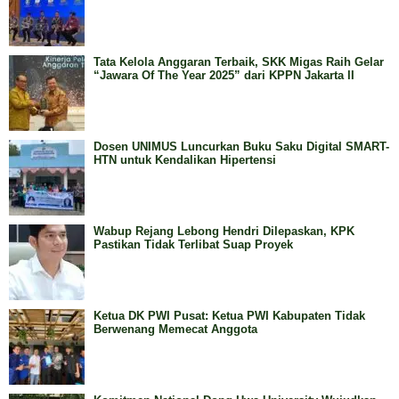
Tata Kelola Anggaran Terbaik, SKK Migas Raih Gelar
“Jawara Of The Year 2025” dari KPPN Jakarta II
Dosen UNIMUS Luncurkan Buku Saku Digital SMART-
HTN untuk Kendalikan Hipertensi
Wabup Rejang Lebong Hendri Dilepaskan, KPK
Pastikan Tidak Terlibat Suap Proyek
Ketua DK PWI Pusat: Ketua PWI Kabupaten Tidak
Berwenang Memecat Anggota