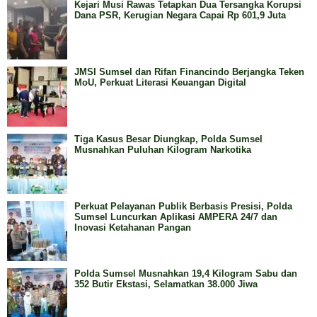
Kejari Musi Rawas Tetapkan Dua Tersangka Korupsi
Dana PSR, Kerugian Negara Capai Rp 601,9 Juta
JMSI Sumsel dan Rifan Financindo Berjangka Teken
MoU, Perkuat Literasi Keuangan Digital
Tiga Kasus Besar Diungkap, Polda Sumsel
Musnahkan Puluhan Kilogram Narkotika
Perkuat Pelayanan Publik Berbasis Presisi, Polda
Sumsel Luncurkan Aplikasi AMPERA 24/7 dan
Inovasi Ketahanan Pangan
Polda Sumsel Musnahkan 19,4 Kilogram Sabu dan
352 Butir Ekstasi, Selamatkan 38.000 Jiwa