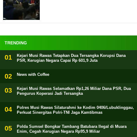
TRENDING
Kejari Musi Rawas Tetapkan Dua Tersangka Korupsi Dana
PSR, Kerugian Negara Capai Rp 601,9 Juta
News with Coffee
Kejari Musi Rawas Selamatkan Rp1,26 Miliar Dana PSR, Dua
Pengurus Koperasi Jadi Tersangka
Polres Musi Rawas Silaturahmi ke Kodim 0406/Lubuklinggau,
Perkuat Sinergitas Polri-TNI Jaga Kamtibmas
Polda Sumsel Bongkar Tambang Batubara Ilegal di Muara
Enim, Cegah Kerugian Negara Rp95,9 Miliar