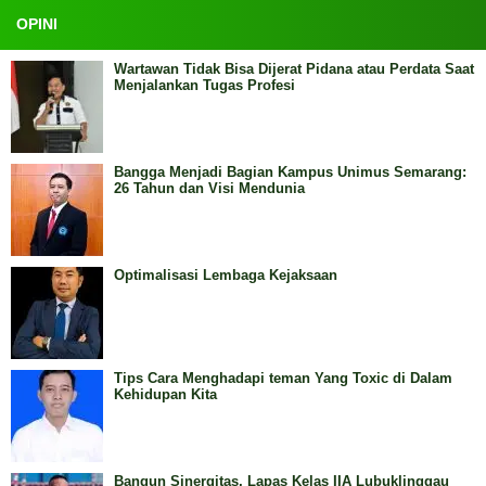
OPINI
Wartawan Tidak Bisa Dijerat Pidana atau Perdata Saat
Menjalankan Tugas Profesi
Bangga Menjadi Bagian Kampus Unimus Semarang:
26 Tahun dan Visi Mendunia
Optimalisasi Lembaga Kejaksaan
Tips Cara Menghadapi teman Yang Toxic di Dalam
Kehidupan Kita
Bangun Sinergitas, Lapas Kelas IIA Lubuklinggau