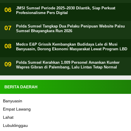
JMSI Sumsel Periode 2025–2030 Dilantik, Siap Perkuat
Profesionalisme Pers Digital
Polda Sumsel Tangkap Dua Pelaku Penipuan Website Palsu
Sumsel Bhayangkara Run 2026
Medco E&P Grissik Kembangkan Budidaya Lele di Musi
Banyuasin, Dorong Ekonomi Masyarakat Lewat Program LBD
Polda Sumsel Kerahkan 1.009 Personel Amankan Kunker
Wapres Gibran di Palembang, Lalu Lintas Tetap Normal
BERITA DAERAH
Banyuasin
Empat Lawang
Lahat
Lubuklinggau