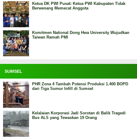
Ketua DK PWI Pusat: Ketua PWI Kabupaten Tidak
Berwenang Memecat Anggota
Komitmen National Dong Hwa University Wujudkan
Taiwan Ramah PMI
SUMSEL
PHR Zona 4 Tambah Potensi Produksi 1.400 BOPD
dari Tiga Sumur Infill di Sumsel
Kelalaian Korporasi Jadi Sorotan di Balik Tragedi
Bus ALS yang Tewaskan 19 Orang