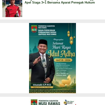
Apel Siaga 3+1 Bersama Aparat Penegak Hukum