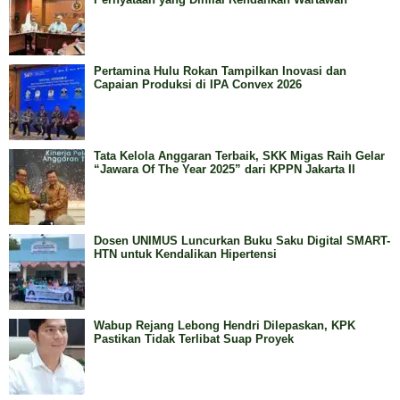
Pertamina Hulu Rokan Tampilkan Inovasi dan
Capaian Produksi di IPA Convex 2026
Tata Kelola Anggaran Terbaik, SKK Migas Raih Gelar
“Jawara Of The Year 2025” dari KPPN Jakarta II
Dosen UNIMUS Luncurkan Buku Saku Digital SMART-
HTN untuk Kendalikan Hipertensi
Wabup Rejang Lebong Hendri Dilepaskan, KPK
Pastikan Tidak Terlibat Suap Proyek