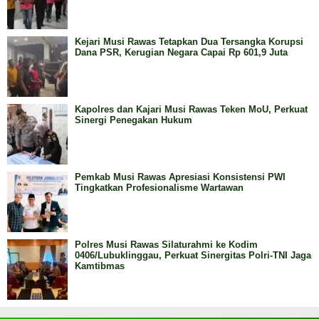
Kejari Musi Rawas Tetapkan Dua Tersangka Korupsi
Dana PSR, Kerugian Negara Capai Rp 601,9 Juta
Kapolres dan Kajari Musi Rawas Teken MoU, Perkuat
Sinergi Penegakan Hukum
Pemkab Musi Rawas Apresiasi Konsistensi PWI
Tingkatkan Profesionalisme Wartawan
Polres Musi Rawas Silaturahmi ke Kodim
0406/Lubuklinggau, Perkuat Sinergitas Polri-TNI Jaga
Kamtibmas