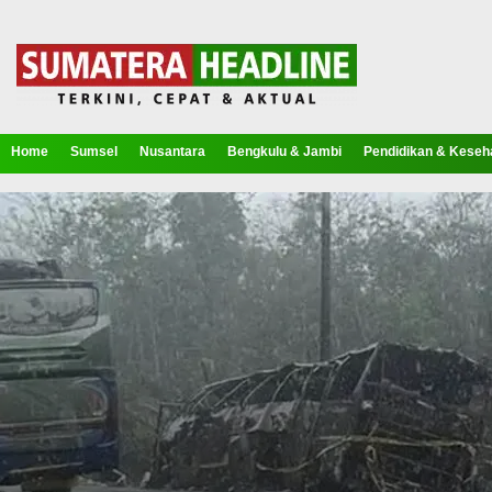
Home
Sumsel
Nusantara
Bengkulu & Jambi
Pendidikan & Keseh