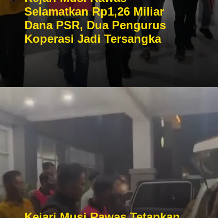
Selamatkan Rp1,26 Miliar
Dana PSR, Dua Pengurus
Koperasi Jadi Tersangka
Kejari Musi Rawas Tetapkan