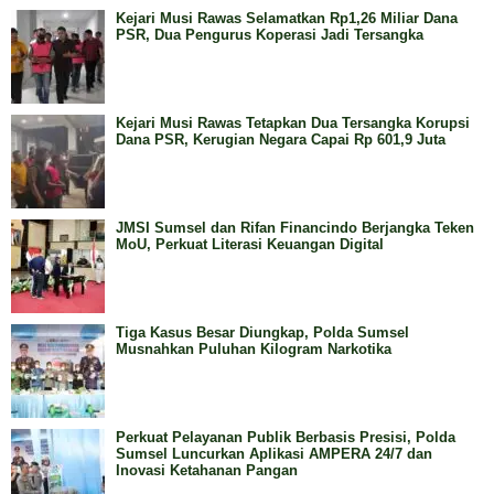
Kejari Musi Rawas Selamatkan Rp1,26 Miliar Dana
PSR, Dua Pengurus Koperasi Jadi Tersangka
Kejari Musi Rawas Tetapkan Dua Tersangka Korupsi
Dana PSR, Kerugian Negara Capai Rp 601,9 Juta
JMSI Sumsel dan Rifan Financindo Berjangka Teken
MoU, Perkuat Literasi Keuangan Digital
Tiga Kasus Besar Diungkap, Polda Sumsel
Musnahkan Puluhan Kilogram Narkotika
Perkuat Pelayanan Publik Berbasis Presisi, Polda
Sumsel Luncurkan Aplikasi AMPERA 24/7 dan
Inovasi Ketahanan Pangan