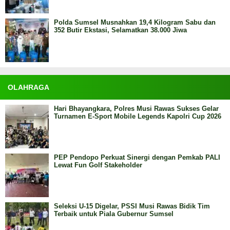
Polda Sumsel Musnahkan 19,4 Kilogram Sabu dan
352 Butir Ekstasi, Selamatkan 38.000 Jiwa
OLAHRAGA
Hari Bhayangkara, Polres Musi Rawas Sukses Gelar
Turnamen E-Sport Mobile Legends Kapolri Cup 2026
PEP Pendopo Perkuat Sinergi dengan Pemkab PALI
Lewat Fun Golf Stakeholder
Seleksi U-15 Digelar, PSSI Musi Rawas Bidik Tim
Terbaik untuk Piala Gubernur Sumsel