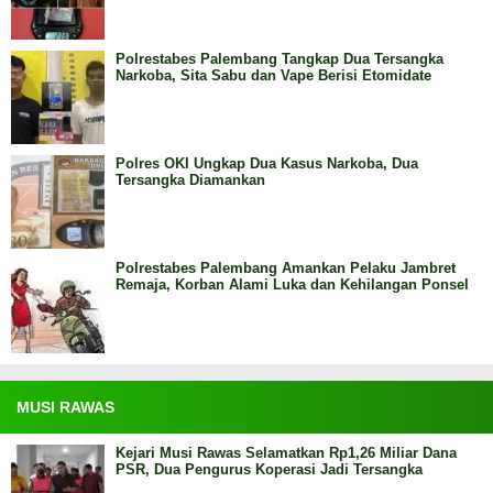
Polrestabes Palembang Tangkap Dua Tersangka
Narkoba, Sita Sabu dan Vape Berisi Etomidate
Polres OKI Ungkap Dua Kasus Narkoba, Dua
Tersangka Diamankan
Polrestabes Palembang Amankan Pelaku Jambret
Remaja, Korban Alami Luka dan Kehilangan Ponsel
MUSI RAWAS
Kejari Musi Rawas Selamatkan Rp1,26 Miliar Dana
PSR, Dua Pengurus Koperasi Jadi Tersangka