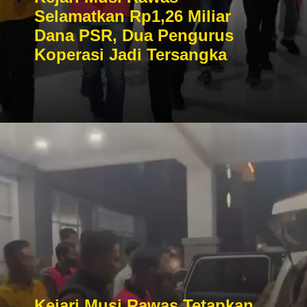
Selamatkan Rp1,26 Miliar
Dana PSR, Dua Pengurus
Koperasi Jadi Tersangka
Kejari Musi Rawas Tetapkan