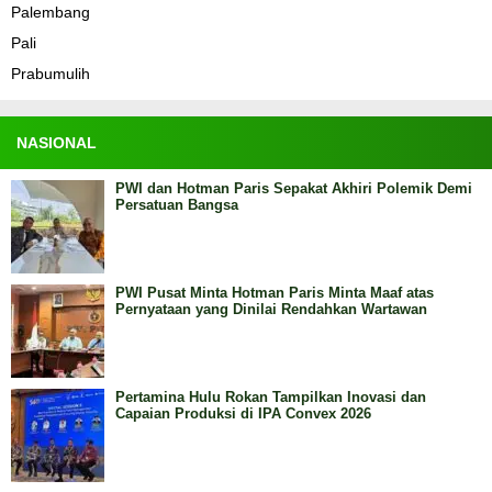
Palembang
Pali
Prabumulih
NASIONAL
PWI dan Hotman Paris Sepakat Akhiri Polemik Demi
Persatuan Bangsa
PWI Pusat Minta Hotman Paris Minta Maaf atas
Pernyataan yang Dinilai Rendahkan Wartawan
Pertamina Hulu Rokan Tampilkan Inovasi dan
Capaian Produksi di IPA Convex 2026