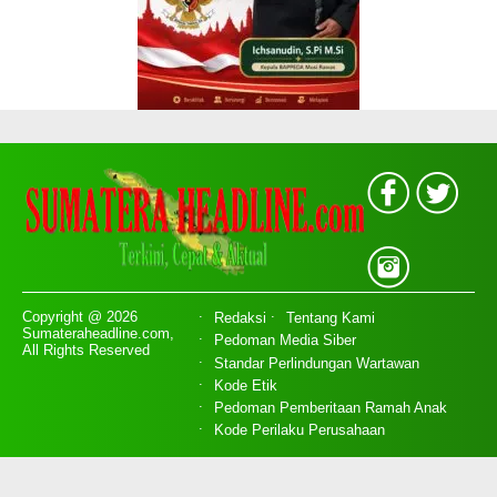
Copyright @ 2026
Redaksi
Tentang Kami
Sumateraheadline.com,
Pedoman Media Siber
All Rights Reserved
Standar Perlindungan Wartawan
Kode Etik
Pedoman Pemberitaan Ramah Anak
Kode Perilaku Perusahaan