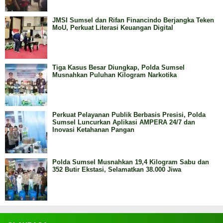
JMSI Sumsel dan Rifan Financindo Berjangka Teken
MoU, Perkuat Literasi Keuangan Digital
Tiga Kasus Besar Diungkap, Polda Sumsel
Musnahkan Puluhan Kilogram Narkotika
Perkuat Pelayanan Publik Berbasis Presisi, Polda
Sumsel Luncurkan Aplikasi AMPERA 24/7 dan
Inovasi Ketahanan Pangan
Polda Sumsel Musnahkan 19,4 Kilogram Sabu dan
352 Butir Ekstasi, Selamatkan 38.000 Jiwa