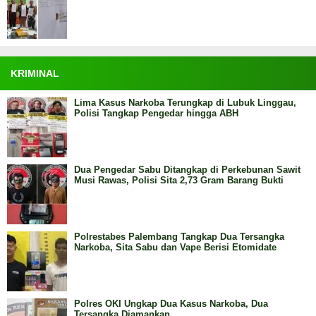
KRIMINAL
Lima Kasus Narkoba Terungkap di Lubuk Linggau,
Polisi Tangkap Pengedar hingga ABH
Dua Pengedar Sabu Ditangkap di Perkebunan Sawit
Musi Rawas, Polisi Sita 2,73 Gram Barang Bukti
Polrestabes Palembang Tangkap Dua Tersangka
Narkoba, Sita Sabu dan Vape Berisi Etomidate
Polres OKI Ungkap Dua Kasus Narkoba, Dua
Tersangka Diamankan