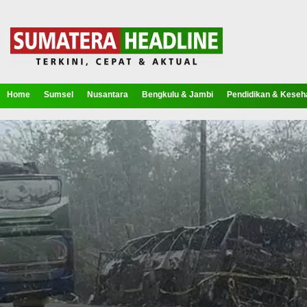
Home
Sumsel
Nusantara
Bengkulu & Jambi
Pendidikan & Keseh