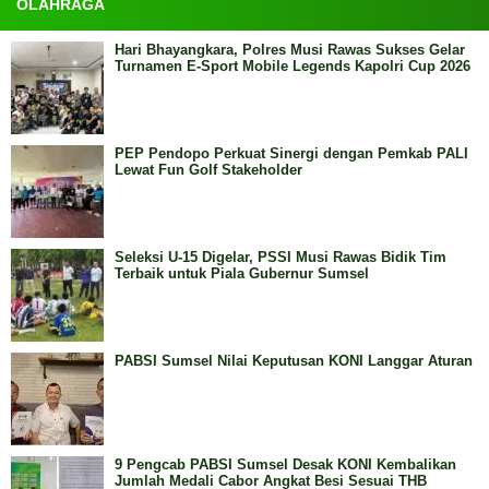
OLAHRAGA
Hari Bhayangkara, Polres Musi Rawas Sukses Gelar
Turnamen E-Sport Mobile Legends Kapolri Cup 2026
PEP Pendopo Perkuat Sinergi dengan Pemkab PALI
Lewat Fun Golf Stakeholder
Seleksi U-15 Digelar, PSSI Musi Rawas Bidik Tim
Terbaik untuk Piala Gubernur Sumsel
PABSI Sumsel Nilai Keputusan KONI Langgar Aturan
9 Pengcab PABSI Sumsel Desak KONI Kembalikan
Jumlah Medali Cabor Angkat Besi Sesuai THB