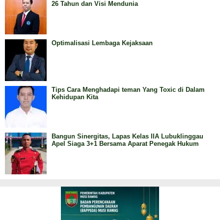
26 Tahun dan Visi Mendunia
Optimalisasi Lembaga Kejaksaan
Tips Cara Menghadapi teman Yang Toxic di Dalam
Kehidupan Kita
Bangun Sinergitas, Lapas Kelas IIA Lubuklinggau
Apel Siaga 3+1 Bersama Aparat Penegak Hukum