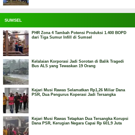
SUMSEL
PHR Zona 4 Tambah Potensi Produksi 1.400 BOPD
dari Tiga Sumur Infill di Sumsel
Kelalaian Korporasi Jadi Sorotan di Balik Tragedi
Bus ALS yang Tewaskan 19 Orang
Kejari Musi Rawas Selamatkan Rp1,26 Miliar Dana
PSR, Dua Pengurus Koperasi Jadi Tersangka
Kejari Musi Rawas Tetapkan Dua Tersangka Korupsi
Dana PSR, Kerugian Negara Capai Rp 601,9 Juta