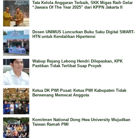
Tata Kelola Anggaran Terbaik, SKK Migas Raih Gelar
“Jawara Of The Year 2025” dari KPPN Jakarta II
Dosen UNIMUS Luncurkan Buku Saku Digital SMART-
HTN untuk Kendalikan Hipertensi
Wabup Rejang Lebong Hendri Dilepaskan, KPK
Pastikan Tidak Terlibat Suap Proyek
Ketua DK PWI Pusat: Ketua PWI Kabupaten Tidak
Berwenang Memecat Anggota
Komitmen National Dong Hwa University Wujudkan
Taiwan Ramah PMI