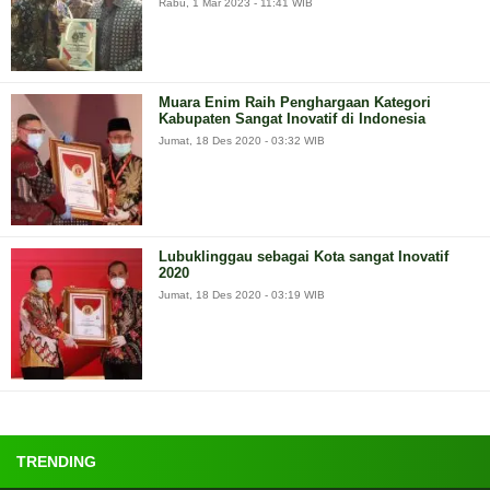
Rabu, 1 Mar 2023 - 11:41 WIB
Muara Enim Raih Penghargaan Kategori
Kabupaten Sangat Inovatif di Indonesia
Jumat, 18 Des 2020 - 03:32 WIB
Lubuklinggau sebagai Kota sangat Inovatif
2020
Jumat, 18 Des 2020 - 03:19 WIB
TRENDING