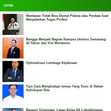
OPINI
Wartawan Tidak Bisa Dijerat Pidana atau Perdata Saat
Menjalankan Tugas Profesi
Bangga Menjadi Bagian Kampus Unimus Semarang:
26 Tahun dan Visi Mendunia
Optimalisasi Lembaga Kejaksaan
Tips Cara Menghadapi teman Yang Toxic di Dalam
Kehidupan Kita
Bangun Sinergitas, Lapas Kelas IIA Lubuklinggau