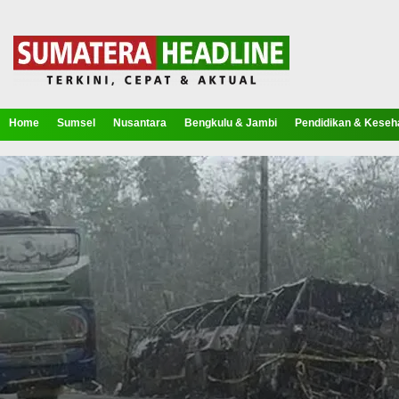
Home
Sumsel
Nusantara
Bengkulu & Jambi
Pendidikan & Keseh