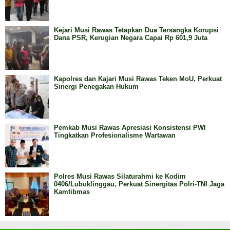
Kejari Musi Rawas Tetapkan Dua Tersangka Korupsi
Dana PSR, Kerugian Negara Capai Rp 601,9 Juta
Kapolres dan Kajari Musi Rawas Teken MoU, Perkuat
Sinergi Penegakan Hukum
Pemkab Musi Rawas Apresiasi Konsistensi PWI
Tingkatkan Profesionalisme Wartawan
Polres Musi Rawas Silaturahmi ke Kodim
0406/Lubuklinggau, Perkuat Sinergitas Polri-TNI Jaga
Kamtibmas