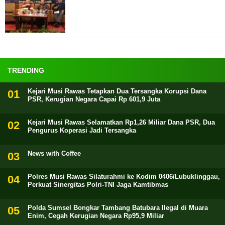
TRENDING
Kejari Musi Rawas Tetapkan Dua Tersangka Korupsi Dana
PSR, Kerugian Negara Capai Rp 601,9 Juta
Kejari Musi Rawas Selamatkan Rp1,26 Miliar Dana PSR, Dua
Pengurus Koperasi Jadi Tersangka
News with Coffee
Polres Musi Rawas Silaturahmi ke Kodim 0406/Lubuklinggau,
Perkuat Sinergitas Polri-TNI Jaga Kamtibmas
Polda Sumsel Bongkar Tambang Batubara Ilegal di Muara
Enim, Cegah Kerugian Negara Rp95,9 Miliar