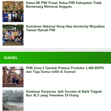
Ketua DK PWI Pusat: Ketua PWI Kabupaten Tidak
Berwenang Memecat Anggota
Komitmen National Dong Hwa University Wujudkan
Taiwan Ramah PMI
SUMSEL
PHR Zona 4 Tambah Potensi Produksi 1.400 BOPD
dari Tiga Sumur Infill di Sumsel
Kelalaian Korporasi Jadi Sorotan di Balik Tragedi
Bus ALS yang Tewaskan 19 Orang