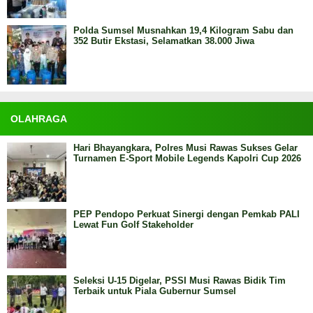
Polda Sumsel Musnahkan 19,4 Kilogram Sabu dan
352 Butir Ekstasi, Selamatkan 38.000 Jiwa
OLAHRAGA
Hari Bhayangkara, Polres Musi Rawas Sukses Gelar
Turnamen E-Sport Mobile Legends Kapolri Cup 2026
PEP Pendopo Perkuat Sinergi dengan Pemkab PALI
Lewat Fun Golf Stakeholder
Seleksi U-15 Digelar, PSSI Musi Rawas Bidik Tim
Terbaik untuk Piala Gubernur Sumsel