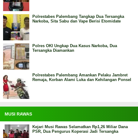
Polrestabes Palembang Tangkap Dua Tersangka
Narkoba, Sita Sabu dan Vape Berisi Etomidate
Polres OKI Ungkap Dua Kasus Narkoba, Dua
Tersangka Diamankan
Polrestabes Palembang Amankan Pelaku Jambret
Remaja, Korban Alami Luka dan Kehilangan Ponsel
MUSI RAWAS
Kejari Musi Rawas Selamatkan Rp1,26 Miliar Dana
PSR, Dua Pengurus Koperasi Jadi Tersangka