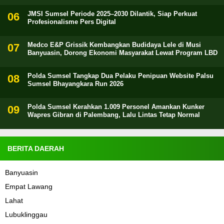
JMSI Sumsel Periode 2025–2030 Dilantik, Siap Perkuat
Profesionalisme Pers Digital
Medco E&P Grissik Kembangkan Budidaya Lele di Musi
Banyuasin, Dorong Ekonomi Masyarakat Lewat Program LBD
Polda Sumsel Tangkap Dua Pelaku Penipuan Website Palsu
Sumsel Bhayangkara Run 2026
Polda Sumsel Kerahkan 1.009 Personel Amankan Kunker
Wapres Gibran di Palembang, Lalu Lintas Tetap Normal
BERITA DAERAH
Banyuasin
Empat Lawang
Lahat
Lubuklinggau