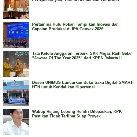
Pertamina Hulu Rokan Tampilkan Inovasi dan
Capaian Produksi di IPA Convex 2026
Tata Kelola Anggaran Terbaik, SKK Migas Raih Gelar
“Jawara Of The Year 2025” dari KPPN Jakarta II
Dosen UNIMUS Luncurkan Buku Saku Digital SMART-
HTN untuk Kendalikan Hipertensi
Wabup Rejang Lebong Hendri Dilepaskan, KPK
Pastikan Tidak Terlibat Suap Proyek