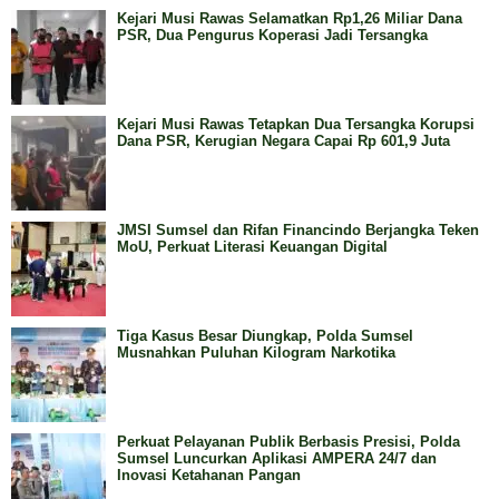
Kejari Musi Rawas Selamatkan Rp1,26 Miliar Dana
PSR, Dua Pengurus Koperasi Jadi Tersangka
Kejari Musi Rawas Tetapkan Dua Tersangka Korupsi
Dana PSR, Kerugian Negara Capai Rp 601,9 Juta
JMSI Sumsel dan Rifan Financindo Berjangka Teken
MoU, Perkuat Literasi Keuangan Digital
Tiga Kasus Besar Diungkap, Polda Sumsel
Musnahkan Puluhan Kilogram Narkotika
Perkuat Pelayanan Publik Berbasis Presisi, Polda
Sumsel Luncurkan Aplikasi AMPERA 24/7 dan
Inovasi Ketahanan Pangan