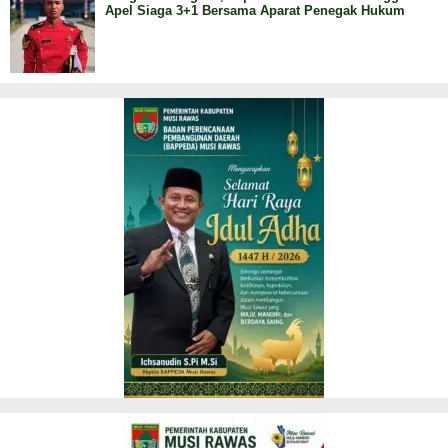
Apel Siaga 3+1 Bersama Aparat Penegak Hukum