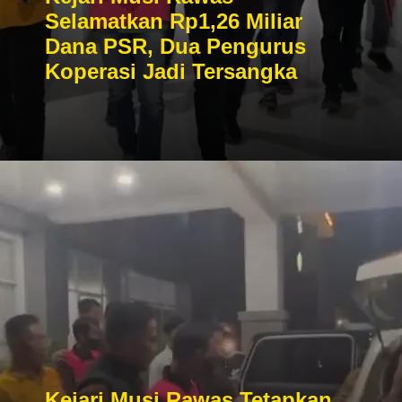
Selamatkan Rp1,26 Miliar
Dana PSR, Dua Pengurus
Koperasi Jadi Tersangka
Kejari Musi Rawas Tetapkan