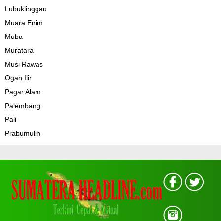
Lubuklinggau
Muara Enim
Muba
Muratara
Musi Rawas
Ogan Ilir
Pagar Alam
Palembang
Pali
Prabumulih