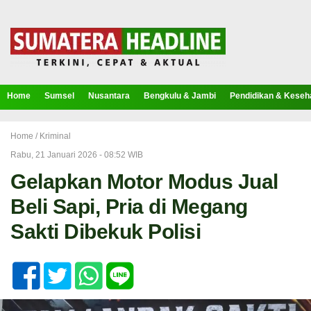
Home
Sumsel
Nusantara
Bengkulu & Jambi
Pendidikan & Keseh
Home /
Kriminal
Rabu, 21 Januari 2026 - 08:52 WIB
Gelapkan Motor Modus Jual
Beli Sapi, Pria di Megang
Sakti Dibekuk Polisi