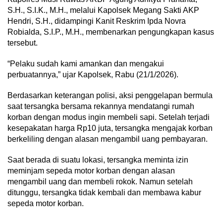
S.H., S.I.K., M.H., melalui Kapolsek Megang Sakti AKP
Hendri, S.H., didampingi Kanit Reskrim Ipda Novra
Robialda, S.I.P., M.H., membenarkan pengungkapan kasus
tersebut.
“Pelaku sudah kami amankan dan mengakui
perbuatannya,” ujar Kapolsek, Rabu (21/1/2026).
Berdasarkan keterangan polisi, aksi penggelapan bermula
saat tersangka bersama rekannya mendatangi rumah
korban dengan modus ingin membeli sapi. Setelah terjadi
kesepakatan harga Rp10 juta, tersangka mengajak korban
berkeliling dengan alasan mengambil uang pembayaran.
Saat berada di suatu lokasi, tersangka meminta izin
meminjam sepeda motor korban dengan alasan
mengambil uang dan membeli rokok. Namun setelah
ditunggu, tersangka tidak kembali dan membawa kabur
sepeda motor korban.