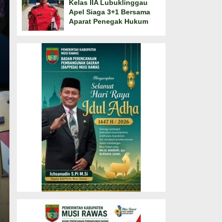
Kelas IIA Lubuklinggau
Apel Siaga 3+1 Bersama
Aparat Penegak Hukum