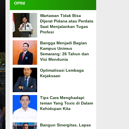
OPINI
Wartawan Tidak Bisa
Dijerat Pidana atau Perdata
Saat Menjalankan Tugas
Profesi
Bangga Menjadi Bagian
Kampus Unimus
Semarang: 26 Tahun dan
Visi Mendunia
Optimalisasi Lembaga
Kejaksaan
Tips Cara Menghadapi
teman Yang Toxic di Dalam
Kehidupan Kita
Bangun Sinergitas, Lapas