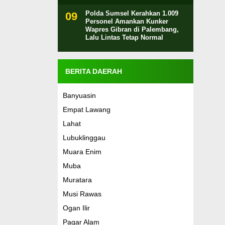
Polda Sumsel Kerahkan 1.009
Personel Amankan Kunker
Wapres Gibran di Palembang,
Lalu Lintas Tetap Normal
BERITA DAERAH
Banyuasin
Empat Lawang
Lahat
Lubuklinggau
Muara Enim
Muba
Muratara
Musi Rawas
Ogan Ilir
Pagar Alam