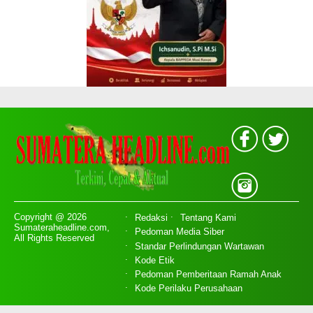
Copyright @ 2026
Redaksi
Tentang Kami
Sumateraheadline.com,
Pedoman Media Siber
All Rights Reserved
Standar Perlindungan Wartawan
Kode Etik
Pedoman Pemberitaan Ramah Anak
Kode Perilaku Perusahaan