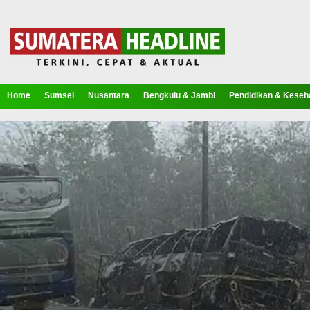
Home
Sumsel
Nusantara
Bengkulu & Jambi
Pendidikan & Keseh