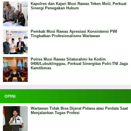
Kapolres dan Kajari Musi Rawas Teken MoU, Perkuat
Sinergi Penegakan Hukum
Pemkab Musi Rawas Apresiasi Konsistensi PWI
Tingkatkan Profesionalisme Wartawan
Polres Musi Rawas Silaturahmi ke Kodim
0406/Lubuklinggau, Perkuat Sinergitas Polri-TNI Jaga
Kamtibmas
OPINI
Wartawan Tidak Bisa Dijerat Pidana atau Perdata Saat
Menjalankan Tugas Profesi