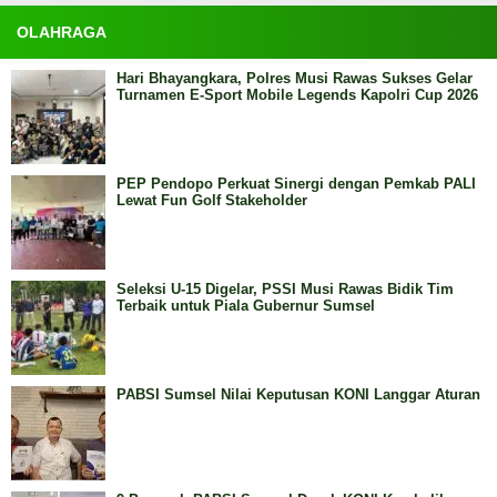
OLAHRAGA
Hari Bhayangkara, Polres Musi Rawas Sukses Gelar
Turnamen E-Sport Mobile Legends Kapolri Cup 2026
PEP Pendopo Perkuat Sinergi dengan Pemkab PALI
Lewat Fun Golf Stakeholder
Seleksi U-15 Digelar, PSSI Musi Rawas Bidik Tim
Terbaik untuk Piala Gubernur Sumsel
PABSI Sumsel Nilai Keputusan KONI Langgar Aturan