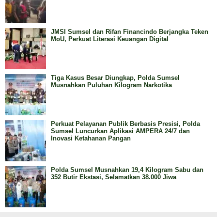
JMSI Sumsel dan Rifan Financindo Berjangka Teken
MoU, Perkuat Literasi Keuangan Digital
Tiga Kasus Besar Diungkap, Polda Sumsel
Musnahkan Puluhan Kilogram Narkotika
Perkuat Pelayanan Publik Berbasis Presisi, Polda
Sumsel Luncurkan Aplikasi AMPERA 24/7 dan
Inovasi Ketahanan Pangan
Polda Sumsel Musnahkan 19,4 Kilogram Sabu dan
352 Butir Ekstasi, Selamatkan 38.000 Jiwa