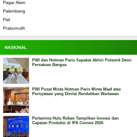
Pagar Alam
Palembang
Pali
Prabumulih
NASIONAL
PWI dan Hotman Paris Sepakat Akhiri Polemik Demi
Persatuan Bangsa
PWI Pusat Minta Hotman Paris Minta Maaf atas
Pernyataan yang Dinilai Rendahkan Wartawan
Pertamina Hulu Rokan Tampilkan Inovasi dan
Capaian Produksi di IPA Convex 2026