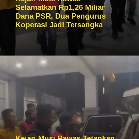
Selamatkan Rp1,26 Miliar
Dana PSR, Dua Pengurus
Koperasi Jadi Tersangka
Kejari Musi Rawas Tetapkan