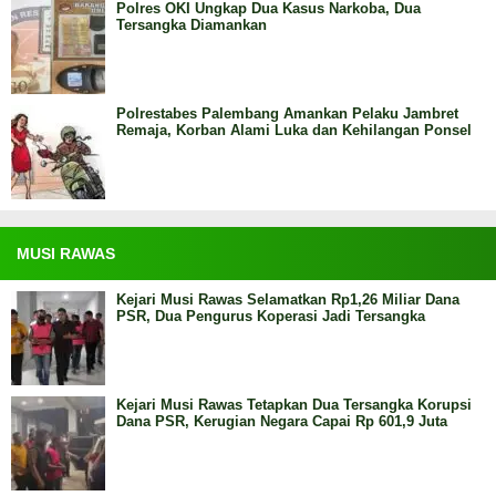
Polres OKI Ungkap Dua Kasus Narkoba, Dua
Tersangka Diamankan
Polrestabes Palembang Amankan Pelaku Jambret
Remaja, Korban Alami Luka dan Kehilangan Ponsel
MUSI RAWAS
Kejari Musi Rawas Selamatkan Rp1,26 Miliar Dana
PSR, Dua Pengurus Koperasi Jadi Tersangka
Kejari Musi Rawas Tetapkan Dua Tersangka Korupsi
Dana PSR, Kerugian Negara Capai Rp 601,9 Juta