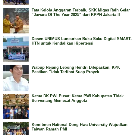
Tata Kelola Anggaran Terbaik, SKK Migas Raih Gelar
“Jawara Of The Year 2025” dari KPPN Jakarta II
Dosen UNIMUS Luncurkan Buku Saku Digital SMART-
HTN untuk Kendalikan Hipertensi
Wabup Rejang Lebong Hendri Dilepaskan, KPK
Pastikan Tidak Terlibat Suap Proyek
Ketua DK PWI Pusat: Ketua PWI Kabupaten Tidak
Berwenang Memecat Anggota
Komitmen National Dong Hwa University Wujudkan
Taiwan Ramah PMI