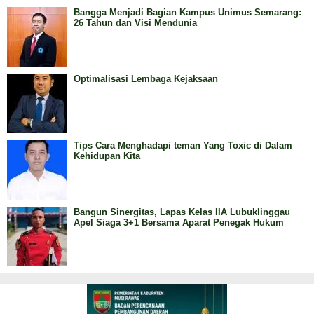
Bangga Menjadi Bagian Kampus Unimus Semarang:
26 Tahun dan Visi Mendunia
Optimalisasi Lembaga Kejaksaan
Tips Cara Menghadapi teman Yang Toxic di Dalam
Kehidupan Kita
Bangun Sinergitas, Lapas Kelas IIA Lubuklinggau
Apel Siaga 3+1 Bersama Aparat Penegak Hukum