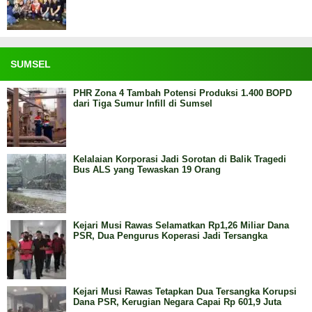
SUMSEL
PHR Zona 4 Tambah Potensi Produksi 1.400 BOPD
dari Tiga Sumur Infill di Sumsel
Kelalaian Korporasi Jadi Sorotan di Balik Tragedi
Bus ALS yang Tewaskan 19 Orang
Kejari Musi Rawas Selamatkan Rp1,26 Miliar Dana
PSR, Dua Pengurus Koperasi Jadi Tersangka
Kejari Musi Rawas Tetapkan Dua Tersangka Korupsi
Dana PSR, Kerugian Negara Capai Rp 601,9 Juta