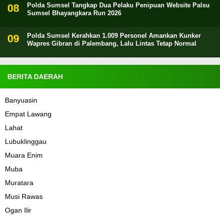
Polda Sumsel Tangkap Dua Pelaku Penipuan Website Palsu
Sumsel Bhayangkara Run 2026
Polda Sumsel Kerahkan 1.009 Personel Amankan Kunker
Wapres Gibran di Palembang, Lalu Lintas Tetap Normal
BERITA DAERAH
Banyuasin
Empat Lawang
Lahat
Lubuklinggau
Muara Enim
Muba
Muratara
Musi Rawas
Ogan Ilir