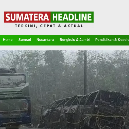
Home
Sumsel
Nusantara
Bengkulu & Jambi
Pendidikan & Keseh