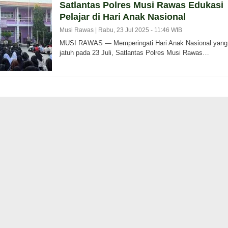
Satlantas Polres Musi Rawas Edukasi
Pelajar di Hari Anak Nasional
Musi Rawas |
Rabu, 23 Jul 2025 - 11:46 WIB
MUSI RAWAS — Memperingati Hari Anak Nasional yang
jatuh pada 23 Juli, Satlantas Polres Musi Rawas…