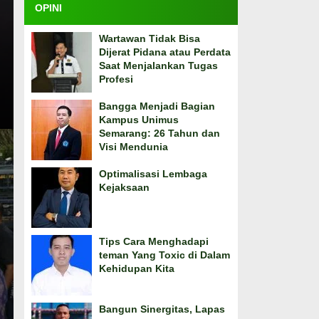
OPINI
Wartawan Tidak Bisa
Dijerat Pidana atau Perdata
Saat Menjalankan Tugas
Profesi
Bangga Menjadi Bagian
Kampus Unimus
Semarang: 26 Tahun dan
Visi Mendunia
Optimalisasi Lembaga
Kejaksaan
Tips Cara Menghadapi
teman Yang Toxic di Dalam
Kehidupan Kita
Bangun Sinergitas, Lapas