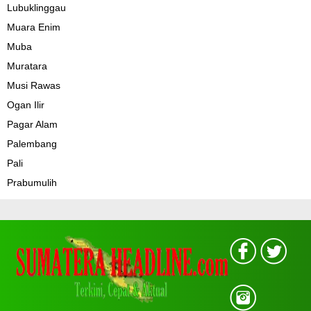
Lubuklinggau
Muara Enim
Muba
Muratara
Musi Rawas
Ogan Ilir
Pagar Alam
Palembang
Pali
Prabumulih