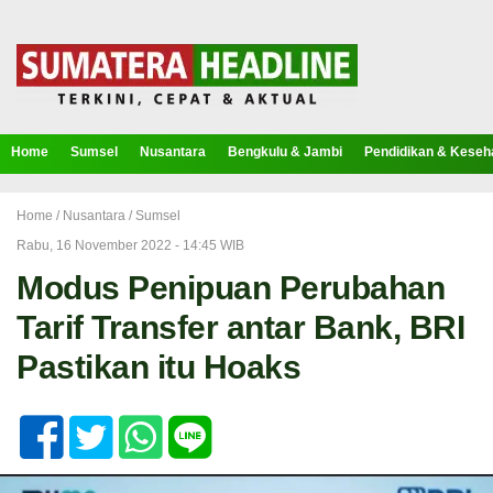
Home
Sumsel
Nusantara
Bengkulu & Jambi
Pendidikan & Keseh
Home /
Nusantara
/
Sumsel
Rabu, 16 November 2022 - 14:45 WIB
Modus Penipuan Perubahan
Tarif Transfer antar Bank, BRI
Pastikan itu Hoaks