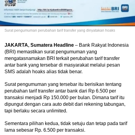
Surat pengumuman perubahan tarif transfer yang dinyatakan hoaks
JAKARTA, Sumatera Headline
– Bank Rakyat Indonesia
(BRI) memastikan surat pengumuman yang
mengatasnamakan BRI terkait perubahan tarif transfer
antar bank yang tersebar di masyarakat melalui pesan
SMS adalah hoaks alias tidak benar.
Surat pengumuman yang tersebar itu berisikan tentang
perubahan tarif transfer antar bank dari Rp 6.500 per
transaksi menjadi Rp 150.000 per bulan. Dimana tarif itu
dipungut dengan cara auto debit dari rekening tabungan,
tapi berlaku secara unlimited.
Sementara pilihan kedua, tidak setuju dan tetap pada tarif
lama sebesar Rp. 6.500 per transaksi.