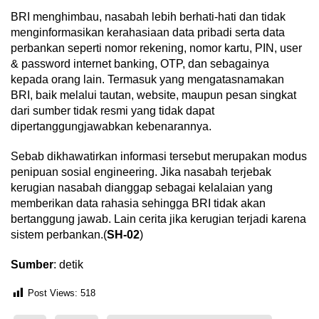
BRI menghimbau, nasabah lebih berhati-hati dan tidak
menginformasikan kerahasiaan data pribadi serta data
perbankan seperti nomor rekening, nomor kartu, PIN, user
& password internet banking, OTP, dan sebagainya
kepada orang lain. Termasuk yang mengatasnamakan
BRI, baik melalui tautan, website, maupun pesan singkat
dari sumber tidak resmi yang tidak dapat
dipertanggungjawabkan kebenarannya.
Sebab dikhawatirkan informasi tersebut merupakan modus
penipuan sosial engineering. Jika nasabah terjebak
kerugian nasabah dianggap sebagai kelalaian yang
memberikan data rahasia sehingga BRI tidak akan
bertanggung jawab. Lain cerita jika kerugian terjadi karena
sistem perbankan.(
SH-02
)
Sumber
: detik
Post Views:
518