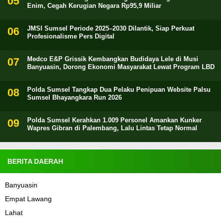
Enim, Cegah Kerugian Negara Rp95,9 Miliar
JMSI Sumsel Periode 2025–2030 Dilantik, Siap Perkuat
Profesionalisme Pers Digital
Medco E&P Grissik Kembangkan Budidaya Lele di Musi
Banyuasin, Dorong Ekonomi Masyarakat Lewat Program LBD
Polda Sumsel Tangkap Dua Pelaku Penipuan Website Palsu
Sumsel Bhayangkara Run 2026
Polda Sumsel Kerahkan 1.009 Personel Amankan Kunker
Wapres Gibran di Palembang, Lalu Lintas Tetap Normal
BERITA DAERAH
Banyuasin
Empat Lawang
Lahat