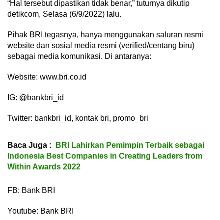
“Hal tersebut dipastikan tidak benar,” tuturnya dikutip
detikcom, Selasa (6/9/2022) lalu.
Pihak BRI tegasnya, hanya menggunakan saluran resmi
website dan sosial media resmi (verified/centang biru)
sebagai media komunikasi. Di antaranya:
Website: www.bri.co.id
IG: @bankbri_id
Twitter: bankbri_id, kontak bri, promo_bri
Baca Juga :
BRI Lahirkan Pemimpin Terbaik sebagai
Indonesia Best Companies in Creating Leaders from
Within Awards 2022
FB: Bank BRI
Youtube: Bank BRI