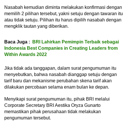
Nasabah kemudian diminta melakukan konfirmasi dengan
memilih 2 pilihan tersebut, yakni setuju dengan tawaran itu
atau tidak setuju. Pilihan itu harus dipilih nasabah dengan
mengklik tautan yang diberikan.
Baca Juga :
BRI Lahirkan Pemimpin Terbaik sebagai
Indonesia Best Companies in Creating Leaders from
Within Awards 2022
Jika tidak ada tanggapan, dalam surat pengumuman itu
menyebutkan, bahwa nasabah dianggap setuju dengan
tarif baru dan mekanisme perubahan skena tarif akan
dilakukan percobaan selama enam bulan ke depan.
Menyikapi surat pengumuman itu, pihak BRI melalui
Corporate Secretary BRI Aestika Oryza Gunarto
memastikan pihak perusahaan tidak melakukan
pengumuman tersebut.