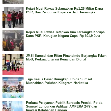
Kejari Musi Rawas Selamatkan Rp1,26 Miliar Dana
PSR, Dua Pengurus Koperasi Jadi Tersangka
Kejari Musi Rawas Tetapkan Dua Tersangka Korupsi
Dana PSR, Kerugian Negara Capai Rp 601,9 Juta
JMSI Sumsel dan Rifan Financindo Berjangka Teken
MoU, Perkuat Literasi Keuangan Digital
Tiga Kasus Besar Diungkap, Polda Sumsel
Musnahkan Puluhan Kilogram Narkotika
Perkuat Pelayanan Publik Berbasis Presisi, Polda
Sumsel Luncurkan Aplikasi AMPERA 24/7 dan
Inovasi Ketahanan Pangan