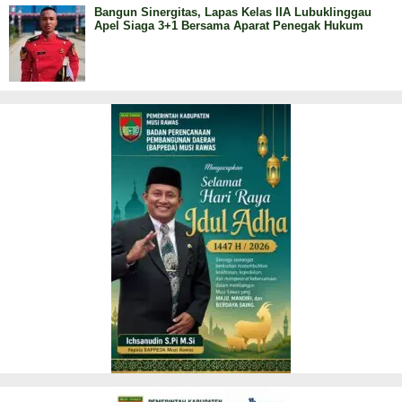
Bangun Sinergitas, Lapas Kelas IIA Lubuklinggau
Apel Siaga 3+1 Bersama Aparat Penegak Hukum