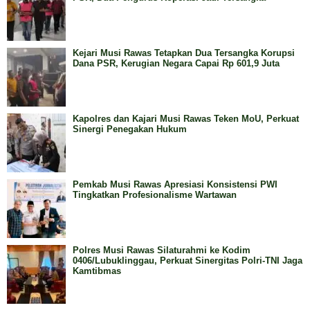
Kejari Musi Rawas Tetapkan Dua Tersangka Korupsi
Dana PSR, Kerugian Negara Capai Rp 601,9 Juta
Kapolres dan Kajari Musi Rawas Teken MoU, Perkuat
Sinergi Penegakan Hukum
Pemkab Musi Rawas Apresiasi Konsistensi PWI
Tingkatkan Profesionalisme Wartawan
Polres Musi Rawas Silaturahmi ke Kodim
0406/Lubuklinggau, Perkuat Sinergitas Polri-TNI Jaga
Kamtibmas