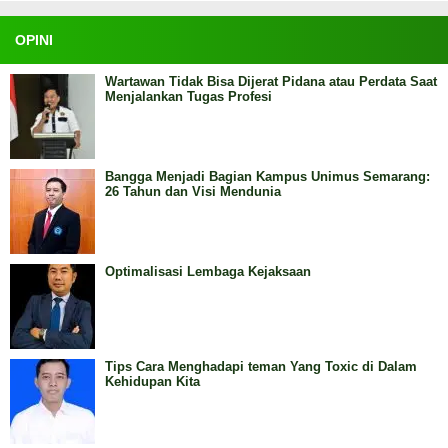
OPINI
Wartawan Tidak Bisa Dijerat Pidana atau Perdata Saat
Menjalankan Tugas Profesi
Bangga Menjadi Bagian Kampus Unimus Semarang:
26 Tahun dan Visi Mendunia
Optimalisasi Lembaga Kejaksaan
Tips Cara Menghadapi teman Yang Toxic di Dalam
Kehidupan Kita