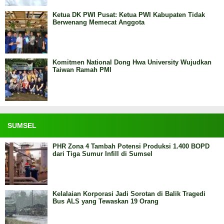
Ketua DK PWI Pusat: Ketua PWI Kabupaten Tidak
Berwenang Memecat Anggota
Komitmen National Dong Hwa University Wujudkan
Taiwan Ramah PMI
SUMSEL
PHR Zona 4 Tambah Potensi Produksi 1.400 BOPD
dari Tiga Sumur Infill di Sumsel
Kelalaian Korporasi Jadi Sorotan di Balik Tragedi
Bus ALS yang Tewaskan 19 Orang