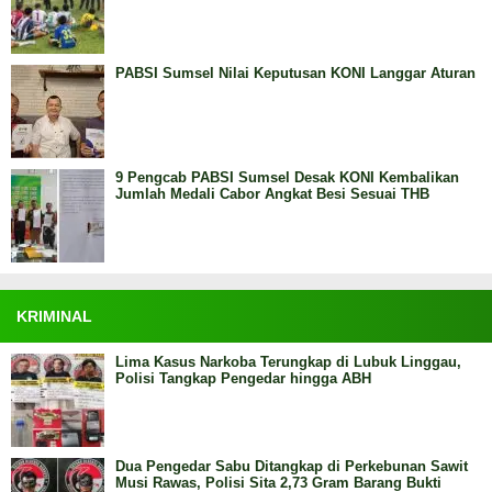
PABSI Sumsel Nilai Keputusan KONI Langgar Aturan
9 Pengcab PABSI Sumsel Desak KONI Kembalikan
Jumlah Medali Cabor Angkat Besi Sesuai THB
KRIMINAL
Lima Kasus Narkoba Terungkap di Lubuk Linggau,
Polisi Tangkap Pengedar hingga ABH
Dua Pengedar Sabu Ditangkap di Perkebunan Sawit
Musi Rawas, Polisi Sita 2,73 Gram Barang Bukti