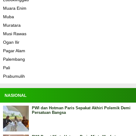
Muara Enim
Muba
Muratara
Musi Rawas
Ogan Ilir
Pagar Alam
Palembang
Pali
Prabumulih
NASIONAL
PWI dan Hotman Paris Sepakat Akhiri Polemik Demi
Persatuan Bangsa