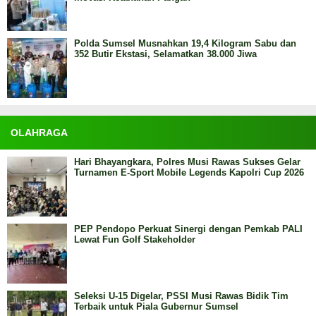
Polda Sumsel Musnahkan 19,4 Kilogram Sabu dan
352 Butir Ekstasi, Selamatkan 38.000 Jiwa
OLAHRAGA
Hari Bhayangkara, Polres Musi Rawas Sukses Gelar
Turnamen E-Sport Mobile Legends Kapolri Cup 2026
PEP Pendopo Perkuat Sinergi dengan Pemkab PALI
Lewat Fun Golf Stakeholder
Seleksi U-15 Digelar, PSSI Musi Rawas Bidik Tim
Terbaik untuk Piala Gubernur Sumsel