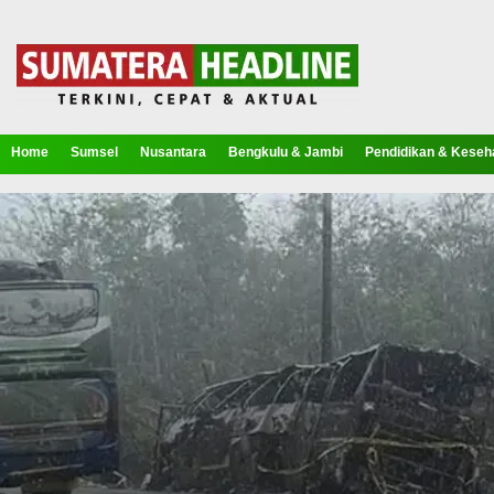
Home
Sumsel
Nusantara
Bengkulu & Jambi
Pendidikan & Keseh