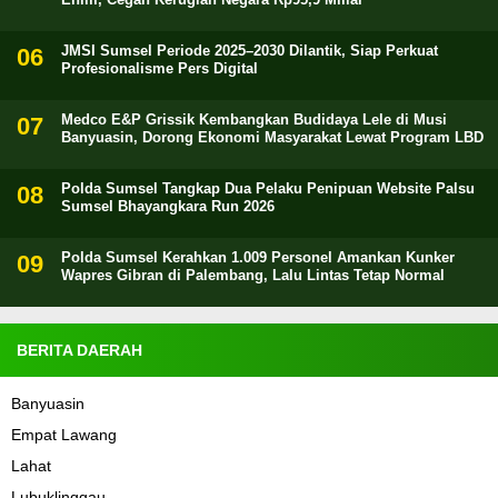
JMSI Sumsel Periode 2025–2030 Dilantik, Siap Perkuat
Profesionalisme Pers Digital
Medco E&P Grissik Kembangkan Budidaya Lele di Musi
Banyuasin, Dorong Ekonomi Masyarakat Lewat Program LBD
Polda Sumsel Tangkap Dua Pelaku Penipuan Website Palsu
Sumsel Bhayangkara Run 2026
Polda Sumsel Kerahkan 1.009 Personel Amankan Kunker
Wapres Gibran di Palembang, Lalu Lintas Tetap Normal
BERITA DAERAH
Banyuasin
Empat Lawang
Lahat
Lubuklinggau