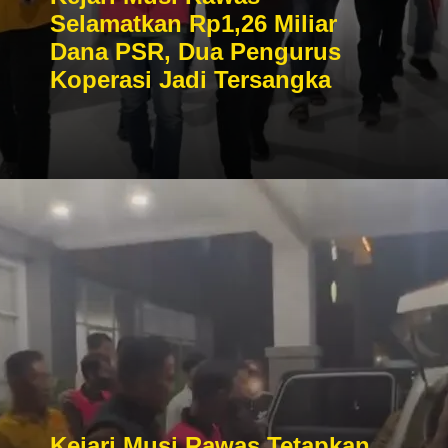
Selamatkan Rp1,26 Miliar
Dana PSR, Dua Pengurus
Koperasi Jadi Tersangka
Kejari Musi Rawas Tetapkan