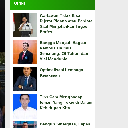
OPINI
Wartawan Tidak Bisa
Dijerat Pidana atau Perdata
Saat Menjalankan Tugas
Profesi
Bangga Menjadi Bagian
Kampus Unimus
Semarang: 26 Tahun dan
Visi Mendunia
Optimalisasi Lembaga
Kejaksaan
Tips Cara Menghadapi
teman Yang Toxic di Dalam
Kehidupan Kita
Bangun Sinergitas, Lapas