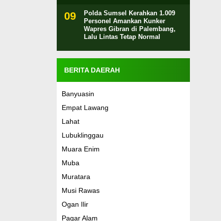
Polda Sumsel Kerahkan 1.009
Personel Amankan Kunker
Wapres Gibran di Palembang,
Lalu Lintas Tetap Normal
BERITA DAERAH
Banyuasin
Empat Lawang
Lahat
Lubuklinggau
Muara Enim
Muba
Muratara
Musi Rawas
Ogan Ilir
Pagar Alam