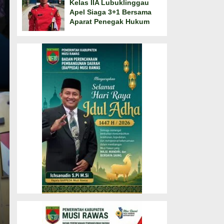
Kelas IIA Lubuklinggau
Apel Siaga 3+1 Bersama
Aparat Penegak Hukum