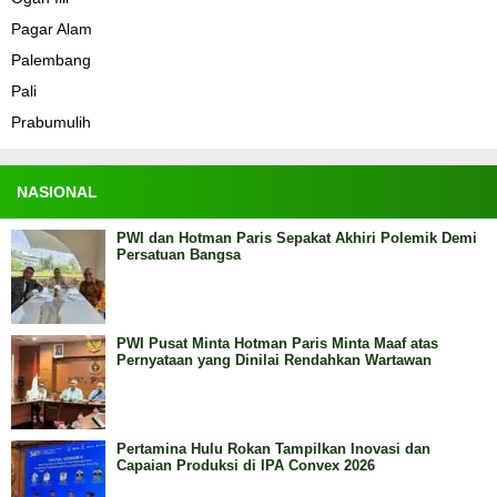
Pagar Alam
Palembang
Pali
Prabumulih
NASIONAL
PWI dan Hotman Paris Sepakat Akhiri Polemik Demi
Persatuan Bangsa
PWI Pusat Minta Hotman Paris Minta Maaf atas
Pernyataan yang Dinilai Rendahkan Wartawan
Pertamina Hulu Rokan Tampilkan Inovasi dan
Capaian Produksi di IPA Convex 2026