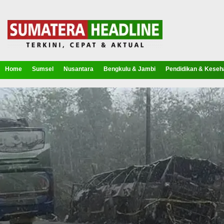
Home
Sumsel
Nusantara
Bengkulu & Jambi
Pendidikan & Keseh