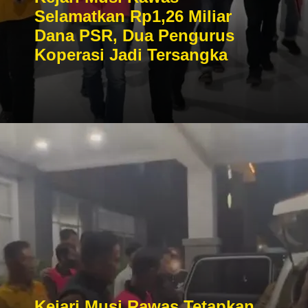
Selamatkan Rp1,26 Miliar
Dana PSR, Dua Pengurus
Koperasi Jadi Tersangka
Kejari Musi Rawas Tetapkan