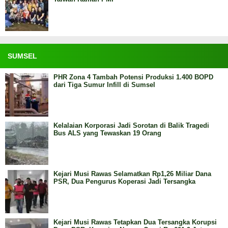
SUMSEL
PHR Zona 4 Tambah Potensi Produksi 1.400 BOPD
dari Tiga Sumur Infill di Sumsel
Kelalaian Korporasi Jadi Sorotan di Balik Tragedi
Bus ALS yang Tewaskan 19 Orang
Kejari Musi Rawas Selamatkan Rp1,26 Miliar Dana
PSR, Dua Pengurus Koperasi Jadi Tersangka
Kejari Musi Rawas Tetapkan Dua Tersangka Korupsi