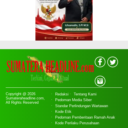
Copyright @ 2026
Redaksi
Tentang Kami
Sumateraheadline.com,
Pedoman Media Siber
All Rights Reserved
Standar Perlindungan Wartawan
Kode Etik
Pedoman Pemberitaan Ramah Anak
Kode Perilaku Perusahaan