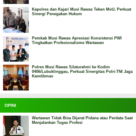
Kapolres dan Kajari Musi Rawas Teken MoU, Perkuat
Sinergi Penegakan Hukum
Pemkab Musi Rawas Apresiasi Konsistensi PWI
Tingkatkan Profesionalisme Wartawan
Polres Musi Rawas Silaturahmi ke Kodim
0406/Lubuklinggau, Perkuat Sinergitas Polri-TNI Jaga
Kamtibmas
OPINI
Wartawan Tidak Bisa Dijerat Pidana atau Perdata Saat
Menjalankan Tugas Profesi