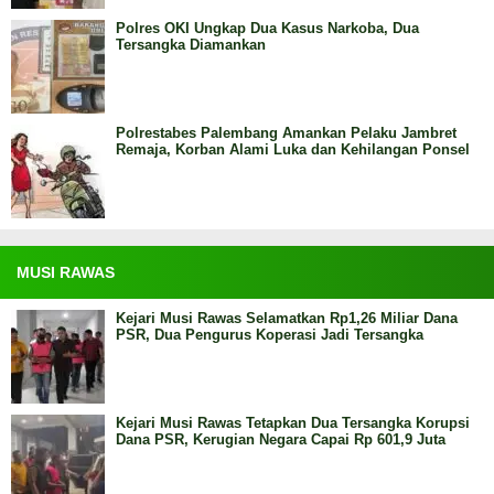
Polres OKI Ungkap Dua Kasus Narkoba, Dua
Tersangka Diamankan
Polrestabes Palembang Amankan Pelaku Jambret
Remaja, Korban Alami Luka dan Kehilangan Ponsel
MUSI RAWAS
Kejari Musi Rawas Selamatkan Rp1,26 Miliar Dana
PSR, Dua Pengurus Koperasi Jadi Tersangka
Kejari Musi Rawas Tetapkan Dua Tersangka Korupsi
Dana PSR, Kerugian Negara Capai Rp 601,9 Juta