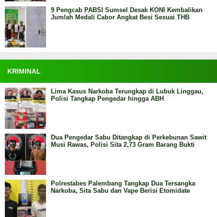
9 Pengcab PABSI Sumsel Desak KONI Kembalikan
Jumlah Medali Cabor Angkat Besi Sesuai THB
KRIMINAL
Lima Kasus Narkoba Terungkap di Lubuk Linggau,
Polisi Tangkap Pengedar hingga ABH
Dua Pengedar Sabu Ditangkap di Perkebunan Sawit
Musi Rawas, Polisi Sita 2,73 Gram Barang Bukti
Polrestabes Palembang Tangkap Dua Tersangka
Narkoba, Sita Sabu dan Vape Berisi Etomidate