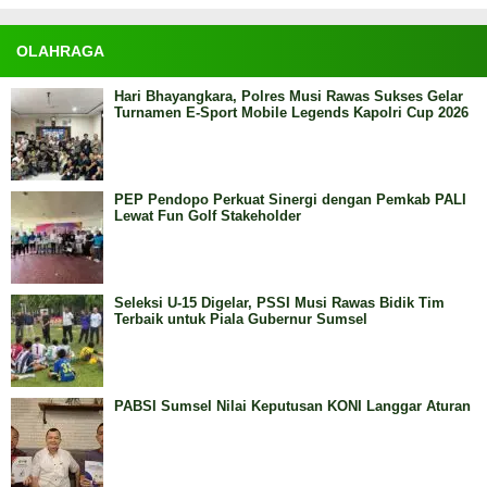
OLAHRAGA
Hari Bhayangkara, Polres Musi Rawas Sukses Gelar
Turnamen E-Sport Mobile Legends Kapolri Cup 2026
PEP Pendopo Perkuat Sinergi dengan Pemkab PALI
Lewat Fun Golf Stakeholder
Seleksi U-15 Digelar, PSSI Musi Rawas Bidik Tim
Terbaik untuk Piala Gubernur Sumsel
PABSI Sumsel Nilai Keputusan KONI Langgar Aturan