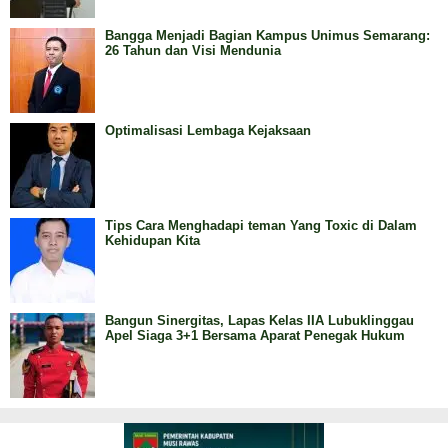
Bangga Menjadi Bagian Kampus Unimus Semarang:
26 Tahun dan Visi Mendunia
Optimalisasi Lembaga Kejaksaan
Tips Cara Menghadapi teman Yang Toxic di Dalam
Kehidupan Kita
Bangun Sinergitas, Lapas Kelas IIA Lubuklinggau
Apel Siaga 3+1 Bersama Aparat Penegak Hukum