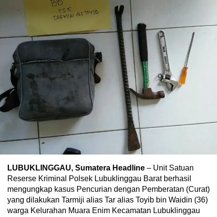
LUBUKLINGGAU, Sumatera Headline
– Unit Satuan
Reserse Kriminal Polsek Lubuklinggau Barat berhasil
mengungkap kasus Pencurian dengan Pemberatan (Curat)
yang dilakukan Tarmiji alias Tar alias Toyib bin Waidin (36)
warga Kelurahan Muara Enim Kecamatan Lubuklinggau