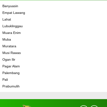
Banyuasin
Empat Lawang
Lahat
Lubuklinggau
Muara Enim
Muba
Muratara
Musi Rawas
Ogan Ilir
Pagar Alam
Palembang
Pali
Prabumulih