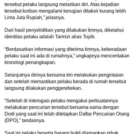
tersebut pelaku langsung melarikan diri. Atas kejadian
tersebut korban mengalami kerugian ditaksir kurang lebih
Lima Juta Rupiah,” jelasnya.
Dari hasil penyelidikan yang dilakukan timnya, diketahui
identitas pelaku adalah Tarmizi alias Toyib.
“Berdasarkan informasi yang diterima timnya, keberadaan
pelaku saat ini ada di rumahnya,” ungkapnya menceritakan
kronologi penangkapan.
Selanjutnya dirinya bersama tim melakukan pengintaian
dan setelah memastikan pelaku berada di rumah tersebut
langsung dilakukan penggerebekan.
“Setelah di interogasi pelaku mengakui perbuatannya
melakukan pencurian tersebut bersama-sama dengan
Dodi yang saat ini telah ditetapkan Daftar Pencarian Orang
(DPO),” tandasnya.
Saat ini pelaku beserta barang bukti diamankan pihak