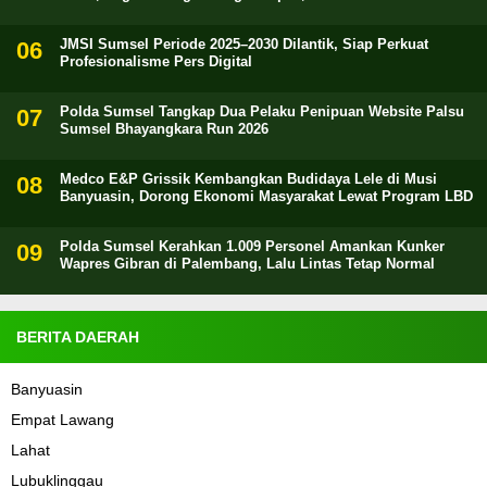
JMSI Sumsel Periode 2025–2030 Dilantik, Siap Perkuat
Profesionalisme Pers Digital
Polda Sumsel Tangkap Dua Pelaku Penipuan Website Palsu
Sumsel Bhayangkara Run 2026
Medco E&P Grissik Kembangkan Budidaya Lele di Musi
Banyuasin, Dorong Ekonomi Masyarakat Lewat Program LBD
Polda Sumsel Kerahkan 1.009 Personel Amankan Kunker
Wapres Gibran di Palembang, Lalu Lintas Tetap Normal
BERITA DAERAH
Banyuasin
Empat Lawang
Lahat
Lubuklinggau