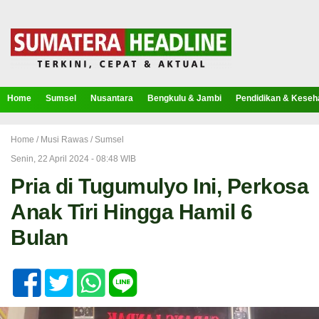
Home
Sumsel
Nusantara
Bengkulu & Jambi
Pendidikan & Keseh
Home /
Musi Rawas
/
Sumsel
Senin, 22 April 2024 - 08:48 WIB
Pria di Tugumulyo Ini, Perkosa
Anak Tiri Hingga Hamil 6
Bulan