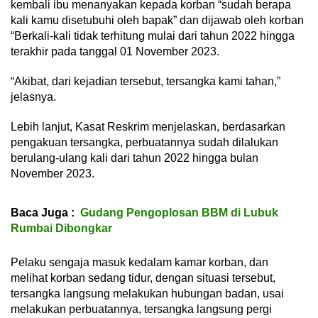
kembali ibu menanyakan kepada korban “sudah berapa
kali kamu disetubuhi oleh bapak” dan dijawab oleh korban
“Berkali-kali tidak terhitung mulai dari tahun 2022 hingga
terakhir pada tanggal 01 November 2023.
“Akibat, dari kejadian tersebut, tersangka kami tahan,”
jelasnya.
Lebih lanjut, Kasat Reskrim menjelaskan, berdasarkan
pengakuan tersangka, perbuatannya sudah dilalukan
berulang-ulang kali dari tahun 2022 hingga bulan
November 2023.
Baca Juga :
Gudang Pengoplosan BBM di Lubuk
Rumbai Dibongkar
Pelaku sengaja masuk kedalam kamar korban, dan
melihat korban sedang tidur, dengan situasi tersebut,
tersangka langsung melakukan hubungan badan, usai
melakukan perbuatannya, tersangka langsung pergi