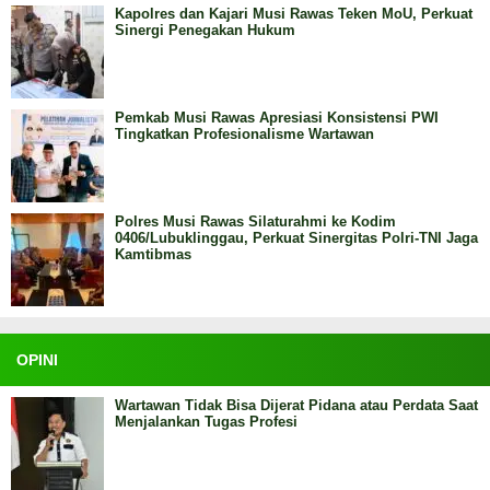
Kapolres dan Kajari Musi Rawas Teken MoU, Perkuat
Sinergi Penegakan Hukum
Pemkab Musi Rawas Apresiasi Konsistensi PWI
Tingkatkan Profesionalisme Wartawan
Polres Musi Rawas Silaturahmi ke Kodim
0406/Lubuklinggau, Perkuat Sinergitas Polri-TNI Jaga
Kamtibmas
OPINI
Wartawan Tidak Bisa Dijerat Pidana atau Perdata Saat
Menjalankan Tugas Profesi