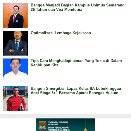
Bangga Menjadi Bagian Kampus Unimus Semarang:
26 Tahun dan Visi Mendunia
Optimalisasi Lembaga Kejaksaan
Tips Cara Menghadapi teman Yang Toxic di Dalam
Kehidupan Kita
Bangun Sinergitas, Lapas Kelas IIA Lubuklinggau
Apel Siaga 3+1 Bersama Aparat Penegak Hukum