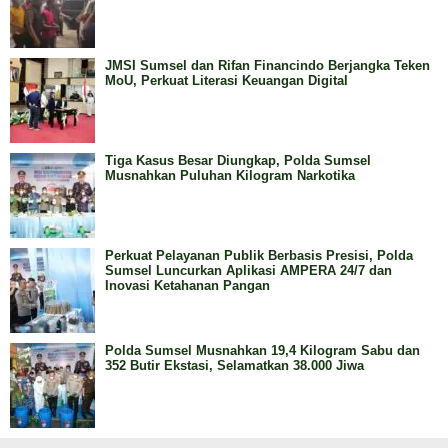
JMSI Sumsel dan Rifan Financindo Berjangka Teken
MoU, Perkuat Literasi Keuangan Digital
Tiga Kasus Besar Diungkap, Polda Sumsel
Musnahkan Puluhan Kilogram Narkotika
Perkuat Pelayanan Publik Berbasis Presisi, Polda
Sumsel Luncurkan Aplikasi AMPERA 24/7 dan
Inovasi Ketahanan Pangan
Polda Sumsel Musnahkan 19,4 Kilogram Sabu dan
352 Butir Ekstasi, Selamatkan 38.000 Jiwa