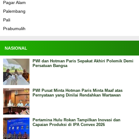
Pagar Alam
Palembang
Pali
Prabumulih
NASIONAL
PWI dan Hotman Paris Sepakat Akhiri Polemik Demi
Persatuan Bangsa
PWI Pusat Minta Hotman Paris Minta Maaf atas
Pernyataan yang Dinilai Rendahkan Wartawan
Pertamina Hulu Rokan Tampilkan Inovasi dan
Capaian Produksi di IPA Convex 2026