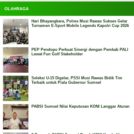
OLAHRAGA
Hari Bhayangkara, Polres Musi Rawas Sukses Gelar
Turnamen E-Sport Mobile Legends Kapolri Cup 2026
PEP Pendopo Perkuat Sinergi dengan Pemkab PALI
Lewat Fun Golf Stakeholder
Seleksi U-15 Digelar, PSSI Musi Rawas Bidik Tim
Terbaik untuk Piala Gubernur Sumsel
PABSI Sumsel Nilai Keputusan KONI Langgar Aturan