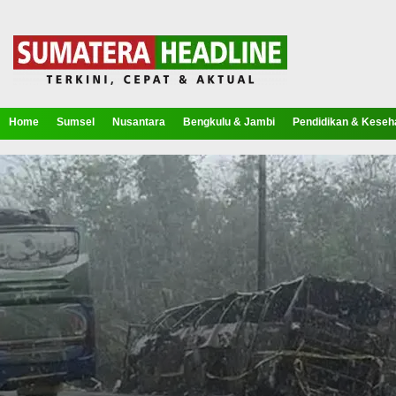
Home
Sumsel
Nusantara
Bengkulu & Jambi
Pendidikan & Keseh