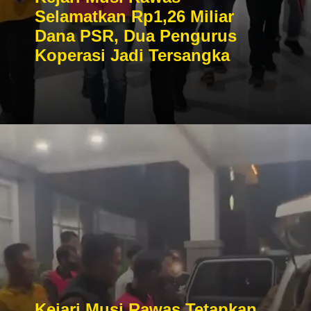
Selamatkan Rp1,26 Miliar
Dana PSR, Dua Pengurus
Koperasi Jadi Tersangka
Kejari Musi Rawas Tetapkan