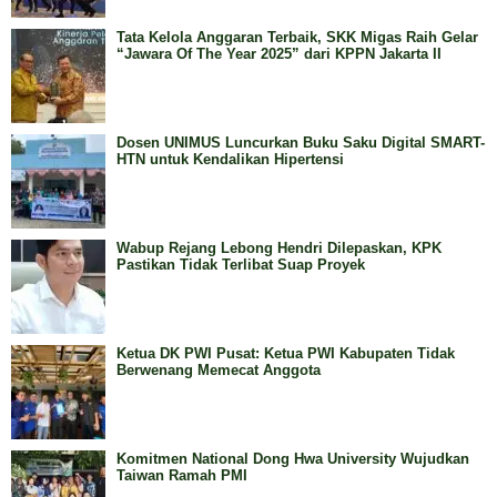
Tata Kelola Anggaran Terbaik, SKK Migas Raih Gelar
“Jawara Of The Year 2025” dari KPPN Jakarta II
Dosen UNIMUS Luncurkan Buku Saku Digital SMART-
HTN untuk Kendalikan Hipertensi
Wabup Rejang Lebong Hendri Dilepaskan, KPK
Pastikan Tidak Terlibat Suap Proyek
Ketua DK PWI Pusat: Ketua PWI Kabupaten Tidak
Berwenang Memecat Anggota
Komitmen National Dong Hwa University Wujudkan
Taiwan Ramah PMI