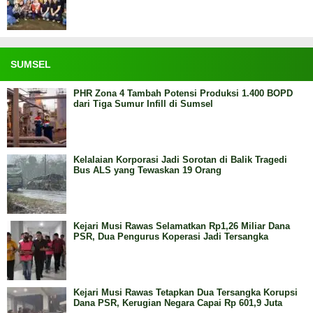
SUMSEL
PHR Zona 4 Tambah Potensi Produksi 1.400 BOPD
dari Tiga Sumur Infill di Sumsel
Kelalaian Korporasi Jadi Sorotan di Balik Tragedi
Bus ALS yang Tewaskan 19 Orang
Kejari Musi Rawas Selamatkan Rp1,26 Miliar Dana
PSR, Dua Pengurus Koperasi Jadi Tersangka
Kejari Musi Rawas Tetapkan Dua Tersangka Korupsi
Dana PSR, Kerugian Negara Capai Rp 601,9 Juta