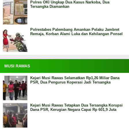
Polres OKI Ungkap Dua Kasus Narkoba, Dua
Tersangka Diamankan
Polrestabes Palembang Amankan Pelaku Jambret
Remaja, Korban Alami Luka dan Kehilangan Ponsel
MUSI RAWAS
Kejari Musi Rawas Selamatkan Rp1,26 Miliar Dana
PSR, Dua Pengurus Koperasi Jadi Tersangka
Kejari Musi Rawas Tetapkan Dua Tersangka Korupsi
Dana PSR, Kerugian Negara Capai Rp 601,9 Juta