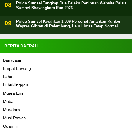
Polda Sumsel Tangkap Dua Pelaku Penipuan Website Palsu
Sumsel Bhayangkara Run 2026
Polda Sumsel Kerahkan 1.009 Personel Amankan Kunker
Wapres Gibran di Palembang, Lalu Lintas Tetap Normal
BERITA DAERAH
Banyuasin
Empat Lawang
Lahat
Lubuklinggau
Muara Enim
Muba
Muratara
Musi Rawas
Ogan Ilir