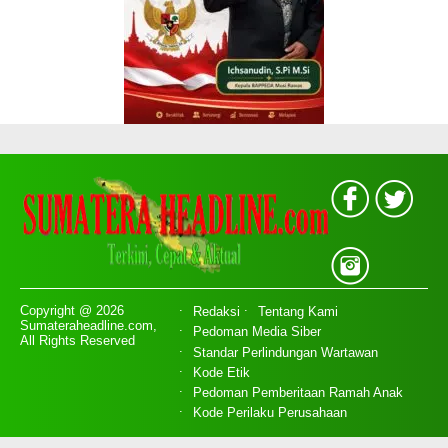
Copyright @ 2026
Redaksi
Tentang Kami
Sumateraheadline.com,
Pedoman Media Siber
All Rights Reserved
Standar Perlindungan Wartawan
Kode Etik
Pedoman Pemberitaan Ramah Anak
Kode Perilaku Perusahaan