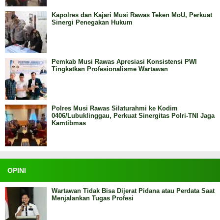
Kapolres dan Kajari Musi Rawas Teken MoU, Perkuat
Sinergi Penegakan Hukum
Pemkab Musi Rawas Apresiasi Konsistensi PWI
Tingkatkan Profesionalisme Wartawan
Polres Musi Rawas Silaturahmi ke Kodim
0406/Lubuklinggau, Perkuat Sinergitas Polri-TNI Jaga
Kamtibmas
OPINI
Wartawan Tidak Bisa Dijerat Pidana atau Perdata Saat
Menjalankan Tugas Profesi