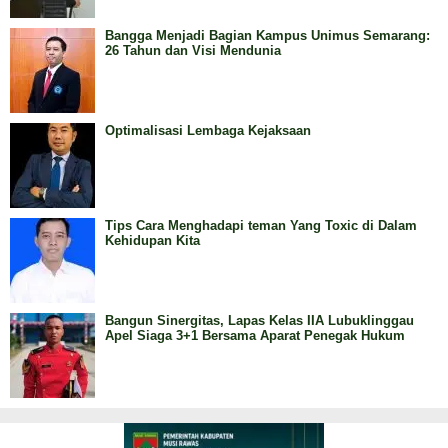
Bangga Menjadi Bagian Kampus Unimus Semarang:
26 Tahun dan Visi Mendunia
Optimalisasi Lembaga Kejaksaan
Tips Cara Menghadapi teman Yang Toxic di Dalam
Kehidupan Kita
Bangun Sinergitas, Lapas Kelas IIA Lubuklinggau
Apel Siaga 3+1 Bersama Aparat Penegak Hukum