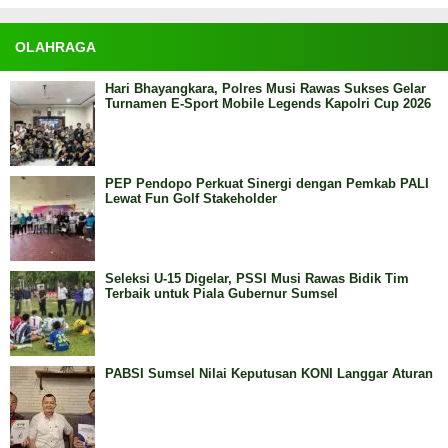
OLAHRAGA
Hari Bhayangkara, Polres Musi Rawas Sukses Gelar
Turnamen E-Sport Mobile Legends Kapolri Cup 2026
PEP Pendopo Perkuat Sinergi dengan Pemkab PALI
Lewat Fun Golf Stakeholder
Seleksi U-15 Digelar, PSSI Musi Rawas Bidik Tim
Terbaik untuk Piala Gubernur Sumsel
PABSI Sumsel Nilai Keputusan KONI Langgar Aturan