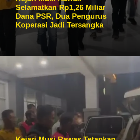
Selamatkan Rp1,26 Miliar
Dana PSR, Dua Pengurus
Koperasi Jadi Tersangka
Kejari Musi Rawas Tetapkan