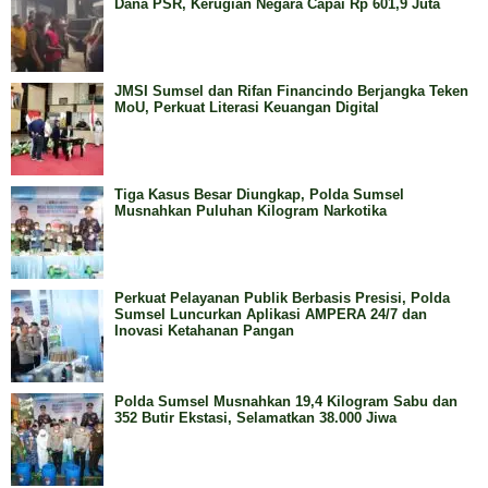
Dana PSR, Kerugian Negara Capai Rp 601,9 Juta
JMSI Sumsel dan Rifan Financindo Berjangka Teken
MoU, Perkuat Literasi Keuangan Digital
Tiga Kasus Besar Diungkap, Polda Sumsel
Musnahkan Puluhan Kilogram Narkotika
Perkuat Pelayanan Publik Berbasis Presisi, Polda
Sumsel Luncurkan Aplikasi AMPERA 24/7 dan
Inovasi Ketahanan Pangan
Polda Sumsel Musnahkan 19,4 Kilogram Sabu dan
352 Butir Ekstasi, Selamatkan 38.000 Jiwa