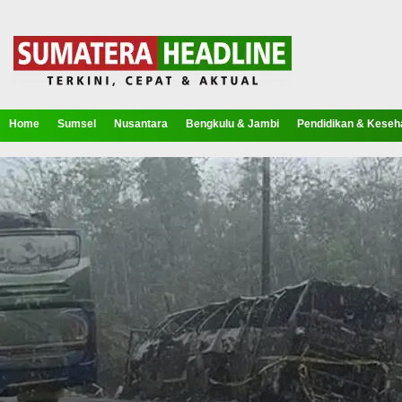
Home
Sumsel
Nusantara
Bengkulu & Jambi
Pendidikan & Keseh