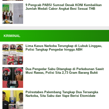
9 Pengcab PABSI Sumsel Desak KONI Kembalikan
Jumlah Medali Cabor Angkat Besi Sesuai THB
KRIMINAL
Lima Kasus Narkoba Terungkap di Lubuk Linggau,
Polisi Tangkap Pengedar hingga ABH
Dua Pengedar Sabu Ditangkap di Perkebunan Sawit
Musi Rawas, Polisi Sita 2,73 Gram Barang Bukti
Polrestabes Palembang Tangkap Dua Tersangka
Narkoba, Sita Sabu dan Vape Berisi Etomidate