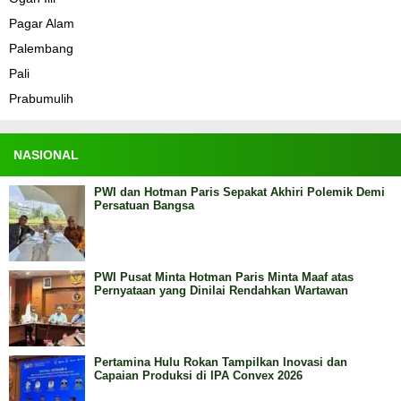
Pagar Alam
Palembang
Pali
Prabumulih
NASIONAL
PWI dan Hotman Paris Sepakat Akhiri Polemik Demi
Persatuan Bangsa
PWI Pusat Minta Hotman Paris Minta Maaf atas
Pernyataan yang Dinilai Rendahkan Wartawan
Pertamina Hulu Rokan Tampilkan Inovasi dan
Capaian Produksi di IPA Convex 2026