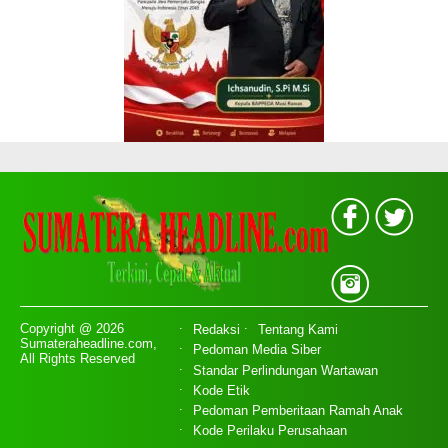
Copyright @ 2026
Redaksi
Tentang Kami
Sumateraheadline.com,
Pedoman Media Siber
All Rights Reserved
Standar Perlindungan Wartawan
Kode Etik
Pedoman Pemberitaan Ramah Anak
Kode Perilaku Perusahaan