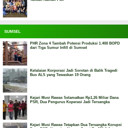
SUMSEL
PHR Zona 4 Tambah Potensi Produksi 1.400 BOPD
dari Tiga Sumur Infill di Sumsel
Kelalaian Korporasi Jadi Sorotan di Balik Tragedi
Bus ALS yang Tewaskan 19 Orang
Kejari Musi Rawas Selamatkan Rp1,26 Miliar Dana
PSR, Dua Pengurus Koperasi Jadi Tersangka
Kejari Musi Rawas Tetapkan Dua Tersangka Korupsi