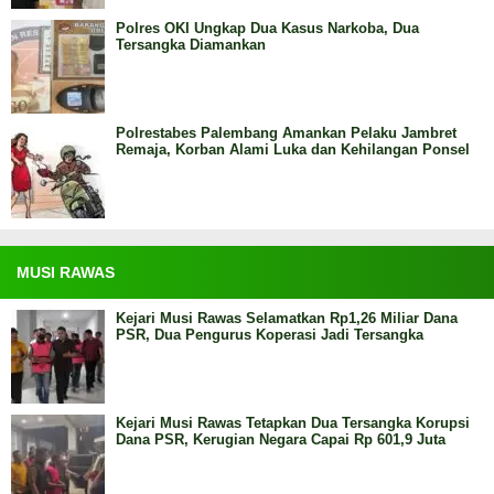
Polres OKI Ungkap Dua Kasus Narkoba, Dua
Tersangka Diamankan
Polrestabes Palembang Amankan Pelaku Jambret
Remaja, Korban Alami Luka dan Kehilangan Ponsel
MUSI RAWAS
Kejari Musi Rawas Selamatkan Rp1,26 Miliar Dana
PSR, Dua Pengurus Koperasi Jadi Tersangka
Kejari Musi Rawas Tetapkan Dua Tersangka Korupsi
Dana PSR, Kerugian Negara Capai Rp 601,9 Juta