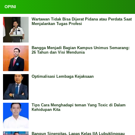
OPINI
Wartawan Tidak Bisa Dijerat Pidana atau Perdata Saat
Menjalankan Tugas Profesi
Bangga Menjadi Bagian Kampus Unimus Semarang:
26 Tahun dan Visi Mendunia
Optimalisasi Lembaga Kejaksaan
Tips Cara Menghadapi teman Yang Toxic di Dalam
Kehidupan Kita
Bangun Sinergitas, Lapas Kelas IIA Lubuklinggau