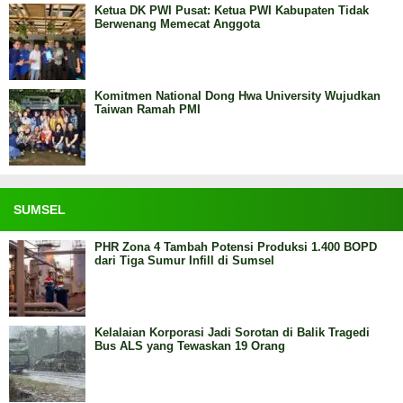
Ketua DK PWI Pusat: Ketua PWI Kabupaten Tidak
Berwenang Memecat Anggota
Komitmen National Dong Hwa University Wujudkan
Taiwan Ramah PMI
SUMSEL
PHR Zona 4 Tambah Potensi Produksi 1.400 BOPD
dari Tiga Sumur Infill di Sumsel
Kelalaian Korporasi Jadi Sorotan di Balik Tragedi
Bus ALS yang Tewaskan 19 Orang