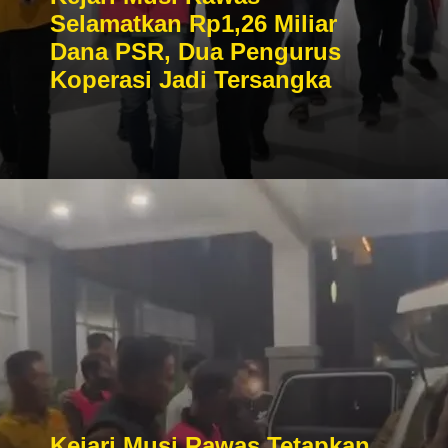
Selamatkan Rp1,26 Miliar
Dana PSR, Dua Pengurus
Koperasi Jadi Tersangka
Kejari Musi Rawas Tetapkan