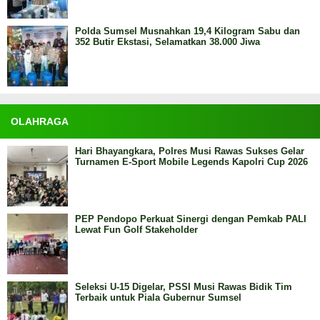
Polda Sumsel Musnahkan 19,4 Kilogram Sabu dan
352 Butir Ekstasi, Selamatkan 38.000 Jiwa
OLAHRAGA
Hari Bhayangkara, Polres Musi Rawas Sukses Gelar
Turnamen E-Sport Mobile Legends Kapolri Cup 2026
PEP Pendopo Perkuat Sinergi dengan Pemkab PALI
Lewat Fun Golf Stakeholder
Seleksi U-15 Digelar, PSSI Musi Rawas Bidik Tim
Terbaik untuk Piala Gubernur Sumsel