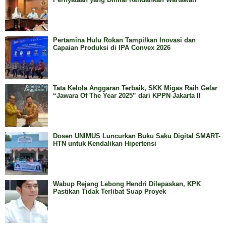
Pertamina Hulu Rokan Tampilkan Inovasi dan
Capaian Produksi di IPA Convex 2026
Tata Kelola Anggaran Terbaik, SKK Migas Raih Gelar
“Jawara Of The Year 2025” dari KPPN Jakarta II
Dosen UNIMUS Luncurkan Buku Saku Digital SMART-
HTN untuk Kendalikan Hipertensi
Wabup Rejang Lebong Hendri Dilepaskan, KPK
Pastikan Tidak Terlibat Suap Proyek