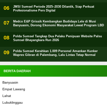
JMSI Sumsel Periode 2025–2030 Dilantik, Siap Perkuat
Profesionalisme Pers Digital
Medco E&P Grissik Kembangkan Budidaya Lele di Musi
Banyuasin, Dorong Ekonomi Masyarakat Lewat Program LBD
Polda Sumsel Tangkap Dua Pelaku Penipuan Website Palsu
Sumsel Bhayangkara Run 2026
Polda Sumsel Kerahkan 1.009 Personel Amankan Kunker
Wapres Gibran di Palembang, Lalu Lintas Tetap Normal
BERITA DAERAH
Banyuasin
Empat Lawang
Lahat
Lubuklinggau