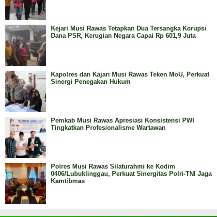
Kejari Musi Rawas Tetapkan Dua Tersangka Korupsi
Dana PSR, Kerugian Negara Capai Rp 601,9 Juta
Kapolres dan Kajari Musi Rawas Teken MoU, Perkuat
Sinergi Penegakan Hukum
Pemkab Musi Rawas Apresiasi Konsistensi PWI
Tingkatkan Profesionalisme Wartawan
Polres Musi Rawas Silaturahmi ke Kodim
0406/Lubuklinggau, Perkuat Sinergitas Polri-TNI Jaga
Kamtibmas