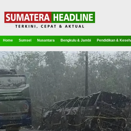
Home
Sumsel
Nusantara
Bengkulu & Jambi
Pendidikan & Keseh