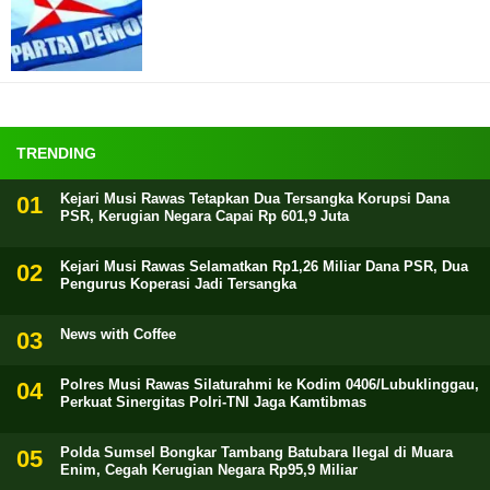
TRENDING
Kejari Musi Rawas Tetapkan Dua Tersangka Korupsi Dana
PSR, Kerugian Negara Capai Rp 601,9 Juta
Kejari Musi Rawas Selamatkan Rp1,26 Miliar Dana PSR, Dua
Pengurus Koperasi Jadi Tersangka
News with Coffee
Polres Musi Rawas Silaturahmi ke Kodim 0406/Lubuklinggau,
Perkuat Sinergitas Polri-TNI Jaga Kamtibmas
Polda Sumsel Bongkar Tambang Batubara Ilegal di Muara
Enim, Cegah Kerugian Negara Rp95,9 Miliar