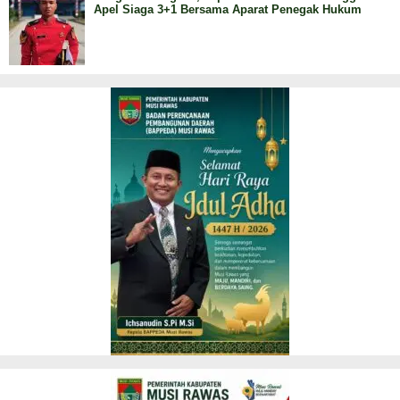
Apel Siaga 3+1 Bersama Aparat Penegak Hukum