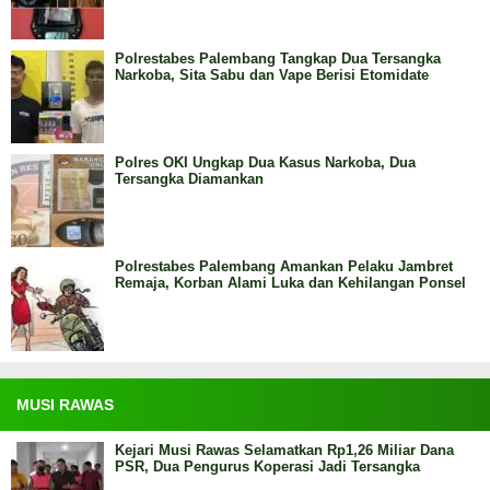
Polrestabes Palembang Tangkap Dua Tersangka
Narkoba, Sita Sabu dan Vape Berisi Etomidate
Polres OKI Ungkap Dua Kasus Narkoba, Dua
Tersangka Diamankan
Polrestabes Palembang Amankan Pelaku Jambret
Remaja, Korban Alami Luka dan Kehilangan Ponsel
MUSI RAWAS
Kejari Musi Rawas Selamatkan Rp1,26 Miliar Dana
PSR, Dua Pengurus Koperasi Jadi Tersangka