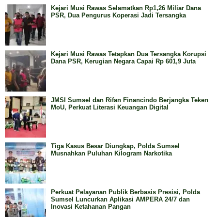
Kejari Musi Rawas Selamatkan Rp1,26 Miliar Dana
PSR, Dua Pengurus Koperasi Jadi Tersangka
Kejari Musi Rawas Tetapkan Dua Tersangka Korupsi
Dana PSR, Kerugian Negara Capai Rp 601,9 Juta
JMSI Sumsel dan Rifan Financindo Berjangka Teken
MoU, Perkuat Literasi Keuangan Digital
Tiga Kasus Besar Diungkap, Polda Sumsel
Musnahkan Puluhan Kilogram Narkotika
Perkuat Pelayanan Publik Berbasis Presisi, Polda
Sumsel Luncurkan Aplikasi AMPERA 24/7 dan
Inovasi Ketahanan Pangan