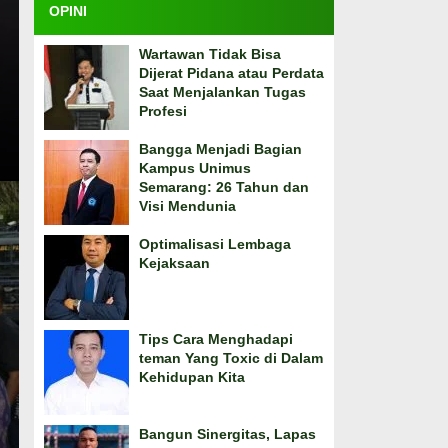
OPINI
Wartawan Tidak Bisa
Dijerat Pidana atau Perdata
Saat Menjalankan Tugas
Profesi
Bangga Menjadi Bagian
Kampus Unimus
Semarang: 26 Tahun dan
Visi Mendunia
Optimalisasi Lembaga
Kejaksaan
Tips Cara Menghadapi
teman Yang Toxic di Dalam
Kehidupan Kita
Bangun Sinergitas, Lapas