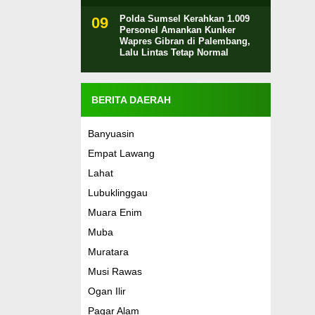
Polda Sumsel Kerahkan 1.009
Personel Amankan Kunker
Wapres Gibran di Palembang,
Lalu Lintas Tetap Normal
BERITA DAERAH
Banyuasin
Empat Lawang
Lahat
Lubuklinggau
Muara Enim
Muba
Muratara
Musi Rawas
Ogan Ilir
Pagar Alam