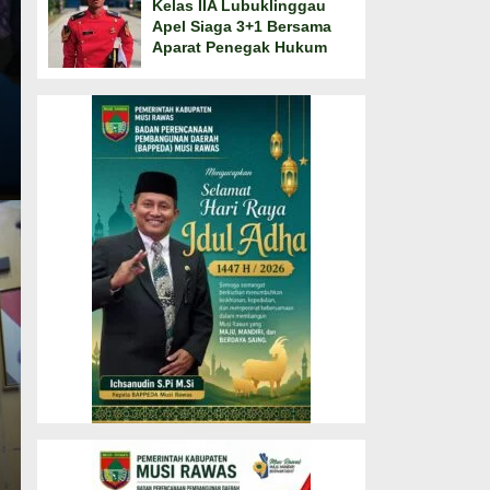
Kelas IIA Lubuklinggau
Apel Siaga 3+1 Bersama
Aparat Penegak Hukum