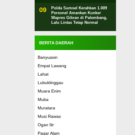
Polda Sumsel Kerahkan 1.009
Personel Amankan Kunker
Wapres Gibran di Palembang,
Lalu Lintas Tetap Normal
BERITA DAERAH
Banyuasin
Empat Lawang
Lahat
Lubuklinggau
Muara Enim
Muba
Muratara
Musi Rawas
Ogan Ilir
Pagar Alam