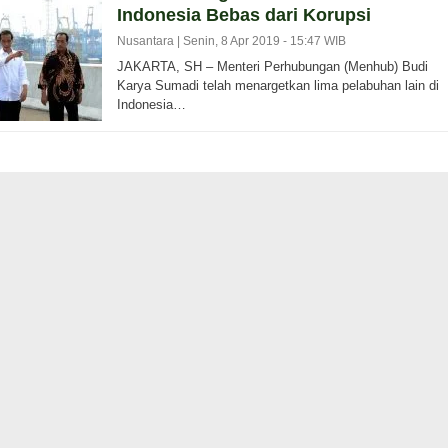
Indonesia Bebas dari Korupsi
Nusantara |
Senin, 8 Apr 2019 - 15:47 WIB
JAKARTA, SH – Menteri Perhubungan (Menhub) Budi
Karya Sumadi telah menargetkan lima pelabuhan lain di
Indonesia…