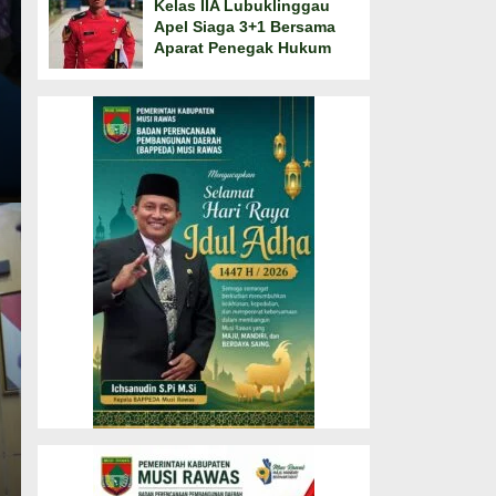
Kelas IIA Lubuklinggau
Apel Siaga 3+1 Bersama
Aparat Penegak Hukum