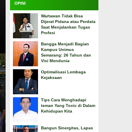
OPINI
Wartawan Tidak Bisa
Dijerat Pidana atau Perdata
Saat Menjalankan Tugas
Profesi
Bangga Menjadi Bagian
Kampus Unimus
Semarang: 26 Tahun dan
Visi Mendunia
Optimalisasi Lembaga
Kejaksaan
Tips Cara Menghadapi
teman Yang Toxic di Dalam
Kehidupan Kita
Bangun Sinergitas, Lapas