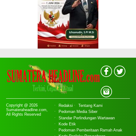
Copyright @ 2026
Redaksi
Tentang Kami
Sumateraheadline.com,
Pedoman Media Siber
All Rights Reserved
Standar Perlindungan Wartawan
Kode Etik
Pedoman Pemberitaan Ramah Anak