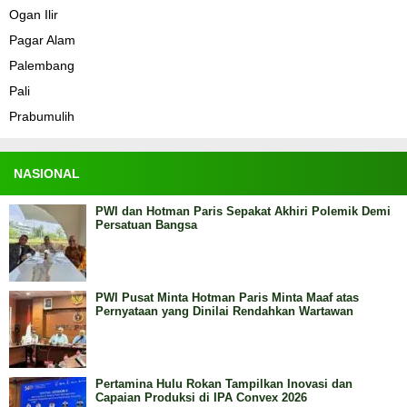
Ogan Ilir
Pagar Alam
Palembang
Pali
Prabumulih
NASIONAL
PWI dan Hotman Paris Sepakat Akhiri Polemik Demi
Persatuan Bangsa
PWI Pusat Minta Hotman Paris Minta Maaf atas
Pernyataan yang Dinilai Rendahkan Wartawan
Pertamina Hulu Rokan Tampilkan Inovasi dan
Capaian Produksi di IPA Convex 2026