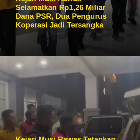
Selamatkan Rp1,26 Miliar
Dana PSR, Dua Pengurus
Koperasi Jadi Tersangka
Kejari Musi Rawas Tetapkan