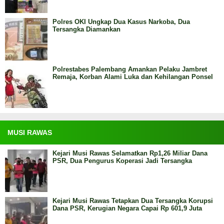
Polres OKI Ungkap Dua Kasus Narkoba, Dua
Tersangka Diamankan
Polrestabes Palembang Amankan Pelaku Jambret
Remaja, Korban Alami Luka dan Kehilangan Ponsel
MUSI RAWAS
Kejari Musi Rawas Selamatkan Rp1,26 Miliar Dana
PSR, Dua Pengurus Koperasi Jadi Tersangka
Kejari Musi Rawas Tetapkan Dua Tersangka Korupsi
Dana PSR, Kerugian Negara Capai Rp 601,9 Juta