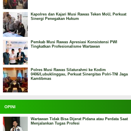
Kapolres dan Kajari Musi Rawas Teken MoU, Perkuat
Sinergi Penegakan Hukum
Pemkab Musi Rawas Apresiasi Konsistensi PWI
Tingkatkan Profesionalisme Wartawan
Polres Musi Rawas Silaturahmi ke Kodim
0406/Lubuklinggau, Perkuat Sinergitas Polri-TNI Jaga
Kamtibmas
OPINI
Wartawan Tidak Bisa Dijerat Pidana atau Perdata Saat
Menjalankan Tugas Profesi