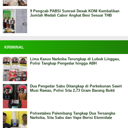
9 Pengcab PABSI Sumsel Desak KONI Kembalikan
Jumlah Medali Cabor Angkat Besi Sesuai THB
KRIMINAL
Lima Kasus Narkoba Terungkap di Lubuk Linggau,
Polisi Tangkap Pengedar hingga ABH
Dua Pengedar Sabu Ditangkap di Perkebunan Sawit
Musi Rawas, Polisi Sita 2,73 Gram Barang Bukti
Polrestabes Palembang Tangkap Dua Tersangka
Narkoba, Sita Sabu dan Vape Berisi Etomidate