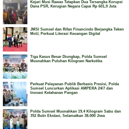
Kejari Musi Rawas Tetapkan Dua Tersangka Korupsi
Dana PSR, Kerugian Negara Capai Rp 601,9 Juta
JMSI Sumsel dan Rifan Financindo Berjangka Teken
MoU, Perkuat Literasi Keuangan Digital
Tiga Kasus Besar Diungkap, Polda Sumsel
Musnahkan Puluhan Kilogram Narkotika
Perkuat Pelayanan Publik Berbasis Presisi, Polda
Sumsel Luncurkan Aplikasi AMPERA 24/7 dan
Inovasi Ketahanan Pangan
Polda Sumsel Musnahkan 19,4 Kilogram Sabu dan
352 Butir Ekstasi, Selamatkan 38.000 Jiwa