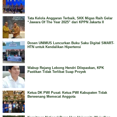
Tata Kelola Anggaran Terbaik, SKK Migas Raih Gelar
“Jawara Of The Year 2025” dari KPPN Jakarta II
Dosen UNIMUS Luncurkan Buku Saku Digital SMART-
HTN untuk Kendalikan Hipertensi
Wabup Rejang Lebong Hendri Dilepaskan, KPK
Pastikan Tidak Terlibat Suap Proyek
Ketua DK PWI Pusat: Ketua PWI Kabupaten Tidak
Berwenang Memecat Anggota