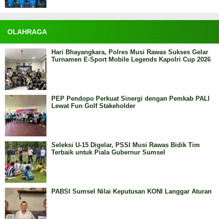
OLAHRAGA
Hari Bhayangkara, Polres Musi Rawas Sukses Gelar
Turnamen E-Sport Mobile Legends Kapolri Cup 2026
PEP Pendopo Perkuat Sinergi dengan Pemkab PALI
Lewat Fun Golf Stakeholder
Seleksi U-15 Digelar, PSSI Musi Rawas Bidik Tim
Terbaik untuk Piala Gubernur Sumsel
PABSI Sumsel Nilai Keputusan KONI Langgar Aturan