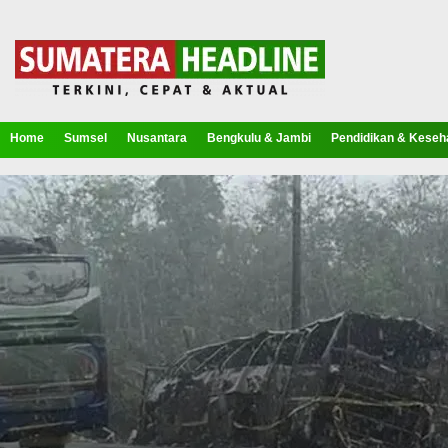
Home
Sumsel
Nusantara
Bengkulu & Jambi
Pendidikan & Keseh