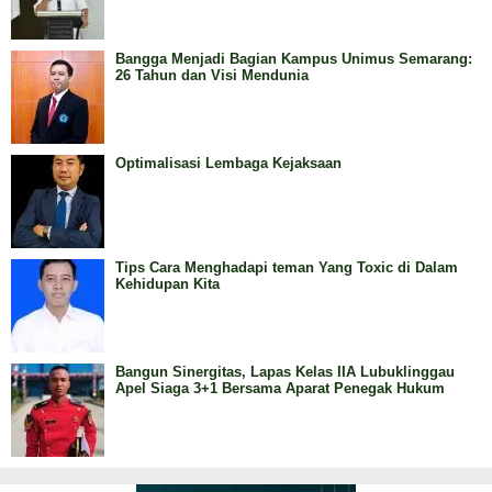
Bangga Menjadi Bagian Kampus Unimus Semarang:
26 Tahun dan Visi Mendunia
Optimalisasi Lembaga Kejaksaan
Tips Cara Menghadapi teman Yang Toxic di Dalam
Kehidupan Kita
Bangun Sinergitas, Lapas Kelas IIA Lubuklinggau
Apel Siaga 3+1 Bersama Aparat Penegak Hukum