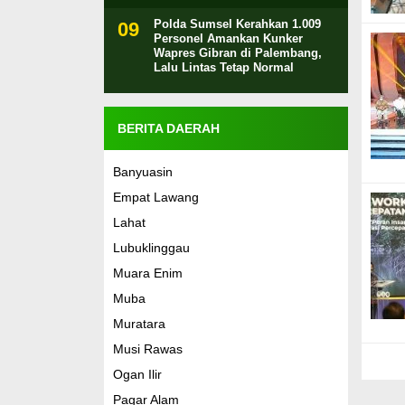
Polda Sumsel Kerahkan 1.009
Personel Amankan Kunker
Wapres Gibran di Palembang,
Lalu Lintas Tetap Normal
BERITA DAERAH
Banyuasin
Empat Lawang
Lahat
Lubuklinggau
Muara Enim
Muba
Muratara
Musi Rawas
Ogan Ilir
Pagar Alam