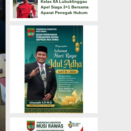
Kelas IIA Lubuklinggau
Apel Siaga 3+1 Bersama
Aparat Penegak Hukum