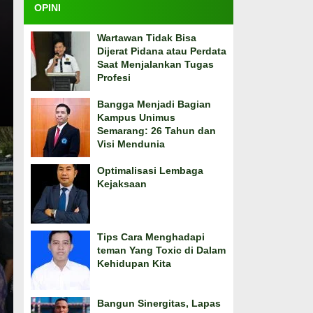
OPINI
Wartawan Tidak Bisa
Dijerat Pidana atau Perdata
Saat Menjalankan Tugas
Profesi
Bangga Menjadi Bagian
Kampus Unimus
Semarang: 26 Tahun dan
Visi Mendunia
Optimalisasi Lembaga
Kejaksaan
Tips Cara Menghadapi
teman Yang Toxic di Dalam
Kehidupan Kita
Bangun Sinergitas, Lapas