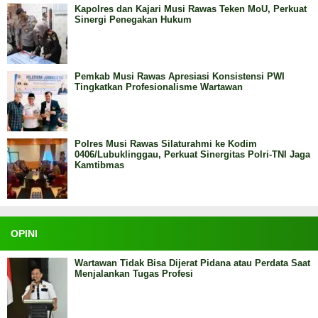
Kapolres dan Kajari Musi Rawas Teken MoU, Perkuat
Sinergi Penegakan Hukum
Pemkab Musi Rawas Apresiasi Konsistensi PWI
Tingkatkan Profesionalisme Wartawan
Polres Musi Rawas Silaturahmi ke Kodim
0406/Lubuklinggau, Perkuat Sinergitas Polri-TNI Jaga
Kamtibmas
OPINI
Wartawan Tidak Bisa Dijerat Pidana atau Perdata Saat
Menjalankan Tugas Profesi