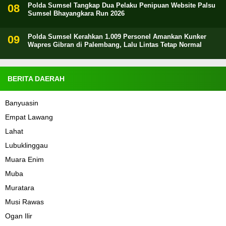
Polda Sumsel Tangkap Dua Pelaku Penipuan Website Palsu
Sumsel Bhayangkara Run 2026
Polda Sumsel Kerahkan 1.009 Personel Amankan Kunker
Wapres Gibran di Palembang, Lalu Lintas Tetap Normal
BERITA DAERAH
Banyuasin
Empat Lawang
Lahat
Lubuklinggau
Muara Enim
Muba
Muratara
Musi Rawas
Ogan Ilir