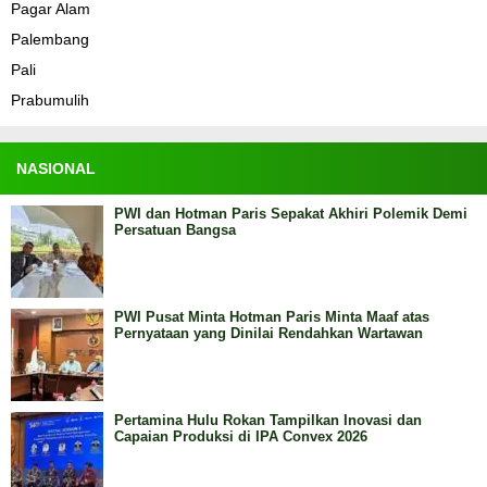
Pagar Alam
Palembang
Pali
Prabumulih
NASIONAL
PWI dan Hotman Paris Sepakat Akhiri Polemik Demi
Persatuan Bangsa
PWI Pusat Minta Hotman Paris Minta Maaf atas
Pernyataan yang Dinilai Rendahkan Wartawan
Pertamina Hulu Rokan Tampilkan Inovasi dan
Capaian Produksi di IPA Convex 2026