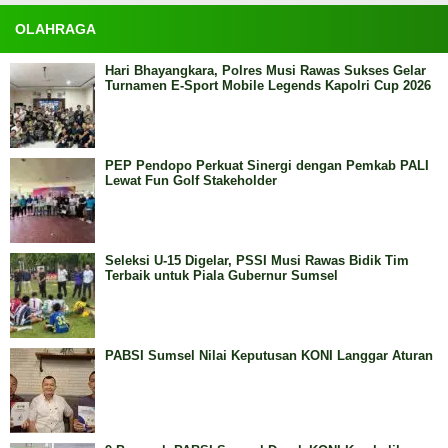
OLAHRAGA
Hari Bhayangkara, Polres Musi Rawas Sukses Gelar
Turnamen E-Sport Mobile Legends Kapolri Cup 2026
PEP Pendopo Perkuat Sinergi dengan Pemkab PALI
Lewat Fun Golf Stakeholder
Seleksi U-15 Digelar, PSSI Musi Rawas Bidik Tim
Terbaik untuk Piala Gubernur Sumsel
PABSI Sumsel Nilai Keputusan KONI Langgar Aturan