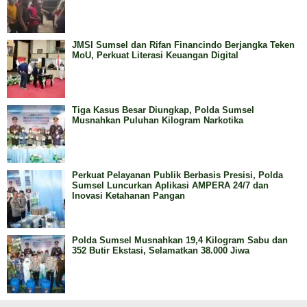
JMSI Sumsel dan Rifan Financindo Berjangka Teken
MoU, Perkuat Literasi Keuangan Digital
Tiga Kasus Besar Diungkap, Polda Sumsel
Musnahkan Puluhan Kilogram Narkotika
Perkuat Pelayanan Publik Berbasis Presisi, Polda
Sumsel Luncurkan Aplikasi AMPERA 24/7 dan
Inovasi Ketahanan Pangan
Polda Sumsel Musnahkan 19,4 Kilogram Sabu dan
352 Butir Ekstasi, Selamatkan 38.000 Jiwa