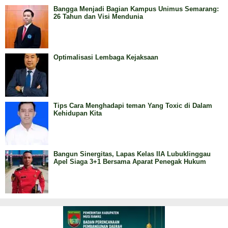
Bangga Menjadi Bagian Kampus Unimus Semarang:
26 Tahun dan Visi Mendunia
Optimalisasi Lembaga Kejaksaan
Tips Cara Menghadapi teman Yang Toxic di Dalam
Kehidupan Kita
Bangun Sinergitas, Lapas Kelas IIA Lubuklinggau
Apel Siaga 3+1 Bersama Aparat Penegak Hukum