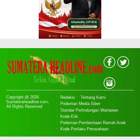
Copyright @ 2026
Redaksi
Tentang Kami
Sumateraheadline.com,
Pedoman Media Siber
All Rights Reserved
Standar Perlindungan Wartawan
Kode Etik
Pedoman Pemberitaan Ramah Anak
Kode Perilaku Perusahaan