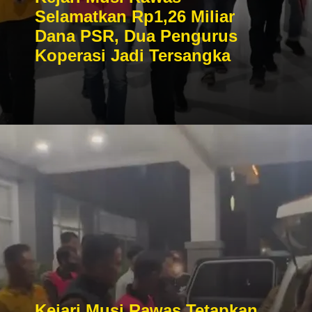
Selamatkan Rp1,26 Miliar
Dana PSR, Dua Pengurus
Koperasi Jadi Tersangka
Kejari Musi Rawas Tetapkan