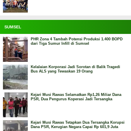
SUMSEL
PHR Zona 4 Tambah Potensi Produksi 1.400 BOPD
dari Tiga Sumur Infill di Sumsel
Kelalaian Korporasi Jadi Sorotan di Balik Tragedi
Bus ALS yang Tewaskan 19 Orang
Kejari Musi Rawas Selamatkan Rp1,26 Miliar Dana
PSR, Dua Pengurus Koperasi Jadi Tersangka
Kejari Musi Rawas Tetapkan Dua Tersangka Korupsi
Dana PSR, Kerugian Negara Capai Rp 601,9 Juta