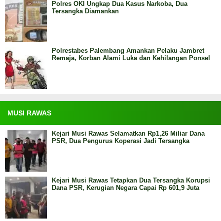
Polres OKI Ungkap Dua Kasus Narkoba, Dua
Tersangka Diamankan
Polrestabes Palembang Amankan Pelaku Jambret
Remaja, Korban Alami Luka dan Kehilangan Ponsel
MUSI RAWAS
Kejari Musi Rawas Selamatkan Rp1,26 Miliar Dana
PSR, Dua Pengurus Koperasi Jadi Tersangka
Kejari Musi Rawas Tetapkan Dua Tersangka Korupsi
Dana PSR, Kerugian Negara Capai Rp 601,9 Juta