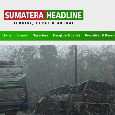
Home
Sumsel
Nusantara
Bengkulu & Jambi
Pendidikan & Keseh