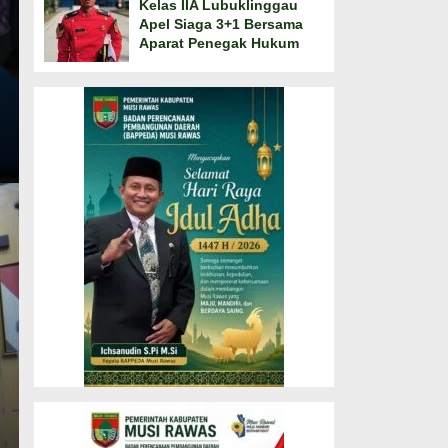
Kelas IIA Lubuklinggau
Apel Siaga 3+1 Bersama
Aparat Penegak Hukum