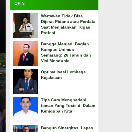
OPINI
Wartawan Tidak Bisa
Dijerat Pidana atau Perdata
Saat Menjalankan Tugas
Profesi
Bangga Menjadi Bagian
Kampus Unimus
Semarang: 26 Tahun dan
Visi Mendunia
Optimalisasi Lembaga
Kejaksaan
Tips Cara Menghadapi
teman Yang Toxic di Dalam
Kehidupan Kita
Bangun Sinergitas, Lapas