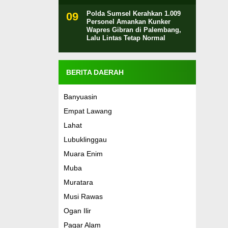
Polda Sumsel Kerahkan 1.009
Personel Amankan Kunker
Wapres Gibran di Palembang,
Lalu Lintas Tetap Normal
BERITA DAERAH
Banyuasin
Empat Lawang
Lahat
Lubuklinggau
Muara Enim
Muba
Muratara
Musi Rawas
Ogan Ilir
Pagar Alam