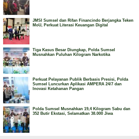
JMSI Sumsel dan Rifan Financindo Berjangka Teken
MoU, Perkuat Literasi Keuangan Digital
Tiga Kasus Besar Diungkap, Polda Sumsel
Musnahkan Puluhan Kilogram Narkotika
Perkuat Pelayanan Publik Berbasis Presisi, Polda
Sumsel Luncurkan Aplikasi AMPERA 24/7 dan
Inovasi Ketahanan Pangan
Polda Sumsel Musnahkan 19,4 Kilogram Sabu dan
352 Butir Ekstasi, Selamatkan 38.000 Jiwa