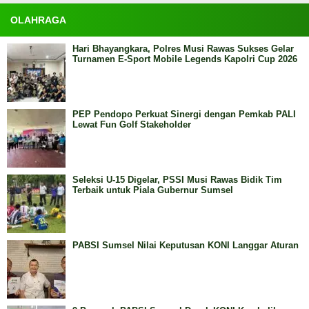
OLAHRAGA
Hari Bhayangkara, Polres Musi Rawas Sukses Gelar
Turnamen E-Sport Mobile Legends Kapolri Cup 2026
PEP Pendopo Perkuat Sinergi dengan Pemkab PALI
Lewat Fun Golf Stakeholder
Seleksi U-15 Digelar, PSSI Musi Rawas Bidik Tim
Terbaik untuk Piala Gubernur Sumsel
PABSI Sumsel Nilai Keputusan KONI Langgar Aturan