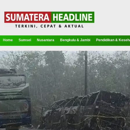
Home
Sumsel
Nusantara
Bengkulu & Jambi
Pendidikan & Keseh