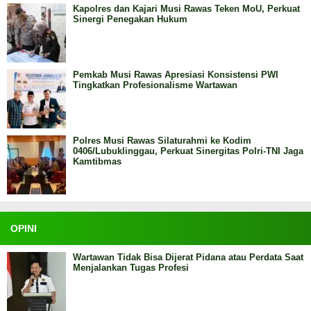
Kapolres dan Kajari Musi Rawas Teken MoU, Perkuat
Sinergi Penegakan Hukum
Pemkab Musi Rawas Apresiasi Konsistensi PWI
Tingkatkan Profesionalisme Wartawan
Polres Musi Rawas Silaturahmi ke Kodim
0406/Lubuklinggau, Perkuat Sinergitas Polri-TNI Jaga
Kamtibmas
OPINI
Wartawan Tidak Bisa Dijerat Pidana atau Perdata Saat
Menjalankan Tugas Profesi