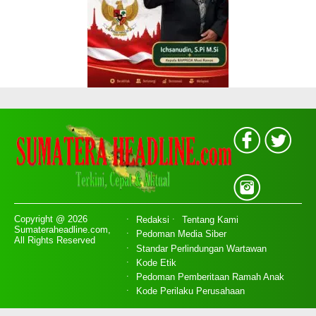
Copyright @ 2026
Redaksi
Tentang Kami
Sumateraheadline.com,
Pedoman Media Siber
All Rights Reserved
Standar Perlindungan Wartawan
Kode Etik
Pedoman Pemberitaan Ramah Anak
Kode Perilaku Perusahaan