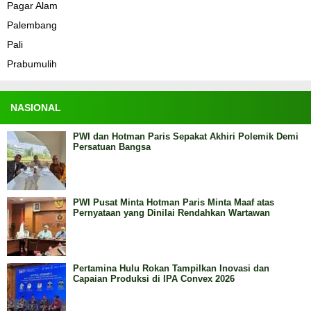
Pagar Alam
Palembang
Pali
Prabumulih
NASIONAL
PWI dan Hotman Paris Sepakat Akhiri Polemik Demi
Persatuan Bangsa
PWI Pusat Minta Hotman Paris Minta Maaf atas
Pernyataan yang Dinilai Rendahkan Wartawan
Pertamina Hulu Rokan Tampilkan Inovasi dan
Capaian Produksi di IPA Convex 2026