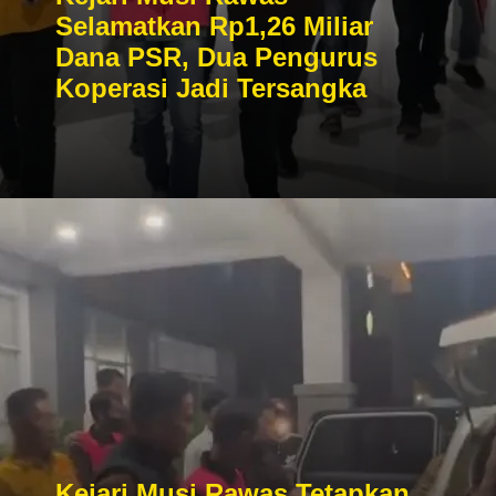
Selamatkan Rp1,26 Miliar
Dana PSR, Dua Pengurus
Koperasi Jadi Tersangka
Kejari Musi Rawas Tetapkan