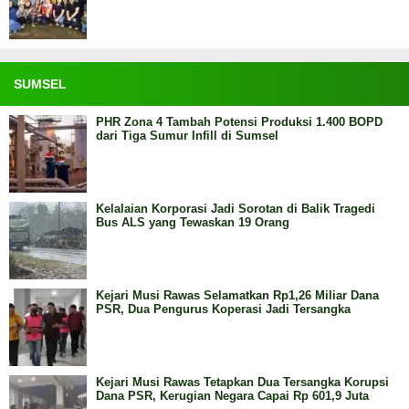
SUMSEL
PHR Zona 4 Tambah Potensi Produksi 1.400 BOPD
dari Tiga Sumur Infill di Sumsel
Kelalaian Korporasi Jadi Sorotan di Balik Tragedi
Bus ALS yang Tewaskan 19 Orang
Kejari Musi Rawas Selamatkan Rp1,26 Miliar Dana
PSR, Dua Pengurus Koperasi Jadi Tersangka
Kejari Musi Rawas Tetapkan Dua Tersangka Korupsi
Dana PSR, Kerugian Negara Capai Rp 601,9 Juta