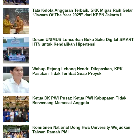
Tata Kelola Anggaran Terbaik, SKK Migas Raih Gelar
“Jawara Of The Year 2025” dari KPPN Jakarta II
Dosen UNIMUS Luncurkan Buku Saku Digital SMART-
HTN untuk Kendalikan Hipertensi
Wabup Rejang Lebong Hendri Dilepaskan, KPK
Pastikan Tidak Terlibat Suap Proyek
Ketua DK PWI Pusat: Ketua PWI Kabupaten Tidak
Berwenang Memecat Anggota
Komitmen National Dong Hwa University Wujudkan
Taiwan Ramah PMI