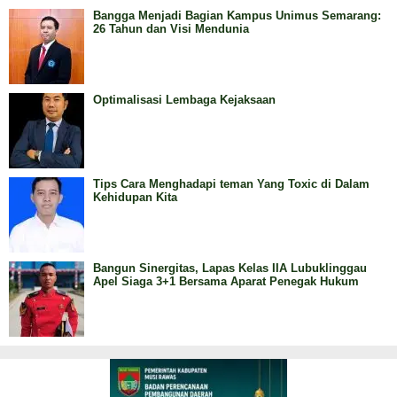
Bangga Menjadi Bagian Kampus Unimus Semarang:
26 Tahun dan Visi Mendunia
Optimalisasi Lembaga Kejaksaan
Tips Cara Menghadapi teman Yang Toxic di Dalam
Kehidupan Kita
Bangun Sinergitas, Lapas Kelas IIA Lubuklinggau
Apel Siaga 3+1 Bersama Aparat Penegak Hukum