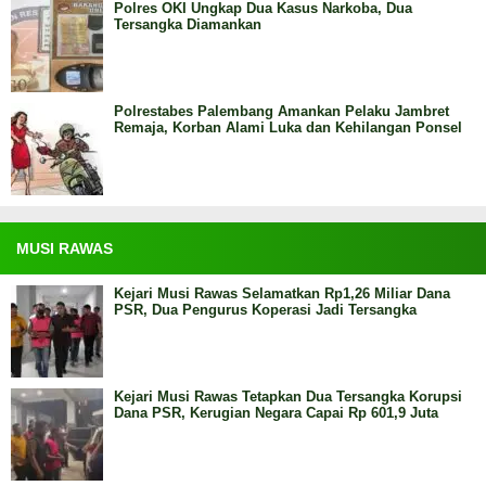
Polres OKI Ungkap Dua Kasus Narkoba, Dua
Tersangka Diamankan
Polrestabes Palembang Amankan Pelaku Jambret
Remaja, Korban Alami Luka dan Kehilangan Ponsel
MUSI RAWAS
Kejari Musi Rawas Selamatkan Rp1,26 Miliar Dana
PSR, Dua Pengurus Koperasi Jadi Tersangka
Kejari Musi Rawas Tetapkan Dua Tersangka Korupsi
Dana PSR, Kerugian Negara Capai Rp 601,9 Juta