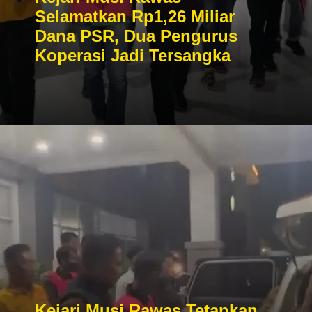
Selamatkan Rp1,26 Miliar
Dana PSR, Dua Pengurus
Koperasi Jadi Tersangka
Kejari Musi Rawas Tetapkan