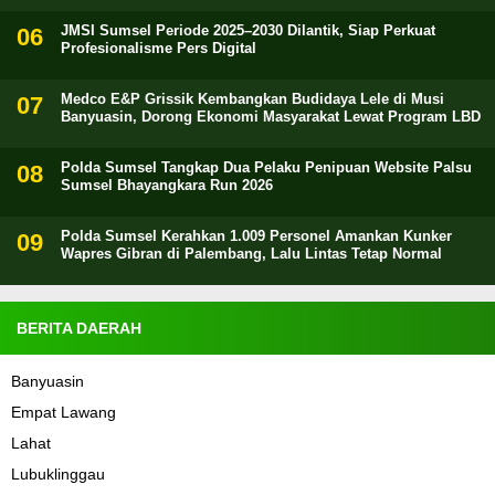
JMSI Sumsel Periode 2025–2030 Dilantik, Siap Perkuat
Profesionalisme Pers Digital
Medco E&P Grissik Kembangkan Budidaya Lele di Musi
Banyuasin, Dorong Ekonomi Masyarakat Lewat Program LBD
Polda Sumsel Tangkap Dua Pelaku Penipuan Website Palsu
Sumsel Bhayangkara Run 2026
Polda Sumsel Kerahkan 1.009 Personel Amankan Kunker
Wapres Gibran di Palembang, Lalu Lintas Tetap Normal
BERITA DAERAH
Banyuasin
Empat Lawang
Lahat
Lubuklinggau