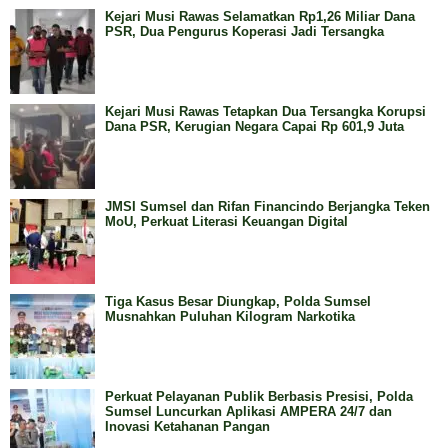
Kejari Musi Rawas Selamatkan Rp1,26 Miliar Dana
PSR, Dua Pengurus Koperasi Jadi Tersangka
Kejari Musi Rawas Tetapkan Dua Tersangka Korupsi
Dana PSR, Kerugian Negara Capai Rp 601,9 Juta
JMSI Sumsel dan Rifan Financindo Berjangka Teken
MoU, Perkuat Literasi Keuangan Digital
Tiga Kasus Besar Diungkap, Polda Sumsel
Musnahkan Puluhan Kilogram Narkotika
Perkuat Pelayanan Publik Berbasis Presisi, Polda
Sumsel Luncurkan Aplikasi AMPERA 24/7 dan
Inovasi Ketahanan Pangan