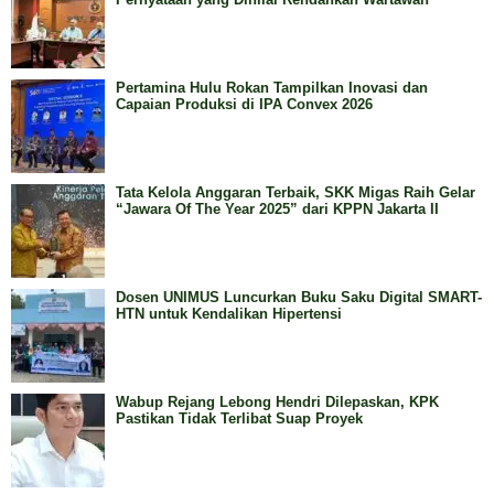
Pertamina Hulu Rokan Tampilkan Inovasi dan
Capaian Produksi di IPA Convex 2026
Tata Kelola Anggaran Terbaik, SKK Migas Raih Gelar
“Jawara Of The Year 2025” dari KPPN Jakarta II
Dosen UNIMUS Luncurkan Buku Saku Digital SMART-
HTN untuk Kendalikan Hipertensi
Wabup Rejang Lebong Hendri Dilepaskan, KPK
Pastikan Tidak Terlibat Suap Proyek