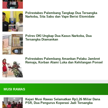
Polrestabes Palembang Tangkap Dua Tersangka
Narkoba, Sita Sabu dan Vape Berisi Etomidate
Polres OKI Ungkap Dua Kasus Narkoba, Dua
Tersangka Diamankan
Polrestabes Palembang Amankan Pelaku Jambret
Remaja, Korban Alami Luka dan Kehilangan Ponsel
MUSI RAWAS
Kejari Musi Rawas Selamatkan Rp1,26 Miliar Dana
PSR, Dua Pengurus Koperasi Jadi Tersangka