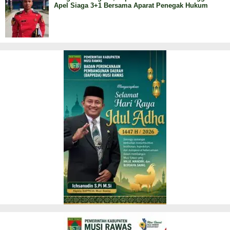
Apel Siaga 3+1 Bersama Aparat Penegak Hukum