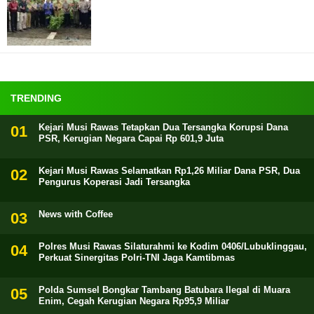
TRENDING
Kejari Musi Rawas Tetapkan Dua Tersangka Korupsi Dana
PSR, Kerugian Negara Capai Rp 601,9 Juta
Kejari Musi Rawas Selamatkan Rp1,26 Miliar Dana PSR, Dua
Pengurus Koperasi Jadi Tersangka
News with Coffee
Polres Musi Rawas Silaturahmi ke Kodim 0406/Lubuklinggau,
Perkuat Sinergitas Polri-TNI Jaga Kamtibmas
Polda Sumsel Bongkar Tambang Batubara Ilegal di Muara
Enim, Cegah Kerugian Negara Rp95,9 Miliar