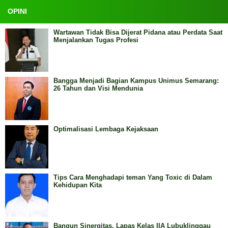
OPINI
Wartawan Tidak Bisa Dijerat Pidana atau Perdata Saat
Menjalankan Tugas Profesi
Bangga Menjadi Bagian Kampus Unimus Semarang:
26 Tahun dan Visi Mendunia
Optimalisasi Lembaga Kejaksaan
Tips Cara Menghadapi teman Yang Toxic di Dalam
Kehidupan Kita
Bangun Sinergitas, Lapas Kelas IIA Lubuklinggau