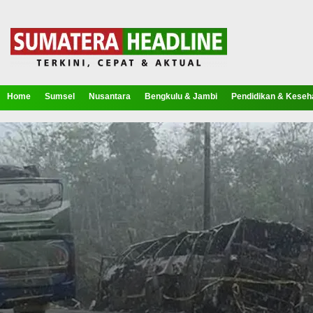
Home
Sumsel
Nusantara
Bengkulu & Jambi
Pendidikan & Keseh