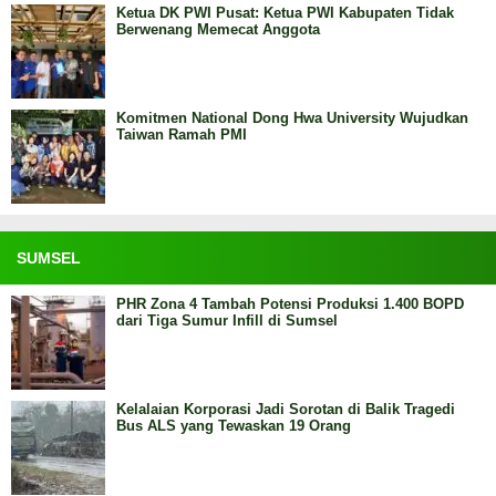
Ketua DK PWI Pusat: Ketua PWI Kabupaten Tidak
Berwenang Memecat Anggota
Komitmen National Dong Hwa University Wujudkan
Taiwan Ramah PMI
SUMSEL
PHR Zona 4 Tambah Potensi Produksi 1.400 BOPD
dari Tiga Sumur Infill di Sumsel
Kelalaian Korporasi Jadi Sorotan di Balik Tragedi
Bus ALS yang Tewaskan 19 Orang