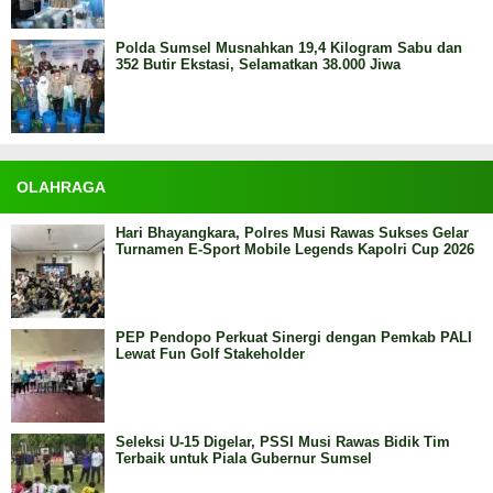
Polda Sumsel Musnahkan 19,4 Kilogram Sabu dan
352 Butir Ekstasi, Selamatkan 38.000 Jiwa
OLAHRAGA
Hari Bhayangkara, Polres Musi Rawas Sukses Gelar
Turnamen E-Sport Mobile Legends Kapolri Cup 2026
PEP Pendopo Perkuat Sinergi dengan Pemkab PALI
Lewat Fun Golf Stakeholder
Seleksi U-15 Digelar, PSSI Musi Rawas Bidik Tim
Terbaik untuk Piala Gubernur Sumsel