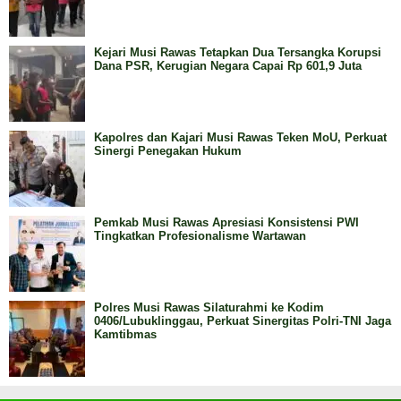
Kejari Musi Rawas Tetapkan Dua Tersangka Korupsi
Dana PSR, Kerugian Negara Capai Rp 601,9 Juta
Kapolres dan Kajari Musi Rawas Teken MoU, Perkuat
Sinergi Penegakan Hukum
Pemkab Musi Rawas Apresiasi Konsistensi PWI
Tingkatkan Profesionalisme Wartawan
Polres Musi Rawas Silaturahmi ke Kodim
0406/Lubuklinggau, Perkuat Sinergitas Polri-TNI Jaga
Kamtibmas