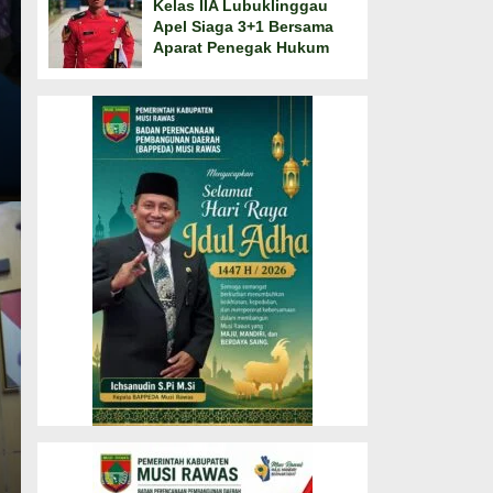
Kelas IIA Lubuklinggau
Apel Siaga 3+1 Bersama
Aparat Penegak Hukum