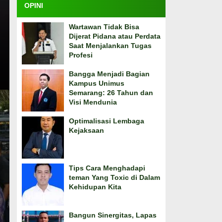
OPINI
Wartawan Tidak Bisa
Dijerat Pidana atau Perdata
Saat Menjalankan Tugas
Profesi
Bangga Menjadi Bagian
Kampus Unimus
Semarang: 26 Tahun dan
Visi Mendunia
Optimalisasi Lembaga
Kejaksaan
Tips Cara Menghadapi
teman Yang Toxic di Dalam
Kehidupan Kita
Bangun Sinergitas, Lapas