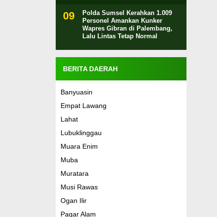
Polda Sumsel Kerahkan 1.009
Personel Amankan Kunker
Wapres Gibran di Palembang,
Lalu Lintas Tetap Normal
BERITA DAERAH
Banyuasin
Empat Lawang
Lahat
Lubuklinggau
Muara Enim
Muba
Muratara
Musi Rawas
Ogan Ilir
Pagar Alam