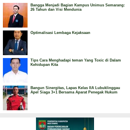
Bangga Menjadi Bagian Kampus Unimus Semarang:
26 Tahun dan Visi Mendunia
Optimalisasi Lembaga Kejaksaan
Tips Cara Menghadapi teman Yang Toxic di Dalam
Kehidupan Kita
Bangun Sinergitas, Lapas Kelas IIA Lubuklinggau
Apel Siaga 3+1 Bersama Aparat Penegak Hukum