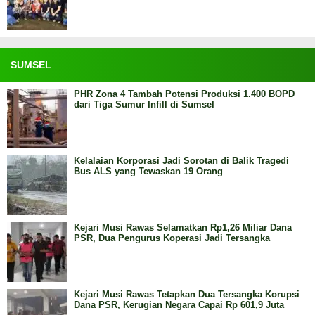
SUMSEL
PHR Zona 4 Tambah Potensi Produksi 1.400 BOPD
dari Tiga Sumur Infill di Sumsel
Kelalaian Korporasi Jadi Sorotan di Balik Tragedi
Bus ALS yang Tewaskan 19 Orang
Kejari Musi Rawas Selamatkan Rp1,26 Miliar Dana
PSR, Dua Pengurus Koperasi Jadi Tersangka
Kejari Musi Rawas Tetapkan Dua Tersangka Korupsi
Dana PSR, Kerugian Negara Capai Rp 601,9 Juta