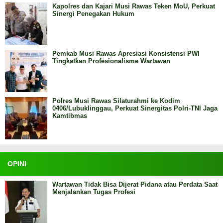
Kapolres dan Kajari Musi Rawas Teken MoU, Perkuat
Sinergi Penegakan Hukum
Pemkab Musi Rawas Apresiasi Konsistensi PWI
Tingkatkan Profesionalisme Wartawan
Polres Musi Rawas Silaturahmi ke Kodim
0406/Lubuklinggau, Perkuat Sinergitas Polri-TNI Jaga
Kamtibmas
OPINI
Wartawan Tidak Bisa Dijerat Pidana atau Perdata Saat
Menjalankan Tugas Profesi