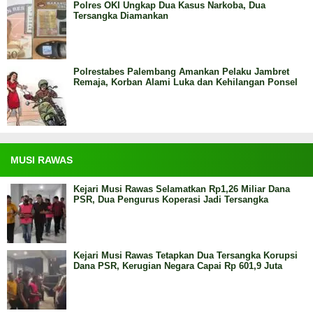
Polres OKI Ungkap Dua Kasus Narkoba, Dua
Tersangka Diamankan
Polrestabes Palembang Amankan Pelaku Jambret
Remaja, Korban Alami Luka dan Kehilangan Ponsel
MUSI RAWAS
Kejari Musi Rawas Selamatkan Rp1,26 Miliar Dana
PSR, Dua Pengurus Koperasi Jadi Tersangka
Kejari Musi Rawas Tetapkan Dua Tersangka Korupsi
Dana PSR, Kerugian Negara Capai Rp 601,9 Juta