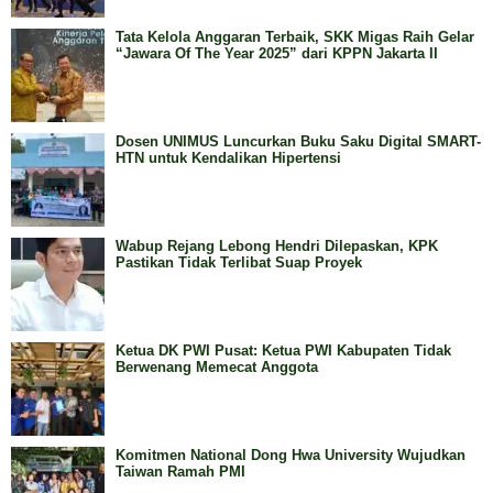
Tata Kelola Anggaran Terbaik, SKK Migas Raih Gelar
“Jawara Of The Year 2025” dari KPPN Jakarta II
Dosen UNIMUS Luncurkan Buku Saku Digital SMART-
HTN untuk Kendalikan Hipertensi
Wabup Rejang Lebong Hendri Dilepaskan, KPK
Pastikan Tidak Terlibat Suap Proyek
Ketua DK PWI Pusat: Ketua PWI Kabupaten Tidak
Berwenang Memecat Anggota
Komitmen National Dong Hwa University Wujudkan
Taiwan Ramah PMI