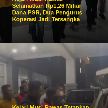
Selamatkan Rp1,26 Miliar
Dana PSR, Dua Pengurus
Koperasi Jadi Tersangka
Kejari Musi Rawas Tetapkan