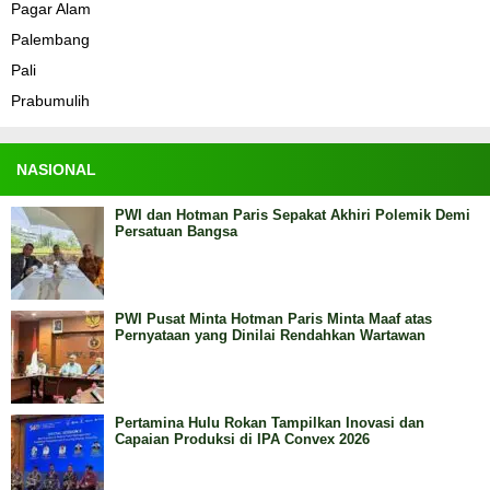
Pagar Alam
Palembang
Pali
Prabumulih
NASIONAL
PWI dan Hotman Paris Sepakat Akhiri Polemik Demi
Persatuan Bangsa
PWI Pusat Minta Hotman Paris Minta Maaf atas
Pernyataan yang Dinilai Rendahkan Wartawan
Pertamina Hulu Rokan Tampilkan Inovasi dan
Capaian Produksi di IPA Convex 2026