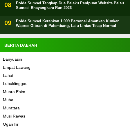
Polda Sumsel Tangkap Dua Pelaku Penipuan Website Palsu
Sumsel Bhayangkara Run 2026
Polda Sumsel Kerahkan 1.009 Personel Amankan Kunker
Wapres Gibran di Palembang, Lalu Lintas Tetap Normal
BERITA DAERAH
Banyuasin
Empat Lawang
Lahat
Lubuklinggau
Muara Enim
Muba
Muratara
Musi Rawas
Ogan Ilir