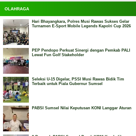
OLAHRAGA
Hari Bhayangkara, Polres Musi Rawas Sukses Gelar
Turnamen E-Sport Mobile Legends Kapolri Cup 2026
PEP Pendopo Perkuat Sinergi dengan Pemkab PALI
Lewat Fun Golf Stakeholder
Seleksi U-15 Digelar, PSSI Musi Rawas Bidik Tim
Terbaik untuk Piala Gubernur Sumsel
PABSI Sumsel Nilai Keputusan KONI Langgar Aturan