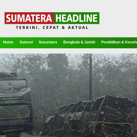
Home
Sumsel
Nusantara
Bengkulu & Jambi
Pendidikan & Keseh