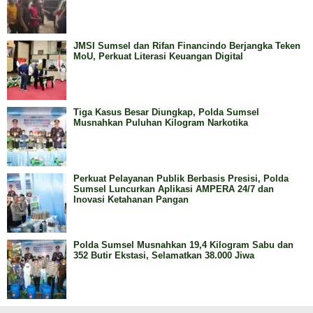
JMSI Sumsel dan Rifan Financindo Berjangka Teken
MoU, Perkuat Literasi Keuangan Digital
Tiga Kasus Besar Diungkap, Polda Sumsel
Musnahkan Puluhan Kilogram Narkotika
Perkuat Pelayanan Publik Berbasis Presisi, Polda
Sumsel Luncurkan Aplikasi AMPERA 24/7 dan
Inovasi Ketahanan Pangan
Polda Sumsel Musnahkan 19,4 Kilogram Sabu dan
352 Butir Ekstasi, Selamatkan 38.000 Jiwa