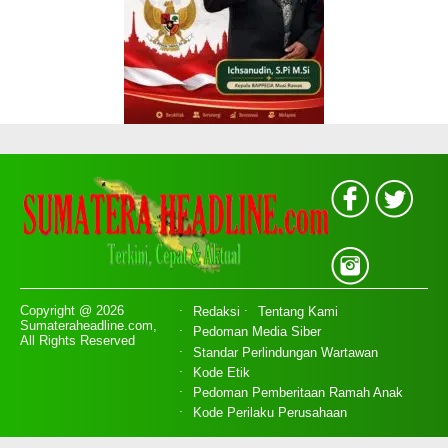
Copyright @ 2026
Redaksi
Tentang Kami
Sumateraheadline.com,
Pedoman Media Siber
All Rights Reserved
Standar Perlindungan Wartawan
Kode Etik
Pedoman Pemberitaan Ramah Anak
Kode Perilaku Perusahaan