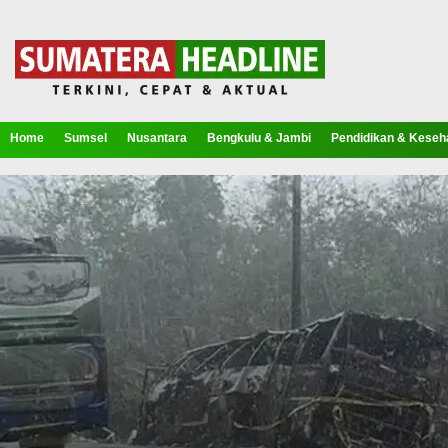
Home
Sumsel
Nusantara
Bengkulu & Jambi
Pendidikan & Keseh