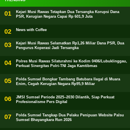
Kejari Musi Rawas Tetapkan Dua Tersangka Korupsi Dana
PSR, Kerugian Negara Capai Rp 601,9 Juta
News with Coffee
Kejari Musi Rawas Selamatkan Rp1,26 Miliar Dana PSR, Dua
Pengurus Koperasi Jadi Tersangka
Polres Musi Rawas Silaturahmi ke Kodim 0406/Lubuklinggau,
Perkuat Sinergitas Polri-TNI Jaga Kamtibmas
Polda Sumsel Bongkar Tambang Batubara Ilegal di Muara
Enim, Cegah Kerugian Negara Rp95,9 Miliar
JMSI Sumsel Periode 2025–2030 Dilantik, Siap Perkuat
Profesionalisme Pers Digital
Polda Sumsel Tangkap Dua Pelaku Penipuan Website Palsu
Sumsel Bhayangkara Run 2026