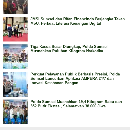
JMSI Sumsel dan Rifan Financindo Berjangka Teken
MoU, Perkuat Literasi Keuangan Digital
Tiga Kasus Besar Diungkap, Polda Sumsel
Musnahkan Puluhan Kilogram Narkotika
Perkuat Pelayanan Publik Berbasis Presisi, Polda
Sumsel Luncurkan Aplikasi AMPERA 24/7 dan
Inovasi Ketahanan Pangan
Polda Sumsel Musnahkan 19,4 Kilogram Sabu dan
352 Butir Ekstasi, Selamatkan 38.000 Jiwa