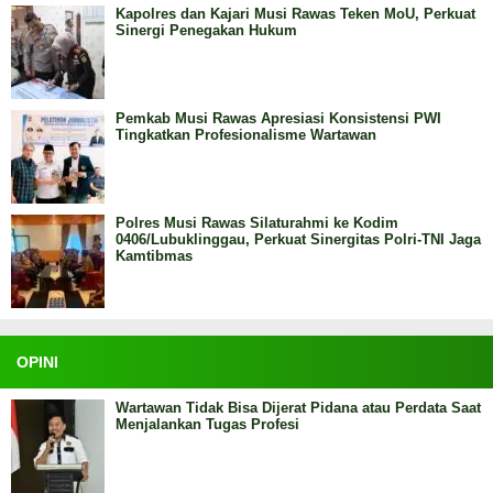
Kapolres dan Kajari Musi Rawas Teken MoU, Perkuat
Sinergi Penegakan Hukum
Pemkab Musi Rawas Apresiasi Konsistensi PWI
Tingkatkan Profesionalisme Wartawan
Polres Musi Rawas Silaturahmi ke Kodim
0406/Lubuklinggau, Perkuat Sinergitas Polri-TNI Jaga
Kamtibmas
OPINI
Wartawan Tidak Bisa Dijerat Pidana atau Perdata Saat
Menjalankan Tugas Profesi