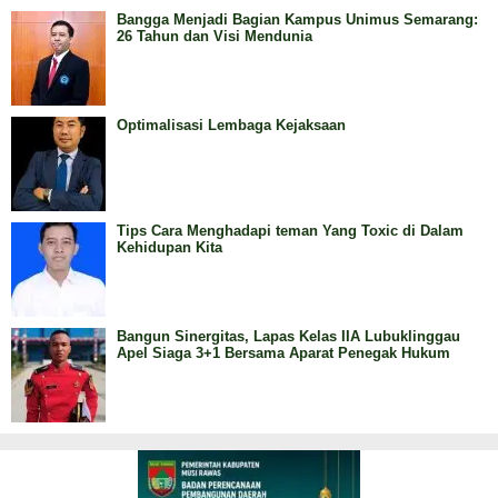
Bangga Menjadi Bagian Kampus Unimus Semarang:
26 Tahun dan Visi Mendunia
Optimalisasi Lembaga Kejaksaan
Tips Cara Menghadapi teman Yang Toxic di Dalam
Kehidupan Kita
Bangun Sinergitas, Lapas Kelas IIA Lubuklinggau
Apel Siaga 3+1 Bersama Aparat Penegak Hukum