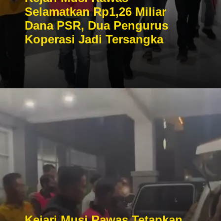
Selamatkan Rp1,26 Miliar
Dana PSR, Dua Pengurus
Koperasi Jadi Tersangka
Kejari Musi Rawas Tetapkan