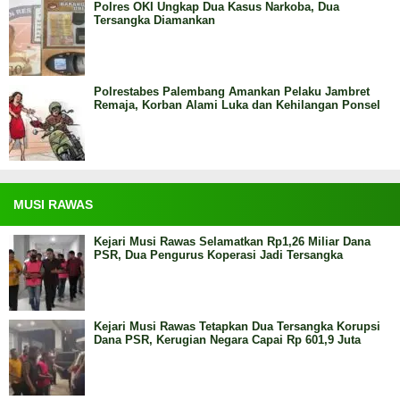
Polres OKI Ungkap Dua Kasus Narkoba, Dua
Tersangka Diamankan
Polrestabes Palembang Amankan Pelaku Jambret
Remaja, Korban Alami Luka dan Kehilangan Ponsel
MUSI RAWAS
Kejari Musi Rawas Selamatkan Rp1,26 Miliar Dana
PSR, Dua Pengurus Koperasi Jadi Tersangka
Kejari Musi Rawas Tetapkan Dua Tersangka Korupsi
Dana PSR, Kerugian Negara Capai Rp 601,9 Juta