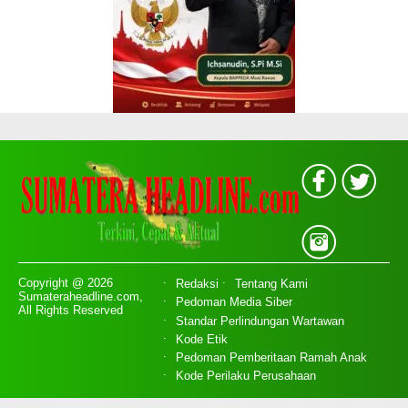
Copyright @ 2026
Redaksi
Tentang Kami
Sumateraheadline.com,
Pedoman Media Siber
All Rights Reserved
Standar Perlindungan Wartawan
Kode Etik
Pedoman Pemberitaan Ramah Anak
Kode Perilaku Perusahaan