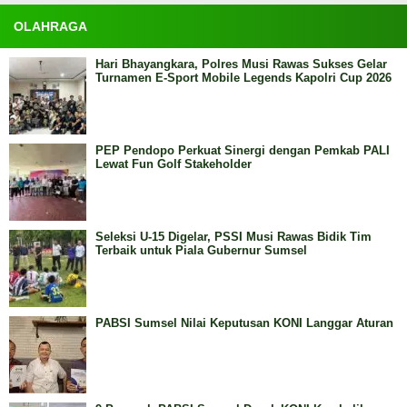
OLAHRAGA
Hari Bhayangkara, Polres Musi Rawas Sukses Gelar
Turnamen E-Sport Mobile Legends Kapolri Cup 2026
PEP Pendopo Perkuat Sinergi dengan Pemkab PALI
Lewat Fun Golf Stakeholder
Seleksi U-15 Digelar, PSSI Musi Rawas Bidik Tim
Terbaik untuk Piala Gubernur Sumsel
PABSI Sumsel Nilai Keputusan KONI Langgar Aturan