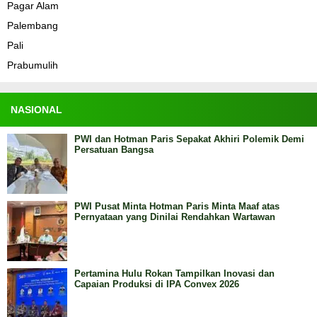
Pagar Alam
Palembang
Pali
Prabumulih
NASIONAL
PWI dan Hotman Paris Sepakat Akhiri Polemik Demi
Persatuan Bangsa
PWI Pusat Minta Hotman Paris Minta Maaf atas
Pernyataan yang Dinilai Rendahkan Wartawan
Pertamina Hulu Rokan Tampilkan Inovasi dan
Capaian Produksi di IPA Convex 2026