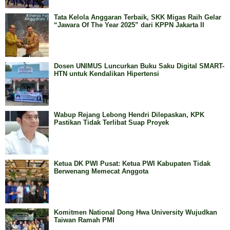
Tata Kelola Anggaran Terbaik, SKK Migas Raih Gelar
“Jawara Of The Year 2025” dari KPPN Jakarta II
Dosen UNIMUS Luncurkan Buku Saku Digital SMART-
HTN untuk Kendalikan Hipertensi
Wabup Rejang Lebong Hendri Dilepaskan, KPK
Pastikan Tidak Terlibat Suap Proyek
Ketua DK PWI Pusat: Ketua PWI Kabupaten Tidak
Berwenang Memecat Anggota
Komitmen National Dong Hwa University Wujudkan
Taiwan Ramah PMI