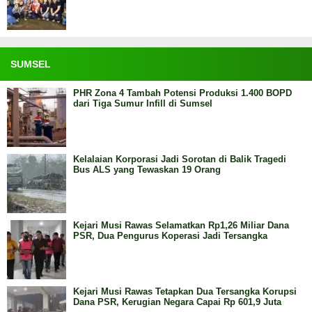
SUMSEL
PHR Zona 4 Tambah Potensi Produksi 1.400 BOPD
dari Tiga Sumur Infill di Sumsel
Kelalaian Korporasi Jadi Sorotan di Balik Tragedi
Bus ALS yang Tewaskan 19 Orang
Kejari Musi Rawas Selamatkan Rp1,26 Miliar Dana
PSR, Dua Pengurus Koperasi Jadi Tersangka
Kejari Musi Rawas Tetapkan Dua Tersangka Korupsi
Dana PSR, Kerugian Negara Capai Rp 601,9 Juta