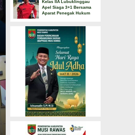
Kelas IIA Lubuklinggau
Apel Siaga 3+1 Bersama
Aparat Penegak Hukum