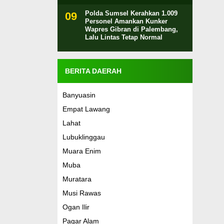
Polda Sumsel Kerahkan 1.009
Personel Amankan Kunker
Wapres Gibran di Palembang,
Lalu Lintas Tetap Normal
BERITA DAERAH
Banyuasin
Empat Lawang
Lahat
Lubuklinggau
Muara Enim
Muba
Muratara
Musi Rawas
Ogan Ilir
Pagar Alam