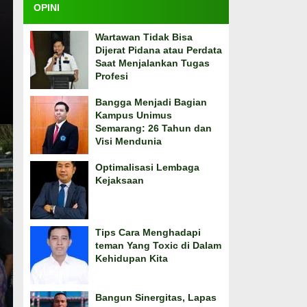
OPINI
Wartawan Tidak Bisa
Dijerat Pidana atau Perdata
Saat Menjalankan Tugas
Profesi
Bangga Menjadi Bagian
Kampus Unimus
Semarang: 26 Tahun dan
Visi Mendunia
Optimalisasi Lembaga
Kejaksaan
Tips Cara Menghadapi
teman Yang Toxic di Dalam
Kehidupan Kita
Bangun Sinergitas, Lapas