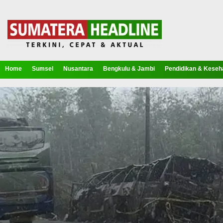
Home
Sumsel
Nusantara
Bengkulu & Jambi
Pendidikan & Keseh