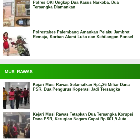
Polres OKI Ungkap Dua Kasus Narkoba, Dua
Tersangka Diamankan
Polrestabes Palembang Amankan Pelaku Jambret
Remaja, Korban Alami Luka dan Kehilangan Ponsel
MUSI RAWAS
Kejari Musi Rawas Selamatkan Rp1,26 Miliar Dana
PSR, Dua Pengurus Koperasi Jadi Tersangka
Kejari Musi Rawas Tetapkan Dua Tersangka Korupsi
Dana PSR, Kerugian Negara Capai Rp 601,9 Juta