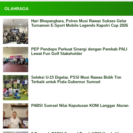
OLAHRAGA
Hari Bhayangkara, Polres Musi Rawas Sukses Gelar
Turnamen E-Sport Mobile Legends Kapolri Cup 2026
PEP Pendopo Perkuat Sinergi dengan Pemkab PALI
Lewat Fun Golf Stakeholder
Seleksi U-15 Digelar, PSSI Musi Rawas Bidik Tim
Terbaik untuk Piala Gubernur Sumsel
PABSI Sumsel Nilai Keputusan KONI Langgar Aturan