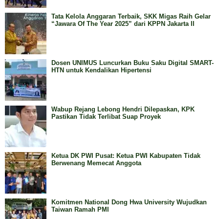
Tata Kelola Anggaran Terbaik, SKK Migas Raih Gelar
“Jawara Of The Year 2025” dari KPPN Jakarta II
Dosen UNIMUS Luncurkan Buku Saku Digital SMART-
HTN untuk Kendalikan Hipertensi
Wabup Rejang Lebong Hendri Dilepaskan, KPK
Pastikan Tidak Terlibat Suap Proyek
Ketua DK PWI Pusat: Ketua PWI Kabupaten Tidak
Berwenang Memecat Anggota
Komitmen National Dong Hwa University Wujudkan
Taiwan Ramah PMI