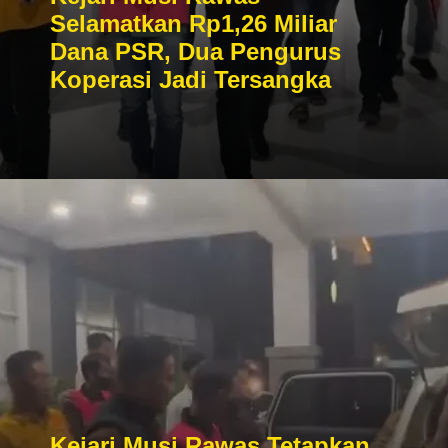
Selamatkan Rp1,26 Miliar
Dana PSR, Dua Pengurus
Koperasi Jadi Tersangka
Kejari Musi Rawas Tetapkan