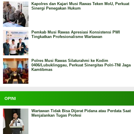
Kapolres dan Kajari Musi Rawas Teken MoU, Perkuat
Sinergi Penegakan Hukum
Pemkab Musi Rawas Apresiasi Konsistensi PWI
Tingkatkan Profesionalisme Wartawan
Polres Musi Rawas Silaturahmi ke Kodim
0406/Lubuklinggau, Perkuat Sinergitas Polri-TNI Jaga
Kamtibmas
OPINI
Wartawan Tidak Bisa Dijerat Pidana atau Perdata Saat
Menjalankan Tugas Profesi