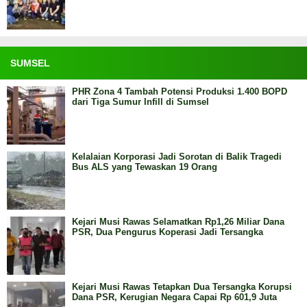
SUMSEL
PHR Zona 4 Tambah Potensi Produksi 1.400 BOPD
dari Tiga Sumur Infill di Sumsel
Kelalaian Korporasi Jadi Sorotan di Balik Tragedi
Bus ALS yang Tewaskan 19 Orang
Kejari Musi Rawas Selamatkan Rp1,26 Miliar Dana
PSR, Dua Pengurus Koperasi Jadi Tersangka
Kejari Musi Rawas Tetapkan Dua Tersangka Korupsi
Dana PSR, Kerugian Negara Capai Rp 601,9 Juta