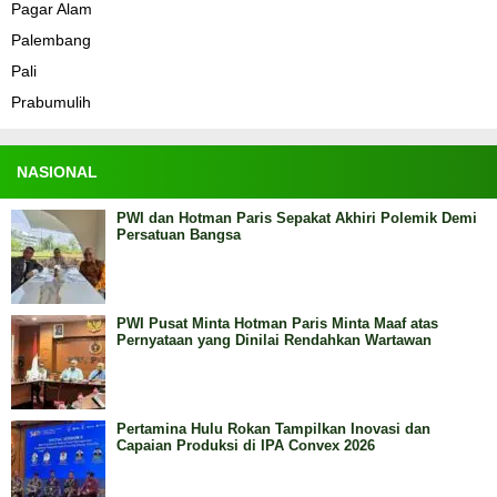
Pagar Alam
Palembang
Pali
Prabumulih
NASIONAL
PWI dan Hotman Paris Sepakat Akhiri Polemik Demi
Persatuan Bangsa
PWI Pusat Minta Hotman Paris Minta Maaf atas
Pernyataan yang Dinilai Rendahkan Wartawan
Pertamina Hulu Rokan Tampilkan Inovasi dan
Capaian Produksi di IPA Convex 2026