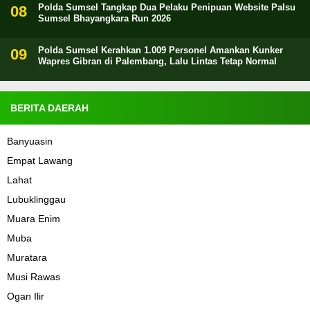
Polda Sumsel Tangkap Dua Pelaku Penipuan Website Palsu
Sumsel Bhayangkara Run 2026
Polda Sumsel Kerahkan 1.009 Personel Amankan Kunker
Wapres Gibran di Palembang, Lalu Lintas Tetap Normal
BERITA DAERAH
Banyuasin
Empat Lawang
Lahat
Lubuklinggau
Muara Enim
Muba
Muratara
Musi Rawas
Ogan Ilir