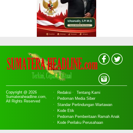
Copyright @ 2026
Redaksi
Tentang Kami
Sumateraheadline.com,
Pedoman Media Siber
All Rights Reserved
Standar Perlindungan Wartawan
Kode Etik
Pedoman Pemberitaan Ramah Anak
Kode Perilaku Perusahaan