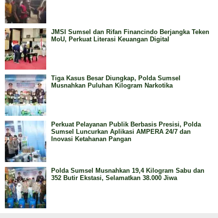
JMSI Sumsel dan Rifan Financindo Berjangka Teken
MoU, Perkuat Literasi Keuangan Digital
Tiga Kasus Besar Diungkap, Polda Sumsel
Musnahkan Puluhan Kilogram Narkotika
Perkuat Pelayanan Publik Berbasis Presisi, Polda
Sumsel Luncurkan Aplikasi AMPERA 24/7 dan
Inovasi Ketahanan Pangan
Polda Sumsel Musnahkan 19,4 Kilogram Sabu dan
352 Butir Ekstasi, Selamatkan 38.000 Jiwa