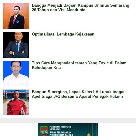
Bangga Menjadi Bagian Kampus Unimus Semarang:
26 Tahun dan Visi Mendunia
Optimalisasi Lembaga Kejaksaan
Tips Cara Menghadapi teman Yang Toxic di Dalam
Kehidupan Kita
Bangun Sinergitas, Lapas Kelas IIA Lubuklinggau
Apel Siaga 3+1 Bersama Aparat Penegak Hukum