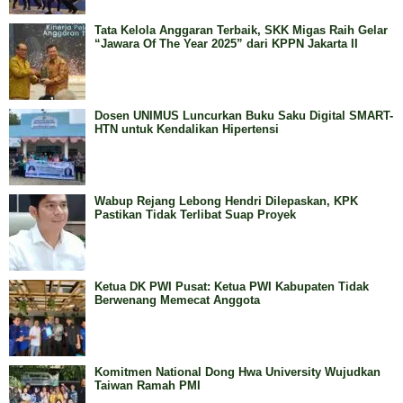
Tata Kelola Anggaran Terbaik, SKK Migas Raih Gelar
“Jawara Of The Year 2025” dari KPPN Jakarta II
Dosen UNIMUS Luncurkan Buku Saku Digital SMART-
HTN untuk Kendalikan Hipertensi
Wabup Rejang Lebong Hendri Dilepaskan, KPK
Pastikan Tidak Terlibat Suap Proyek
Ketua DK PWI Pusat: Ketua PWI Kabupaten Tidak
Berwenang Memecat Anggota
Komitmen National Dong Hwa University Wujudkan
Taiwan Ramah PMI