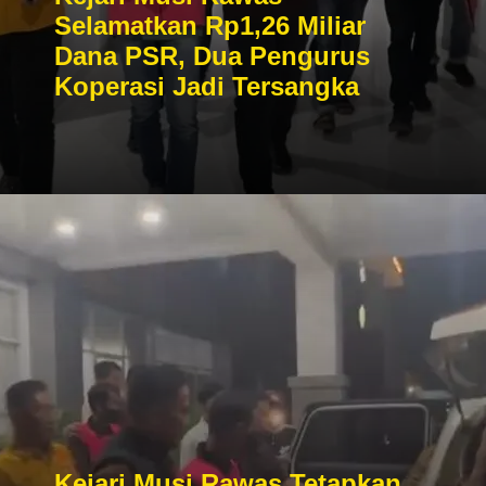
Selamatkan Rp1,26 Miliar
Dana PSR, Dua Pengurus
Koperasi Jadi Tersangka
Kejari Musi Rawas Tetapkan