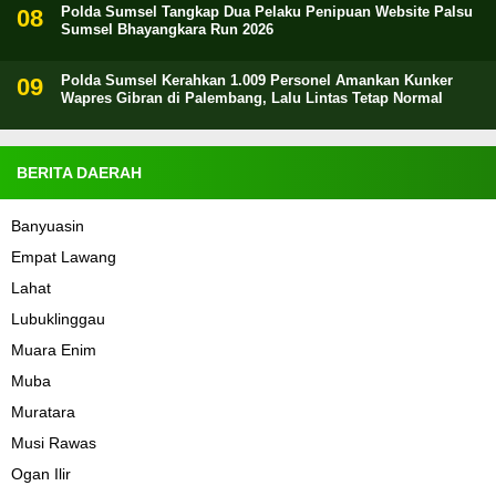
Polda Sumsel Tangkap Dua Pelaku Penipuan Website Palsu
Sumsel Bhayangkara Run 2026
Polda Sumsel Kerahkan 1.009 Personel Amankan Kunker
Wapres Gibran di Palembang, Lalu Lintas Tetap Normal
BERITA DAERAH
Banyuasin
Empat Lawang
Lahat
Lubuklinggau
Muara Enim
Muba
Muratara
Musi Rawas
Ogan Ilir