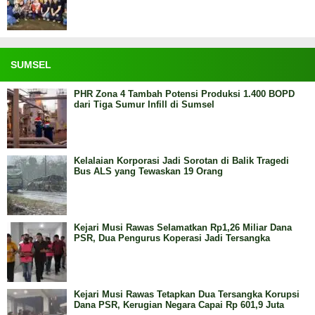
SUMSEL
PHR Zona 4 Tambah Potensi Produksi 1.400 BOPD
dari Tiga Sumur Infill di Sumsel
Kelalaian Korporasi Jadi Sorotan di Balik Tragedi
Bus ALS yang Tewaskan 19 Orang
Kejari Musi Rawas Selamatkan Rp1,26 Miliar Dana
PSR, Dua Pengurus Koperasi Jadi Tersangka
Kejari Musi Rawas Tetapkan Dua Tersangka Korupsi
Dana PSR, Kerugian Negara Capai Rp 601,9 Juta