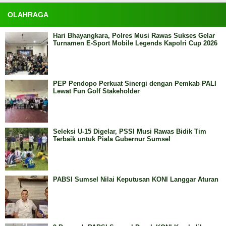
OLAHRAGA
Hari Bhayangkara, Polres Musi Rawas Sukses Gelar
Turnamen E-Sport Mobile Legends Kapolri Cup 2026
PEP Pendopo Perkuat Sinergi dengan Pemkab PALI
Lewat Fun Golf Stakeholder
Seleksi U-15 Digelar, PSSI Musi Rawas Bidik Tim
Terbaik untuk Piala Gubernur Sumsel
PABSI Sumsel Nilai Keputusan KONI Langgar Aturan