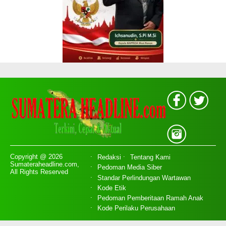
Copyright @ 2026
Redaksi
Tentang Kami
Sumateraheadline.com,
Pedoman Media Siber
All Rights Reserved
Standar Perlindungan Wartawan
Kode Etik
Pedoman Pemberitaan Ramah Anak
Kode Perilaku Perusahaan