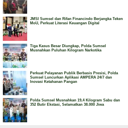
JMSI Sumsel dan Rifan Financindo Berjangka Teken
MoU, Perkuat Literasi Keuangan Digital
Tiga Kasus Besar Diungkap, Polda Sumsel
Musnahkan Puluhan Kilogram Narkotika
Perkuat Pelayanan Publik Berbasis Presisi, Polda
Sumsel Luncurkan Aplikasi AMPERA 24/7 dan
Inovasi Ketahanan Pangan
Polda Sumsel Musnahkan 19,4 Kilogram Sabu dan
352 Butir Ekstasi, Selamatkan 38.000 Jiwa