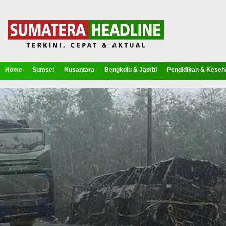
Home
Sumsel
Nusantara
Bengkulu & Jambi
Pendidikan & Keseh