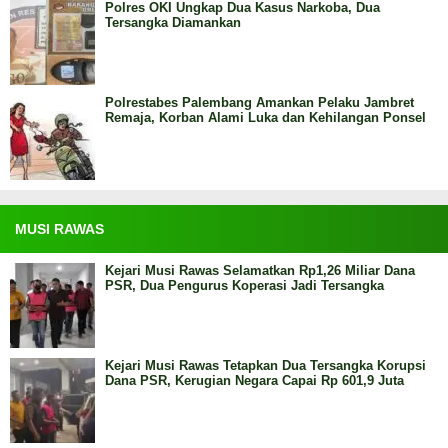
Polres OKI Ungkap Dua Kasus Narkoba, Dua
Tersangka Diamankan
Polrestabes Palembang Amankan Pelaku Jambret
Remaja, Korban Alami Luka dan Kehilangan Ponsel
MUSI RAWAS
Kejari Musi Rawas Selamatkan Rp1,26 Miliar Dana
PSR, Dua Pengurus Koperasi Jadi Tersangka
Kejari Musi Rawas Tetapkan Dua Tersangka Korupsi
Dana PSR, Kerugian Negara Capai Rp 601,9 Juta