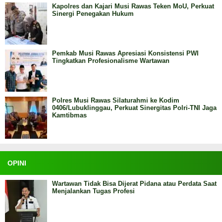
Kapolres dan Kajari Musi Rawas Teken MoU, Perkuat
Sinergi Penegakan Hukum
Pemkab Musi Rawas Apresiasi Konsistensi PWI
Tingkatkan Profesionalisme Wartawan
Polres Musi Rawas Silaturahmi ke Kodim
0406/Lubuklinggau, Perkuat Sinergitas Polri-TNI Jaga
Kamtibmas
OPINI
Wartawan Tidak Bisa Dijerat Pidana atau Perdata Saat
Menjalankan Tugas Profesi