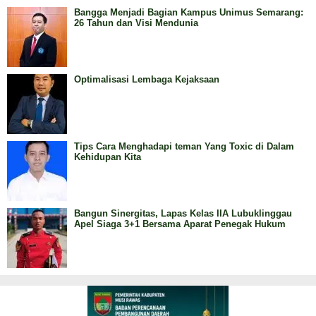
Bangga Menjadi Bagian Kampus Unimus Semarang:
26 Tahun dan Visi Mendunia
Optimalisasi Lembaga Kejaksaan
Tips Cara Menghadapi teman Yang Toxic di Dalam
Kehidupan Kita
Bangun Sinergitas, Lapas Kelas IIA Lubuklinggau
Apel Siaga 3+1 Bersama Aparat Penegak Hukum