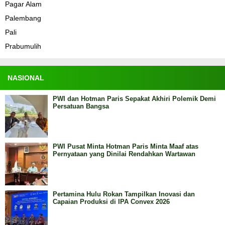
Pagar Alam
Palembang
Pali
Prabumulih
NASIONAL
PWI dan Hotman Paris Sepakat Akhiri Polemik Demi
Persatuan Bangsa
PWI Pusat Minta Hotman Paris Minta Maaf atas
Pernyataan yang Dinilai Rendahkan Wartawan
Pertamina Hulu Rokan Tampilkan Inovasi dan
Capaian Produksi di IPA Convex 2026