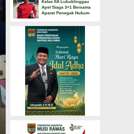
Kelas IIA Lubuklinggau
Apel Siaga 3+1 Bersama
Aparat Penegak Hukum