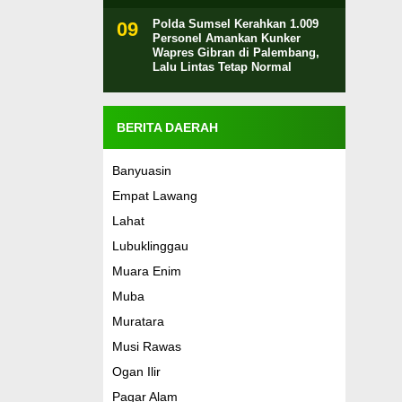
Polda Sumsel Kerahkan 1.009
Personel Amankan Kunker
Wapres Gibran di Palembang,
Lalu Lintas Tetap Normal
BERITA DAERAH
Banyuasin
Empat Lawang
Lahat
Lubuklinggau
Muara Enim
Muba
Muratara
Musi Rawas
Ogan Ilir
Pagar Alam