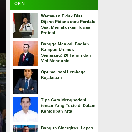
OPINI
Wartawan Tidak Bisa
Dijerat Pidana atau Perdata
Saat Menjalankan Tugas
Profesi
Bangga Menjadi Bagian
Kampus Unimus
Semarang: 26 Tahun dan
Visi Mendunia
Optimalisasi Lembaga
Kejaksaan
Tips Cara Menghadapi
teman Yang Toxic di Dalam
Kehidupan Kita
Bangun Sinergitas, Lapas