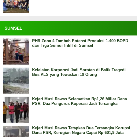
SUMSEL
PHR Zona 4 Tambah Potensi Produksi 1.400 BOPD
dari Tiga Sumur Infill di Sumsel
Kelalaian Korporasi Jadi Sorotan di Balik Tragedi
Bus ALS yang Tewaskan 19 Orang
Kejari Musi Rawas Selamatkan Rp1,26 Miliar Dana
PSR, Dua Pengurus Koperasi Jadi Tersangka
Kejari Musi Rawas Tetapkan Dua Tersangka Korupsi
Dana PSR, Kerugian Negara Capai Rp 601,9 Juta