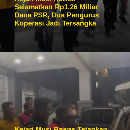
Selamatkan Rp1,26 Miliar
Dana PSR, Dua Pengurus
Koperasi Jadi Tersangka
Kejari Musi Rawas Tetapkan