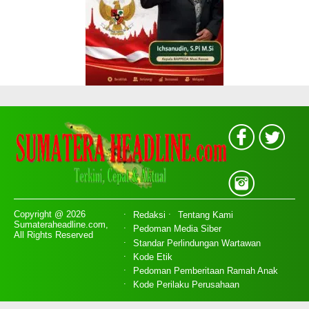
Copyright @ 2026
Redaksi
Tentang Kami
Sumateraheadline.com,
Pedoman Media Siber
All Rights Reserved
Standar Perlindungan Wartawan
Kode Etik
Pedoman Pemberitaan Ramah Anak
Kode Perilaku Perusahaan