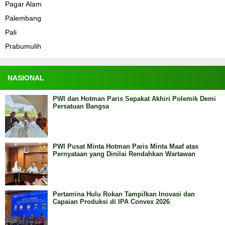
Pagar Alam
Palembang
Pali
Prabumulih
NASIONAL
PWI dan Hotman Paris Sepakat Akhiri Polemik Demi
Persatuan Bangsa
PWI Pusat Minta Hotman Paris Minta Maaf atas
Pernyataan yang Dinilai Rendahkan Wartawan
Pertamina Hulu Rokan Tampilkan Inovasi dan
Capaian Produksi di IPA Convex 2026