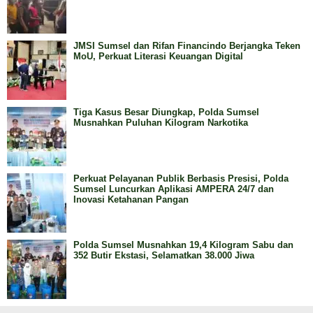
JMSI Sumsel dan Rifan Financindo Berjangka Teken
MoU, Perkuat Literasi Keuangan Digital
Tiga Kasus Besar Diungkap, Polda Sumsel
Musnahkan Puluhan Kilogram Narkotika
Perkuat Pelayanan Publik Berbasis Presisi, Polda
Sumsel Luncurkan Aplikasi AMPERA 24/7 dan
Inovasi Ketahanan Pangan
Polda Sumsel Musnahkan 19,4 Kilogram Sabu dan
352 Butir Ekstasi, Selamatkan 38.000 Jiwa