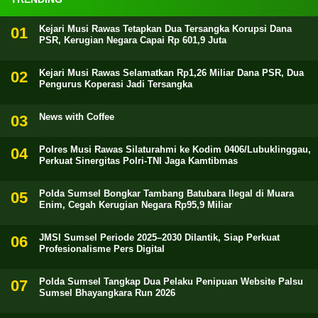
Kejari Musi Rawas Tetapkan Dua Tersangka Korupsi Dana
PSR, Kerugian Negara Capai Rp 601,9 Juta
Kejari Musi Rawas Selamatkan Rp1,26 Miliar Dana PSR, Dua
Pengurus Koperasi Jadi Tersangka
News with Coffee
Polres Musi Rawas Silaturahmi ke Kodim 0406/Lubuklinggau,
Perkuat Sinergitas Polri-TNI Jaga Kamtibmas
Polda Sumsel Bongkar Tambang Batubara Ilegal di Muara
Enim, Cegah Kerugian Negara Rp95,9 Miliar
JMSI Sumsel Periode 2025–2030 Dilantik, Siap Perkuat
Profesionalisme Pers Digital
Polda Sumsel Tangkap Dua Pelaku Penipuan Website Palsu
Sumsel Bhayangkara Run 2026