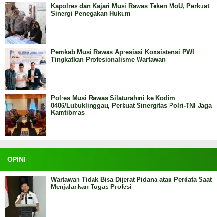
Kapolres dan Kajari Musi Rawas Teken MoU, Perkuat
Sinergi Penegakan Hukum
Pemkab Musi Rawas Apresiasi Konsistensi PWI
Tingkatkan Profesionalisme Wartawan
Polres Musi Rawas Silaturahmi ke Kodim
0406/Lubuklinggau, Perkuat Sinergitas Polri-TNI Jaga
Kamtibmas
OPINI
Wartawan Tidak Bisa Dijerat Pidana atau Perdata Saat
Menjalankan Tugas Profesi