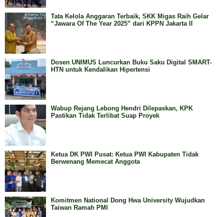
Tata Kelola Anggaran Terbaik, SKK Migas Raih Gelar
“Jawara Of The Year 2025” dari KPPN Jakarta II
Dosen UNIMUS Luncurkan Buku Saku Digital SMART-
HTN untuk Kendalikan Hipertensi
Wabup Rejang Lebong Hendri Dilepaskan, KPK
Pastikan Tidak Terlibat Suap Proyek
Ketua DK PWI Pusat: Ketua PWI Kabupaten Tidak
Berwenang Memecat Anggota
Komitmen National Dong Hwa University Wujudkan
Taiwan Ramah PMI