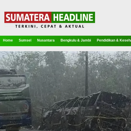
Home
Sumsel
Nusantara
Bengkulu & Jambi
Pendidikan & Keseh