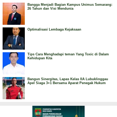
Bangga Menjadi Bagian Kampus Unimus Semarang:
26 Tahun dan Visi Mendunia
Optimalisasi Lembaga Kejaksaan
Tips Cara Menghadapi teman Yang Toxic di Dalam
Kehidupan Kita
Bangun Sinergitas, Lapas Kelas IIA Lubuklinggau
Apel Siaga 3+1 Bersama Aparat Penegak Hukum