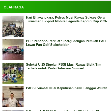
OLAHRAGA
Hari Bhayangkara, Polres Musi Rawas Sukses Gelar
Turnamen E-Sport Mobile Legends Kapolri Cup 2026
PEP Pendopo Perkuat Sinergi dengan Pemkab PALI
Lewat Fun Golf Stakeholder
Seleksi U-15 Digelar, PSSI Musi Rawas Bidik Tim
Terbaik untuk Piala Gubernur Sumsel
PABSI Sumsel Nilai Keputusan KONI Langgar Aturan