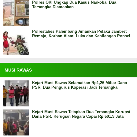
Polres OKI Ungkap Dua Kasus Narkoba, Dua
Tersangka Diamankan
Polrestabes Palembang Amankan Pelaku Jambret
Remaja, Korban Alami Luka dan Kehilangan Ponsel
MUSI RAWAS
Kejari Musi Rawas Selamatkan Rp1,26 Miliar Dana
PSR, Dua Pengurus Koperasi Jadi Tersangka
Kejari Musi Rawas Tetapkan Dua Tersangka Korupsi
Dana PSR, Kerugian Negara Capai Rp 601,9 Juta