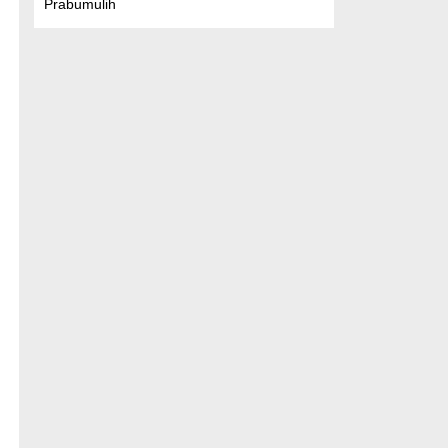
Prabumulih