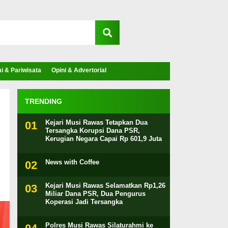
 & Pariwisata
Opini & Advertorial
TRENDING
Kejari Musi Rawas Tetapkan Dua
Tersangka Korupsi Dana PSR,
Kerugian Negara Capai Rp 601,9 Juta
News with Coffee
Kejari Musi Rawas Selamatkan Rp1,26
Miliar Dana PSR, Dua Pengurus
Koperasi Jadi Tersangka
Polres Musi Rawas Silaturahmi ke